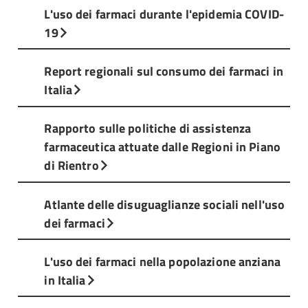
L'uso dei farmaci durante l'epidemia COVID-
19
Report regionali sul consumo dei farmaci in
Italia
Rapporto sulle politiche di assistenza
farmaceutica attuate dalle Regioni in Piano
di Rientro
Atlante delle disuguaglianze sociali nell'uso
dei farmaci
L'uso dei farmaci nella popolazione anziana
in Italia