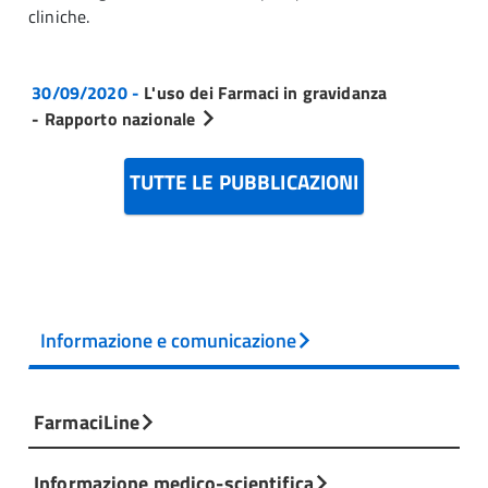
cliniche.
30/09/2020 -
L'uso dei Farmaci in gravidanza
- Rapporto nazionale
TUTTE LE PUBBLICAZIONI
Informazione e comunicazione
FarmaciLine
Informazione medico-scientifica