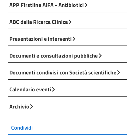
APP Firstline AIFA - Antibiotici
ABC della Ricerca Clinica
Presentazioni e interventi
Documenti e consultazioni pubbliche
Documenti condivisi con Società scientifiche
Calendario eventi
Archivio
Condividi