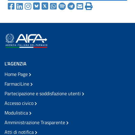
L'AGENZIA
Home Page
FarmaciLine
Partecipazione e soddisfazione utenti
Accesso civico
Modulistica
Amministrazione Trasparente
Atti di notifica