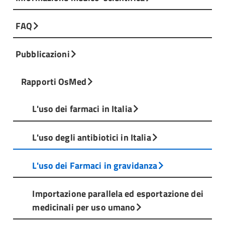
FAQ
Pubblicazioni
Rapporti OsMed
L'uso dei farmaci in Italia
L'uso degli antibiotici in Italia
L'uso dei Farmaci in gravidanza
Importazione parallela ed esportazione dei
medicinali per uso umano