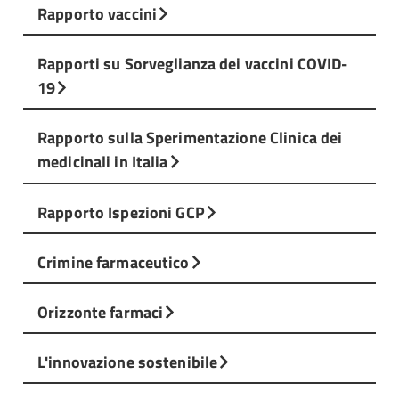
Rapporto vaccini
Rapporti su Sorveglianza dei vaccini COVID-
19
Rapporto sulla Sperimentazione Clinica dei
medicinali in Italia
Rapporto Ispezioni GCP
Crimine farmaceutico
Orizzonte farmaci
L'innovazione sostenibile