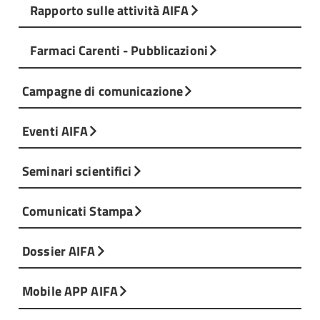
Rapporto sulle attività AIFA
Farmaci Carenti - Pubblicazioni
Campagne di comunicazione
Eventi AIFA
Seminari scientifici
Comunicati Stampa
Dossier AIFA
Mobile APP AIFA