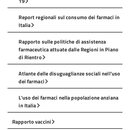
19
Report regionali sul consumo dei farmaci in
Italia
Rapporto sulle politiche di assistenza
farmaceutica attuate dalle Regioni in Piano
di Rientro
Atlante delle disuguaglianze sociali nell'uso
dei farmaci
L'uso dei farmaci nella popolazione anziana
in Italia
Rapporto vaccini