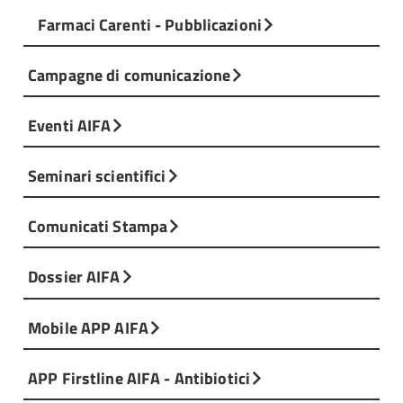
Farmaci Carenti - Pubblicazioni
Campagne di comunicazione
Eventi AIFA
Seminari scientifici
Comunicati Stampa
Dossier AIFA
Mobile APP AIFA
APP Firstline AIFA - Antibiotici