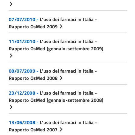
07/07/2010 -
L'uso dei farmaci in Italia -
Rapporto OsMed 2009
11/01/2010 -
L’uso dei farmaci in Italia -
Rapporto OsMed (gennaio-settembre 2009)
08/07/2009 -
L'uso dei farmaci in Italia -
Rapporto OsMed 2008
23/12/2008 -
L’uso dei farmaci in Italia -
Rapporto OsMed (gennaio-settembre 2008)
13/06/2008 -
L’uso dei farmaci in Italia -
Rapporto OsMed 2007