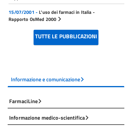
15/07/2001 -
L'uso dei farmaci in Italia -
Rapporto OsMed 2000
TUTTE LE PUBBLICAZIONI
Informazione e comunicazione
FarmaciLine
Informazione medico-scientifica