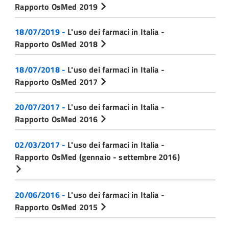
Rapporto OsMed 2019
18/07/2019 -
L'uso dei farmaci in Italia -
Rapporto OsMed 2018
18/07/2018 -
L'uso dei farmaci in Italia -
Rapporto OsMed 2017
20/07/2017 -
L'uso dei farmaci in Italia -
Rapporto OsMed 2016
02/03/2017 -
L'uso dei farmaci in Italia -
Rapporto OsMed (gennaio - settembre 2016)
20/06/2016 -
L'uso dei farmaci in Italia -
Rapporto OsMed 2015