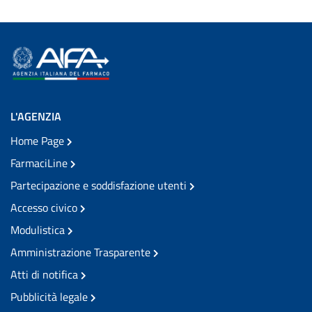
L'AGENZIA
Home Page
FarmaciLine
Partecipazione e soddisfazione utenti
Accesso civico
Modulistica
Amministrazione Trasparente
Atti di notifica
Pubblicità legale