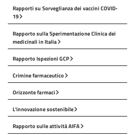
Rapporti su Sorveglianza dei vaccini COVID-
19
Rapporto sulla Sperimentazione Clinica dei
medicinali in Italia
Rapporto Ispezioni GCP
Crimine farmaceutico
Orizzonte farmaci
L'innovazione sostenibile
Rapporto sulle attività AIFA