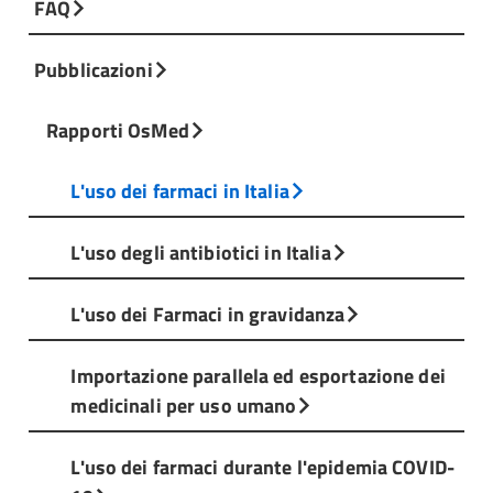
FAQ
Pubblicazioni
Rapporti OsMed
L'uso dei farmaci in Italia
L'uso degli antibiotici in Italia
L'uso dei Farmaci in gravidanza
Importazione parallela ed esportazione dei
medicinali per uso umano
L'uso dei farmaci durante l'epidemia COVID-