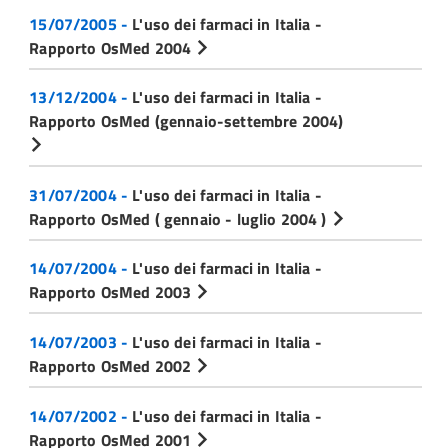
15/07/2005 -
L'uso dei farmaci in Italia -
Rapporto OsMed 2004
13/12/2004 -
L'uso dei farmaci in Italia -
Rapporto OsMed (gennaio-settembre 2004)
31/07/2004 -
L'uso dei farmaci in Italia -
Rapporto OsMed ( gennaio - luglio 2004 )
14/07/2004 -
L'uso dei farmaci in Italia -
Rapporto OsMed 2003
14/07/2003 -
L'uso dei farmaci in Italia -
Rapporto OsMed 2002
14/07/2002 -
L'uso dei farmaci in Italia -
Rapporto OsMed 2001