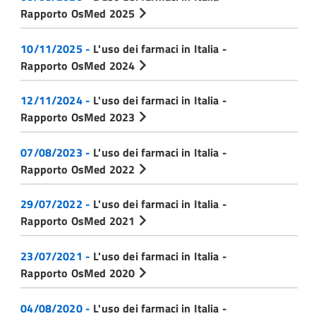
Rapporto OsMed 2025
10/11/2025 -
L'uso dei farmaci in Italia -
Rapporto OsMed 2024
12/11/2024 -
L'uso dei farmaci in Italia -
Rapporto OsMed 2023
07/08/2023 -
L'uso dei farmaci in Italia -
Rapporto OsMed 2022
29/07/2022 -
L'uso dei farmaci in Italia -
Rapporto OsMed 2021
23/07/2021 -
L'uso dei farmaci in Italia -
Rapporto OsMed 2020
04/08/2020 -
L'uso dei farmaci in Italia -