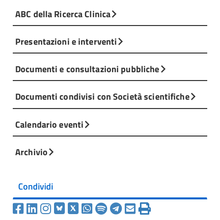
ABC della Ricerca Clinica
Presentazioni e interventi
Documenti e consultazioni pubbliche
Documenti condivisi con Società scientifiche
Calendario eventi
Archivio
Condividi