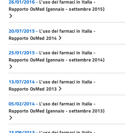
26/01/2016 -
L'uso dei farmaci in Italia -
Rapporto OsMed (gennaio - settembre 2015)
20/07/2015 -
L'uso dei farmaci in Italia -
Rapporto OsMed 2014
25/01/2015 -
L'uso dei farmaci in Italia -
Rapporto OsMed (gennaio - settembre 2014)
13/07/2014 -
L'uso dei farmaci in Italia -
Rapporto OsMed 2013
05/02/2014 -
L'uso dei farmaci in Italia -
Rapporto OsMed (gennaio - settembre 2013)
23/09/2013 -
L'uso dei farmaci in Italia -