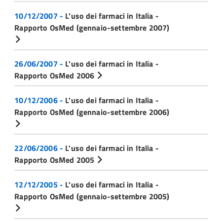
10/12/2007 -
L’uso dei farmaci in Italia -
Rapporto OsMed (gennaio-settembre 2007)
26/06/2007 -
L'uso dei farmaci in Italia -
Rapporto OsMed 2006
10/12/2006 -
L'uso dei farmaci in Italia -
Rapporto OsMed (gennaio-settembre 2006)
22/06/2006 -
L'uso dei farmaci in Italia -
Rapporto OsMed 2005
12/12/2005 -
L'uso dei farmaci in Italia -
Rapporto OsMed (gennaio-settembre 2005)