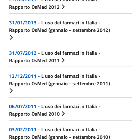
Rapporto OsMed 2012
31/01/2013 -
L'uso dei farmaci in Italia -
Rapporto OsMed (gennaio - settembre 2012)
31/07/2012 -
L'uso dei farmaci in Italia -
Rapporto OsMed 2011
12/12/2011 -
L'uso dei farmaci in Italia -
Rapporto OsMed (gennaio - settembre 2011)
06/07/2011 -
L'uso dei farmaci in Italia -
Rapporto OsMed 2010
03/02/2011 -
L'uso dei farmaci in Italia -
Rapporto OsMed (gennaio - settembre 2010)