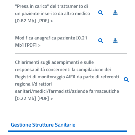
"Presa in carico" del trattamento di
un paziente inserito da altro medico
[0.62 Mb] [PDF] >
Modifica anagrafica paziente [0.21
Mb] [PDF] >
Chiarimenti sugli adempimenti e sulle
responsabilità concernenti la compilazione dei
Registri di monitoraggio AIFA da parte di referenti
regionali/direttori
sanitari/medici/farmacisti/aziende farmaceutiche
[0.22 Mb] [PDF] >
Gestione Strutture Sanitarie