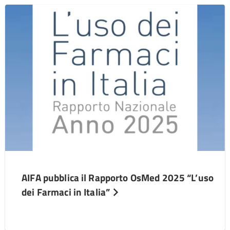
AIFA pubblica il Rapporto OsMed 2025 “L’uso
dei Farmaci in Italia”