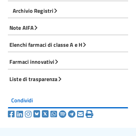
Archivio Registri
Note AIFA
Elenchi farmaci di classe A e H
Farmaci innovativi
Liste di trasparenza
Condividi