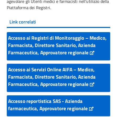
agevolare gli Utenti medici e farmacisti nell’utilizzo della
Piattaforma dei Registri.
Link correlati
Accesso ai Registri di Monitoraggio – Medico,
Farmacista, Direttore Sanitario, Azienda
Farmaceutica, Approvatore regionale
Accesso ai Servizi Online AIFA – Medico,
Farmacista, Direttore Sanitario, Azienda
Farmaceutica, Approvatore regionale
Accesso reportistica SAS - Azienda
farmaceutica, Approvatore regionale