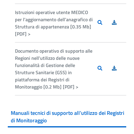
Istruzioni operative utente MEDICO
per l’aggiornamento dell’anagrafico di
Struttura di appartenenza [0.35 Mb]
[PDF] >
Documento operativo di supporto alle
Regioni nell’utilizzo delle nuove
funzionalità di Gestione delle
Strutture Sanitarie (GSS) in
piattaforma dei Registri di
Monitoraggio [0.2 Mb] [PDF] >
Manuali tecnici di supporto all’utilizzo dei Registri
di Monitoraggio