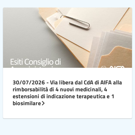
30/07/2026 - Via libera dal CdA di AIFA alla
rimborsabilità di 4 nuovi medicinali, 4
estensioni di indicazione terapeutica e 1
biosimilare