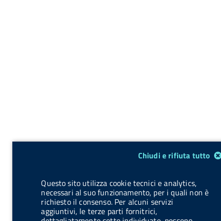
Modulo gestione cookie
Chiudi e rifiuta tutto
Questo sito utilizza cookie tecnici e analytics,
necessari al suo funzionamento, per i quali non è
richiesto il consenso. Per alcuni servizi
aggiuntivi, le terze parti fornitrici,
dettagliatamente sotto individuate, possono