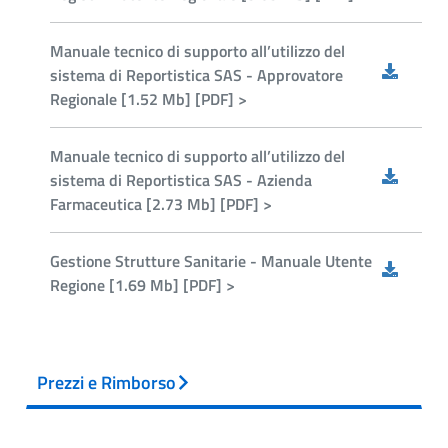
Manuale tecnico di supporto all’utilizzo del
sistema di Reportistica SAS - Approvatore
Regionale [1.52 Mb] [PDF] >
Manuale tecnico di supporto all’utilizzo del
sistema di Reportistica SAS - Azienda
Farmaceutica [2.73 Mb] [PDF] >
Gestione Strutture Sanitarie - Manuale Utente
Regione [1.69 Mb] [PDF] >
Prezzi e Rimborso