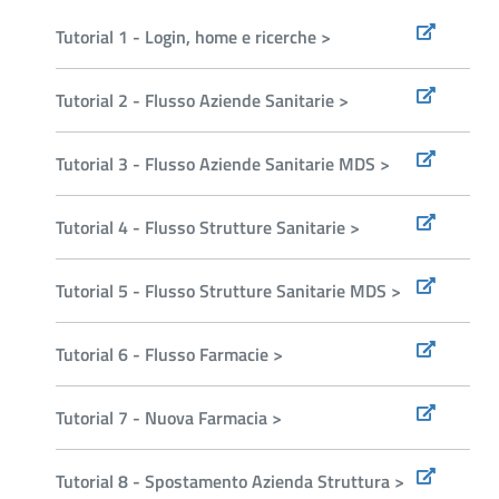
Tutorial 1 - Login, home e ricerche >
Tutorial 2 - Flusso Aziende Sanitarie >
Tutorial 3 - Flusso Aziende Sanitarie MDS >
Tutorial 4 - Flusso Strutture Sanitarie >
Tutorial 5 - Flusso Strutture Sanitarie MDS >
Tutorial 6 - Flusso Farmacie >
Tutorial 7 - Nuova Farmacia >
Tutorial 8 - Spostamento Azienda Struttura >