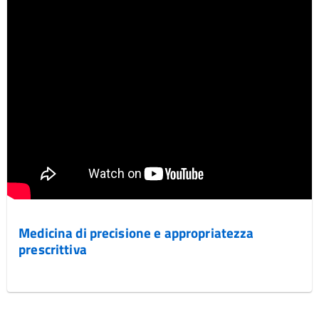
Medicina di precisione e appropriatezza
prescrittiva