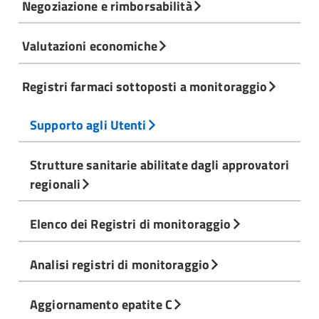
Negoziazione e rimborsabilità
Valutazioni economiche
Registri farmaci sottoposti a monitoraggio
Supporto agli Utenti
Strutture sanitarie abilitate dagli approvatori
regionali
Elenco dei Registri di monitoraggio
Analisi registri di monitoraggio
Aggiornamento epatite C