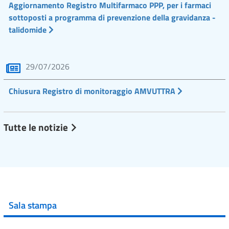
Aggiornamento Registro Multifarmaco PPP, per i farmaci
sottoposti a programma di prevenzione della gravidanza -
talidomide
29/07/2026
Chiusura Registro di monitoraggio AMVUTTRA
Tutte le notizie
Sala stampa