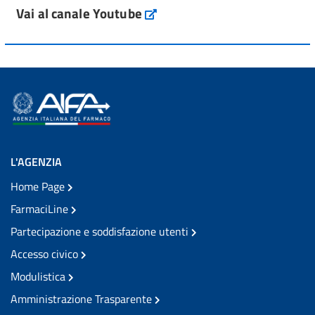
Vai al canale Youtube
L'AGENZIA
Home Page
FarmaciLine
Partecipazione e soddisfazione utenti
Accesso civico
Modulistica
Amministrazione Trasparente