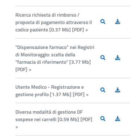
Ricerca richiesta di rimborso /
proposta di pagamento attraverso il
codice paziente [0.37 Mb] [PDF] >
"Dispensazione farmaco” nei Registri
di Monitoraggio: scelta della
"farmacia di riferimento" [3.77 Mb]
[PDF] >
Utente Medico - Registrazione e
gestione profilo [1.37 Mb] [PDF] >
Diversa modalità di gestione DF
sospese nei carrelli [0.59 Mb] [PDF]
>