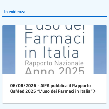
In evidenza
06/08/2026 - AIFA pubblica il Rapporto
OsMed 2025 “L’uso dei Farmaci in Italia”