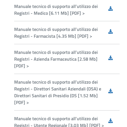
Manuale tecnico di supporto all’utilizzo dei
Registri - Medico [6.11 Mb] [PDF] >
Manuale tecnico di supporto all’utilizzo dei
Registri - Farmacista [4.35 Mb] [PDF] >
Manuale tecnico di supporto all’utilizzo dei
Registri - Azienda Farmaceutica [2.58 Mb]
[PDF] >
Manuale tecnico di supporto all’utilizzo dei
Registri - Direttori Sanitari Aziendali (DSA) e
Direttori Sanitari di Presidio (DS [1.52 Mb]
[PDF] >
Manuale tecnico di supporto all’utilizzo dei
Registri - Utente Regionale [3.03 Mb] [PDF] >