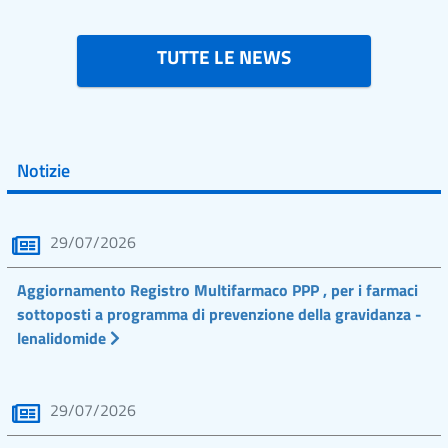
TUTTE LE NEWS
Notizie
29/07/2026
Aggiornamento Registro Multifarmaco PPP , per i farmaci
sottoposti a programma di prevenzione della gravidanza -
lenalidomide
29/07/2026