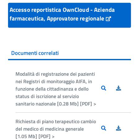
Accesso reportistica OwnCloud - Azienda
farmaceutica, Approvatore regionale
Documenti correlati
Modalità di registrazione dei pazienti
nei Registri di monitoraggio AIFA, in
funzione della cittadinanza e dello
status di iscrizione al servizio
sanitario nazionale [0.28 Mb] [PDF] >
Richiesta di piano terapeutico cambio
del medico di medicina generale
[1.05 Mb] [PDF] >