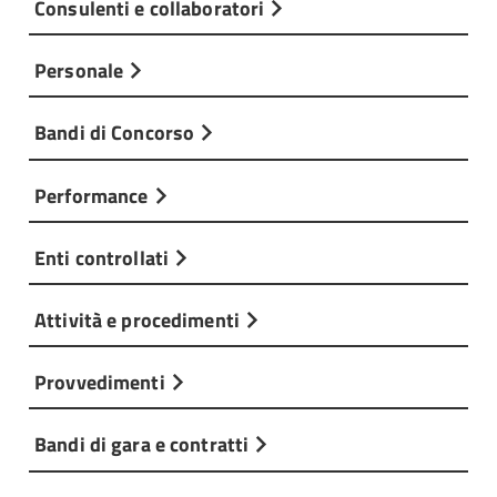
Consulenti e collaboratori
Personale
Bandi di Concorso
Performance
Enti controllati
Attività e procedimenti
Provvedimenti
Bandi di gara e contratti