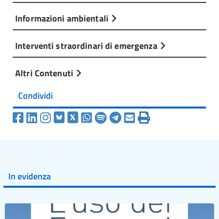
Informazioni ambientali
Interventi straordinari di emergenza
Altri Contenuti
Condividi
In evidenza