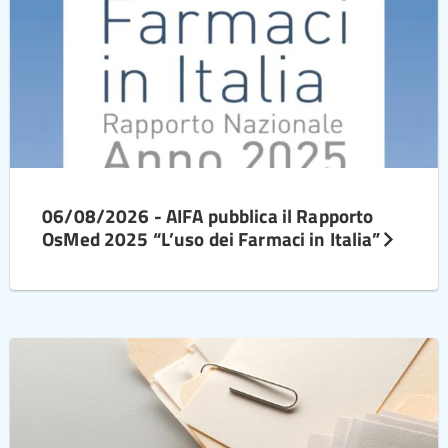
06/08/2026 - AIFA pubblica il Rapporto
OsMed 2025 “L’uso dei Farmaci in Italia”