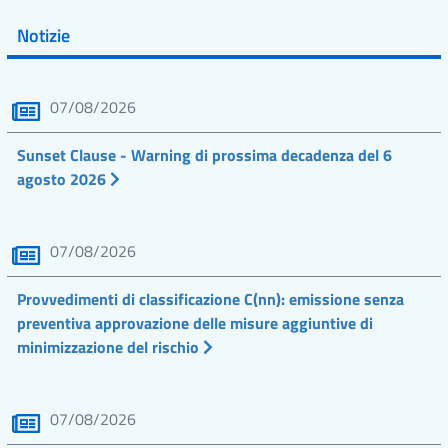
Notizie
07/08/2026
Sunset Clause - Warning di prossima decadenza del 6
agosto 2026
07/08/2026
Provvedimenti di classificazione C(nn): emissione senza
preventiva approvazione delle misure aggiuntive di
minimizzazione del rischio
07/08/2026