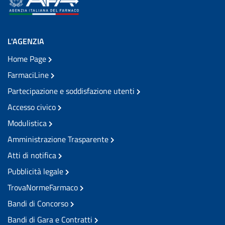
L'AGENZIA
Home Page
FarmaciLine
Partecipazione e soddisfazione utenti
Accesso civico
Modulistica
Amministrazione Trasparente
Atti di notifica
Pubblicità legale
TrovaNormeFarmaco
Bandi di Concorso
Bandi di Gara e Contratti