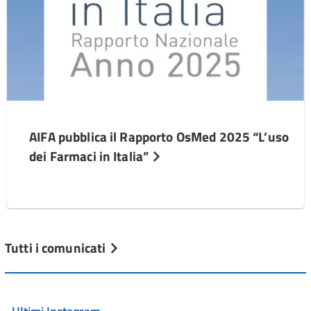
AIFA pubblica il Rapporto OsMed 2025 “L’uso
dei Farmaci in Italia”
Tutti i comunicati