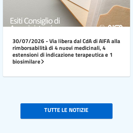
30/07/2026 - Via libera dal CdA di AIFA alla
rimborsabilità di 4 nuovi medicinali, 4
estensioni di indicazione terapeutica e 1
biosimilare
TUTTE LE NOTIZIE