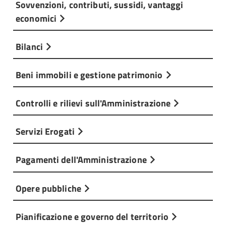
Sovvenzioni, contributi, sussidi, vantaggi
economici
Bilanci
Beni immobili e gestione patrimonio
Controlli e rilievi sull'Amministrazione
Servizi Erogati
Pagamenti dell'Amministrazione
Opere pubbliche
Pianificazione e governo del territorio