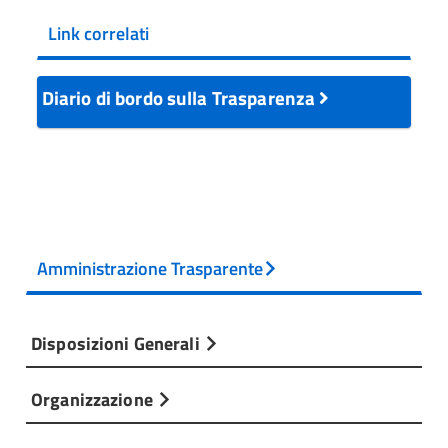
Link correlati
Diario di bordo sulla Trasparenza
Amministrazione Trasparente
Disposizioni Generali
Organizzazione