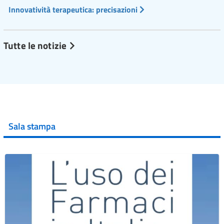
Innovatività terapeutica: precisazioni
Tutte le notizie
Sala stampa