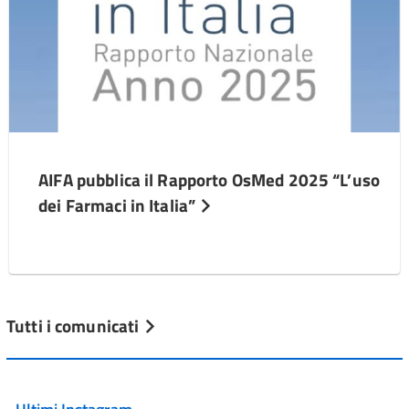
AIFA pubblica il Rapporto OsMed 2025 “L’uso
dei Farmaci in Italia”
Tutti i comunicati