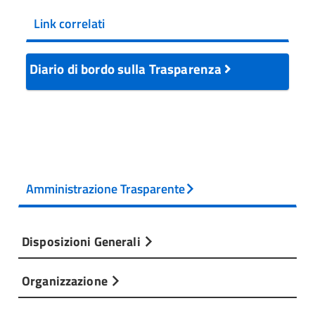
Link correlati
Diario di bordo sulla Trasparenza
Amministrazione Trasparente
Disposizioni Generali
Organizzazione