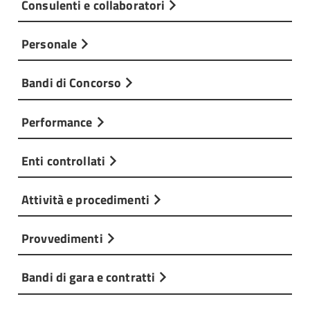
Consulenti e collaboratori
Personale
Bandi di Concorso
Performance
Enti controllati
Attività e procedimenti
Provvedimenti
Bandi di gara e contratti