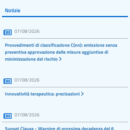
Notizie
07/08/2026
Provvedimenti di classificazione C(nn): emissione senza
preventiva approvazione delle misure aggiuntive di
minimizzazione del rischio
07/08/2026
Innovatività terapeutica: precisazioni
07/08/2026
Sunset Clause - Warning di prossima decadenza del 6