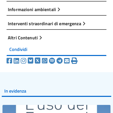
Informazioni ambientali
Interventi straordinari di emergenza
Altri Contenuti
Condividi
In evidenza