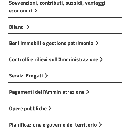
Sovvenzioni, contributi, sussidi, vantaggi
economici
Bilanci
Beni immobili e gestione patrimonio
Controlli e rilievi sull'Amministrazione
Servizi Erogati
Pagamenti dell'Amministrazione
Opere pubbliche
Pianificazione e governo del territorio