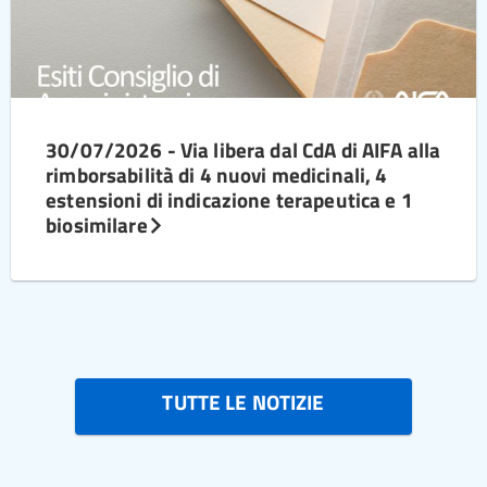
30/07/2026 - Via libera dal CdA di AIFA alla
rimborsabilità di 4 nuovi medicinali, 4
estensioni di indicazione terapeutica e 1
biosimilare
TUTTE LE NOTIZIE