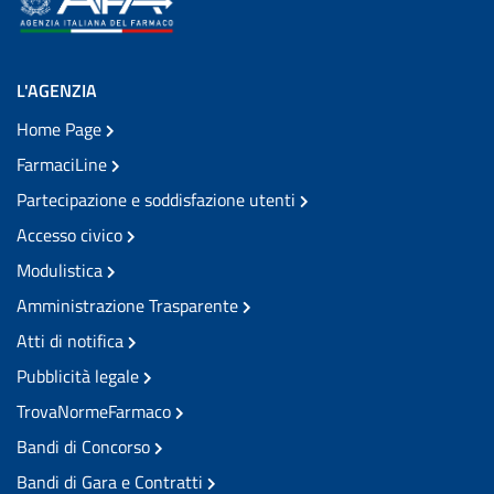
L'AGENZIA
Home Page
FarmaciLine
Partecipazione e soddisfazione utenti
Accesso civico
Modulistica
Amministrazione Trasparente
Atti di notifica
Pubblicità legale
TrovaNormeFarmaco
Bandi di Concorso
Bandi di Gara e Contratti