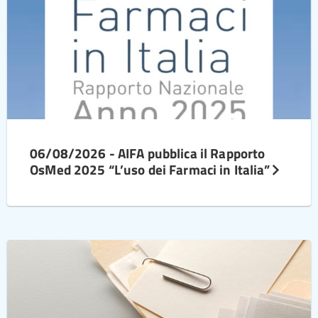
06/08/2026 - AIFA pubblica il Rapporto
OsMed 2025 “L’uso dei Farmaci in Italia”