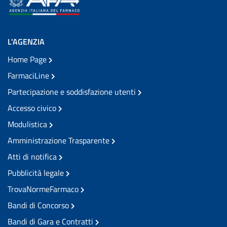
L'AGENZIA
Home Page
FarmaciLine
Partecipazione e soddisfazione utenti
Accesso civico
Modulistica
Amministrazione Trasparente
Atti di notifica
Pubblicità legale
TrovaNormeFarmaco
Bandi di Concorso
Bandi di Gara e Contratti