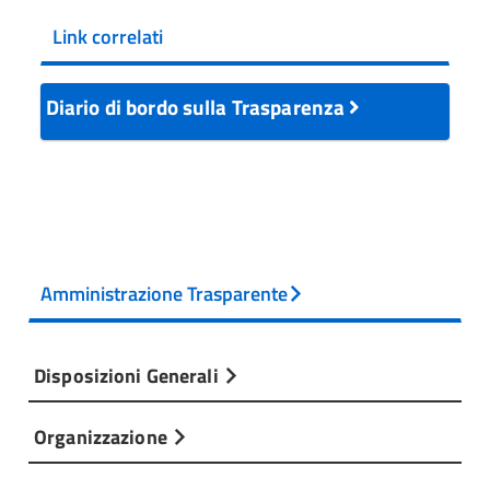
Link correlati
Diario di bordo sulla Trasparenza
Amministrazione Trasparente
Disposizioni Generali
Organizzazione