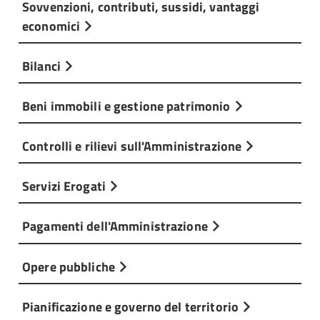
Sovvenzioni, contributi, sussidi, vantaggi
economici
Bilanci
Beni immobili e gestione patrimonio
Controlli e rilievi sull'Amministrazione
Servizi Erogati
Pagamenti dell'Amministrazione
Opere pubbliche
Pianificazione e governo del territorio