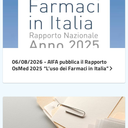
06/08/2026 - AIFA pubblica il Rapporto
OsMed 2025 “L’uso dei Farmaci in Italia”