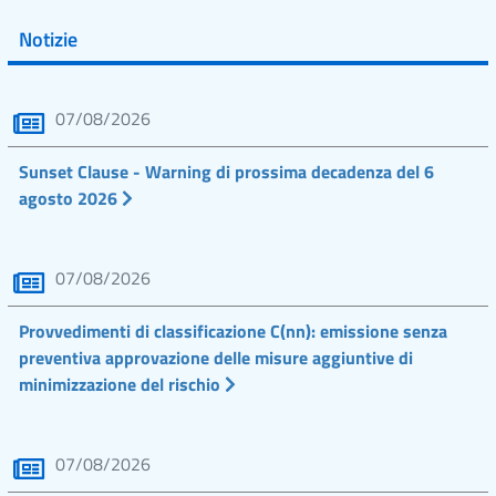
Notizie
07/08/2026
Sunset Clause - Warning di prossima decadenza del 6
agosto 2026
07/08/2026
Provvedimenti di classificazione C(nn): emissione senza
preventiva approvazione delle misure aggiuntive di
minimizzazione del rischio
07/08/2026