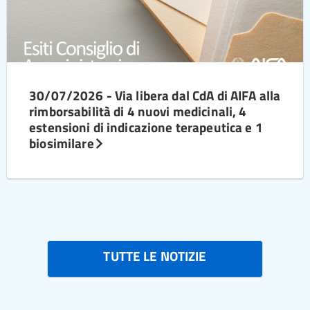
30/07/2026 - Via libera dal CdA di AIFA alla
rimborsabilità di 4 nuovi medicinali, 4
estensioni di indicazione terapeutica e 1
biosimilare
TUTTE LE NOTIZIE