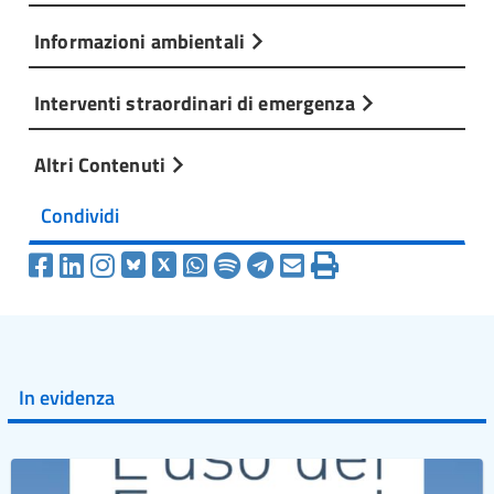
Informazioni ambientali
Interventi straordinari di emergenza
Altri Contenuti
Condividi
In evidenza