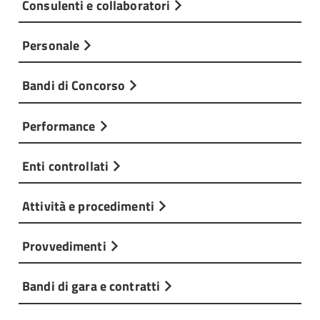
Consulenti e collaboratori
Personale
Bandi di Concorso
Performance
Enti controllati
Attività e procedimenti
Provvedimenti
Bandi di gara e contratti