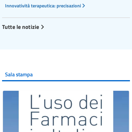
Innovatività terapeutica: precisazioni
Tutte le notizie
Sala stampa