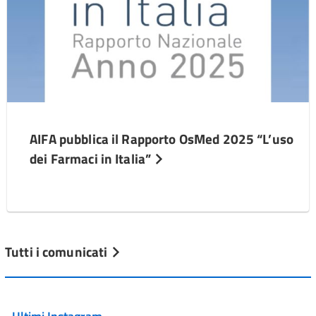
AIFA pubblica il Rapporto OsMed 2025 “L’uso
dei Farmaci in Italia”
Tutti i comunicati