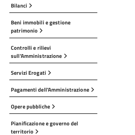
Bilanci
Beni immobili e gestione
patrimonio
Controlli e rilievi
sull'Amministrazione
Servizi Erogati
Pagamenti dell'Amministrazione
Opere pubbliche
Pianificazione e governo del
territorio