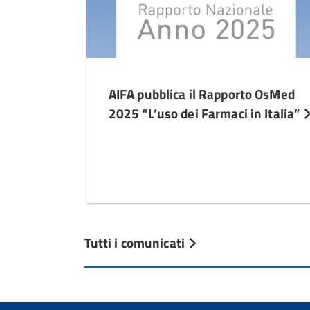
AIFA pubblica il Rapporto OsMed
2025 “L’uso dei Farmaci in Italia”
Tutti i comunicati