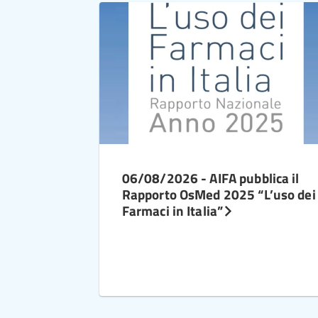
06/08/2026 - AIFA pubblica il
Rapporto OsMed 2025 “L’uso dei
Farmaci in Italia”