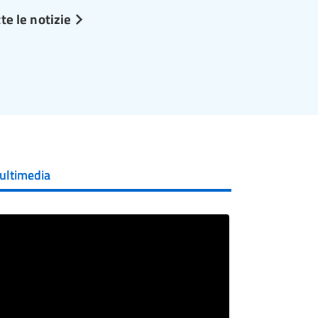
te le notizie
ultimedia