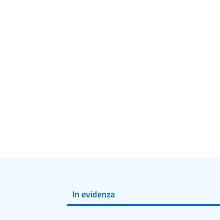
In evidenza