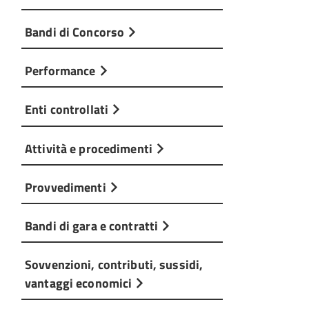
Bandi di Concorso
Performance
Enti controllati
Attività e procedimenti
Provvedimenti
Bandi di gara e contratti
Sovvenzioni, contributi, sussidi,
vantaggi economici