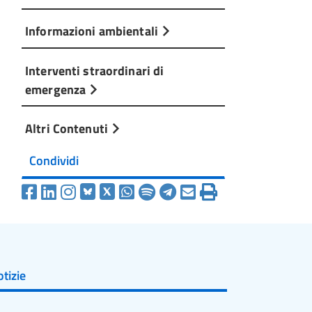
Informazioni ambientali
Interventi straordinari di
emergenza
Altri Contenuti
Condividi
tizie