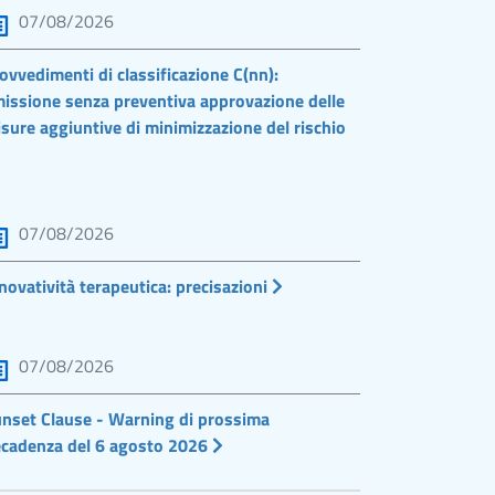
07/08/2026
ovvedimenti di classificazione C(nn):
issione senza preventiva approvazione delle
sure aggiuntive di minimizzazione del rischio
07/08/2026
novatività terapeutica: precisazioni
07/08/2026
nset Clause - Warning di prossima
cadenza del 6 agosto 2026