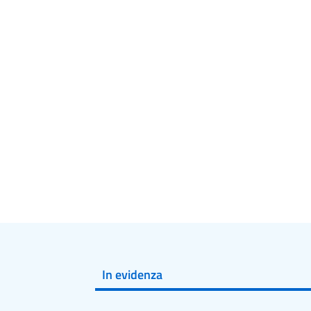
In evidenza