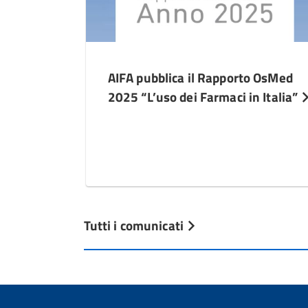
AIFA pubblica il Rapporto OsMed
2025 “L’uso dei Farmaci in Italia”
Tutti i comunicati