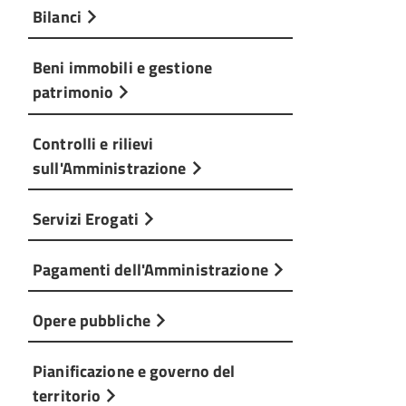
Bilanci
Beni immobili e gestione
patrimonio
Controlli e rilievi
sull'Amministrazione
Servizi Erogati
Pagamenti dell'Amministrazione
Opere pubbliche
Pianificazione e governo del
territorio