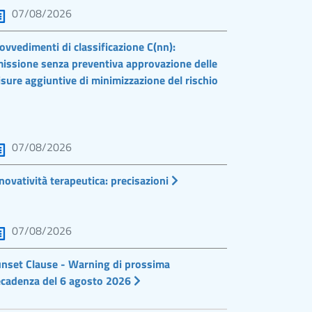
07/08/2026
ovvedimenti di classificazione C(nn):
issione senza preventiva approvazione delle
sure aggiuntive di minimizzazione del rischio
07/08/2026
novatività terapeutica: precisazioni
07/08/2026
nset Clause - Warning di prossima
cadenza del 6 agosto 2026