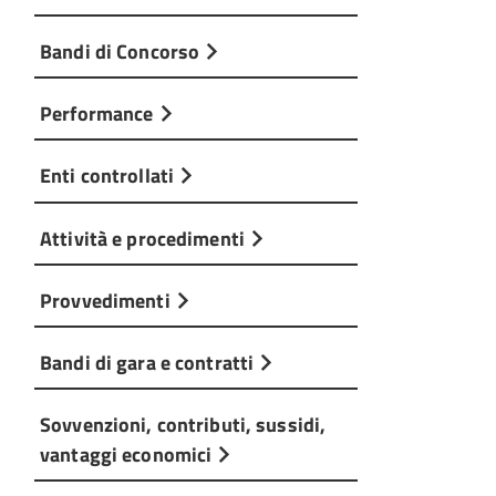
Bandi di Concorso
Performance
Enti controllati
Attività e procedimenti
Provvedimenti
Bandi di gara e contratti
Sovvenzioni, contributi, sussidi,
vantaggi economici