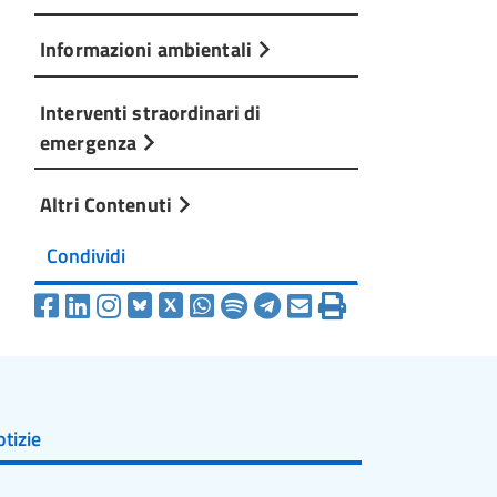
Informazioni ambientali
Interventi straordinari di
emergenza
Altri Contenuti
Condividi
tizie