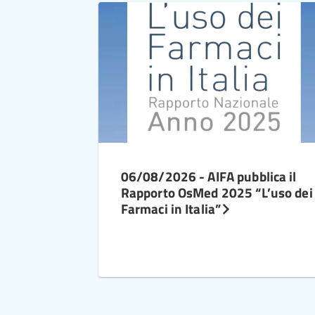
06/08/2026 - AIFA pubblica il
Rapporto OsMed 2025 “L’uso dei
Farmaci in Italia”