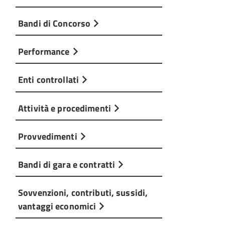
Bandi di Concorso
Performance
Enti controllati
Attività e procedimenti
Provvedimenti
Bandi di gara e contratti
Sovvenzioni, contributi, sussidi,
vantaggi economici