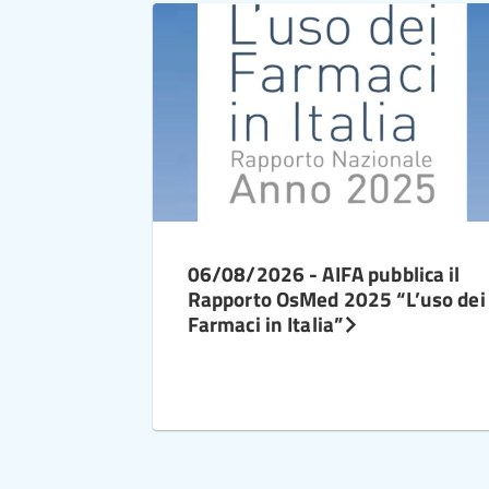
06/08/2026 - AIFA pubblica il
Rapporto OsMed 2025 “L’uso dei
Farmaci in Italia”