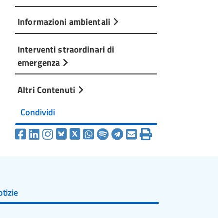
Informazioni ambientali
Interventi straordinari di
emergenza
Altri Contenuti
Condividi
tizie