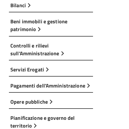
Bilanci
Beni immobili e gestione
patrimonio
Controlli e rilievi
sull'Amministrazione
Servizi Erogati
Pagamenti dell'Amministrazione
Opere pubbliche
Pianificazione e governo del
territorio