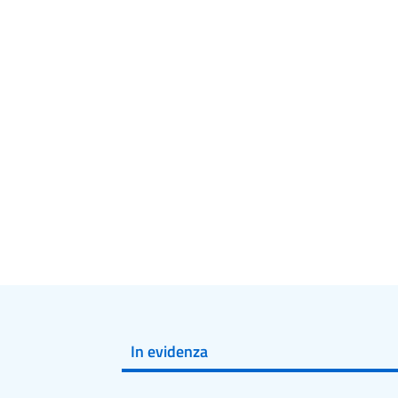
In evidenza