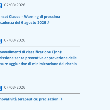
07/08/2026
nset Clause - Warning di prossima
cadenza del 6 agosto 2026
07/08/2026
ovvedimenti di classificazione C(nn):
issione senza preventiva approvazione delle
sure aggiuntive di minimizzazione del rischio
07/08/2026
novatività terapeutica: precisazioni