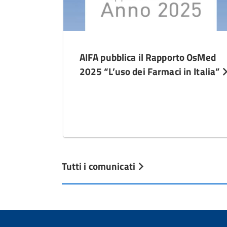
AIFA pubblica il Rapporto OsMed
2025 “L’uso dei Farmaci in Italia”
Tutti i comunicati