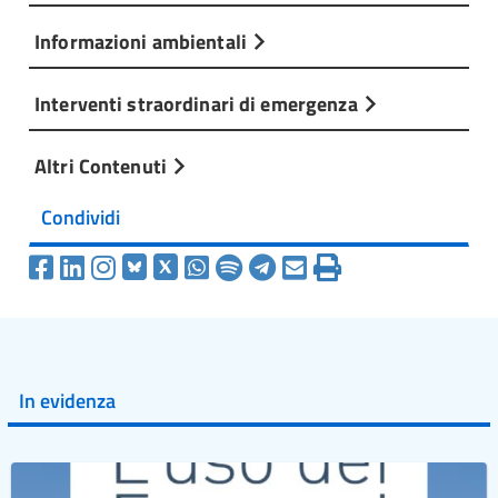
Informazioni ambientali
Interventi straordinari di emergenza
Altri Contenuti
Condividi
In evidenza