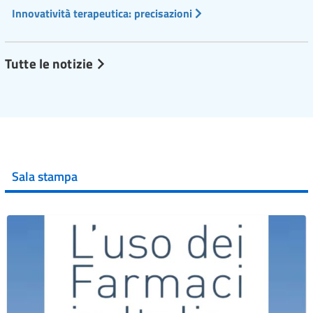
Innovatività terapeutica: precisazioni
Tutte le notizie
Sala stampa