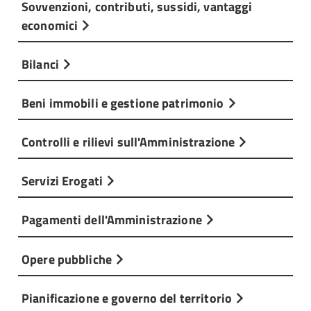
Sovvenzioni, contributi, sussidi, vantaggi
economici
Bilanci
Beni immobili e gestione patrimonio
Controlli e rilievi sull'Amministrazione
Servizi Erogati
Pagamenti dell'Amministrazione
Opere pubbliche
Pianificazione e governo del territorio