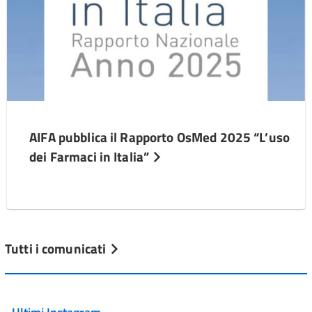
AIFA pubblica il Rapporto OsMed 2025 “L’uso
dei Farmaci in Italia”
Tutti i comunicati