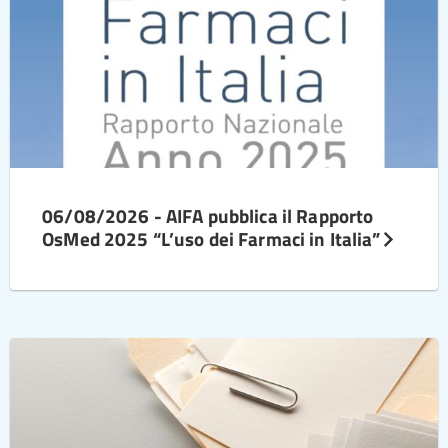
06/08/2026 - AIFA pubblica il Rapporto
OsMed 2025 “L’uso dei Farmaci in Italia”