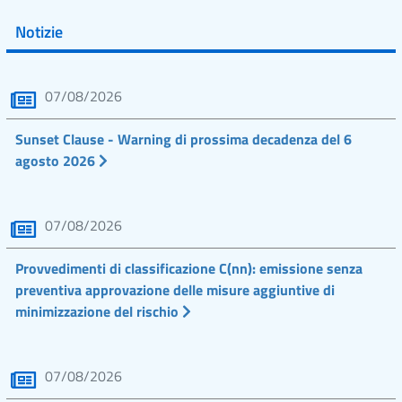
Notizie
07/08/2026
Sunset Clause - Warning di prossima decadenza del 6
agosto 2026
07/08/2026
Provvedimenti di classificazione C(nn): emissione senza
preventiva approvazione delle misure aggiuntive di
minimizzazione del rischio
07/08/2026