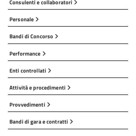
Consulenti e collaboratori
Personale
Bandi di Concorso
Performance
Enti controllati
Attività e procedimenti
Provvedimenti
Bandi di gara e contratti