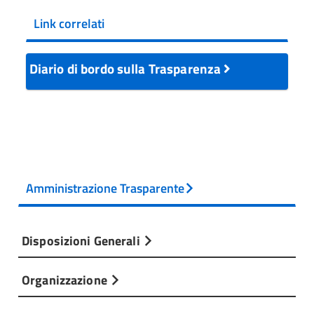
Link correlati
Diario di bordo sulla Trasparenza
Amministrazione Trasparente
Disposizioni Generali
Organizzazione