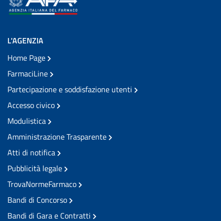
L'AGENZIA
Home Page
FarmaciLine
Partecipazione e soddisfazione utenti
Accesso civico
Modulistica
Amministrazione Trasparente
Atti di notifica
Pubblicità legale
TrovaNormeFarmaco
Bandi di Concorso
Bandi di Gara e Contratti