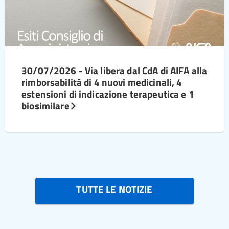
30/07/2026 - Via libera dal CdA di AIFA alla
rimborsabilità di 4 nuovi medicinali, 4
estensioni di indicazione terapeutica e 1
biosimilare
TUTTE LE NOTIZIE