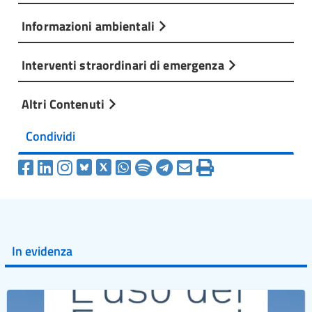
Informazioni ambientali
Interventi straordinari di emergenza
Altri Contenuti
Condividi
In evidenza