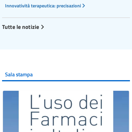
Innovatività terapeutica: precisazioni
Tutte le notizie
Sala stampa