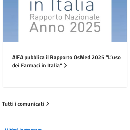
AIFA pubblica il Rapporto OsMed 2025 “L’uso
dei Farmaci in Italia”
Tutti i comunicati