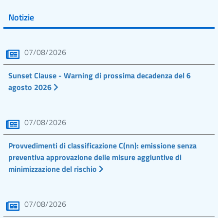
Notizie
07/08/2026
Sunset Clause - Warning di prossima decadenza del 6
agosto 2026
07/08/2026
Provvedimenti di classificazione C(nn): emissione senza
preventiva approvazione delle misure aggiuntive di
minimizzazione del rischio
07/08/2026