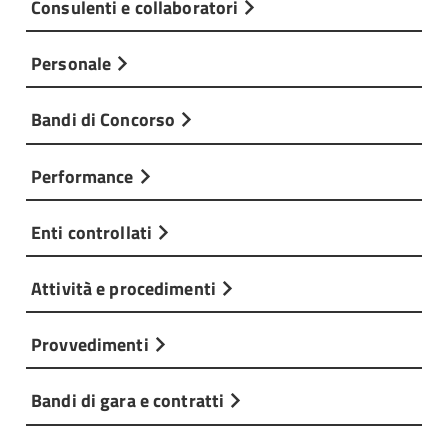
Consulenti e collaboratori
Personale
Bandi di Concorso
Performance
Enti controllati
Attività e procedimenti
Provvedimenti
Bandi di gara e contratti