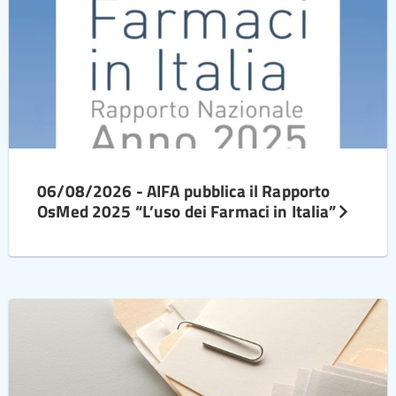
06/08/2026 - AIFA pubblica il Rapporto
OsMed 2025 “L’uso dei Farmaci in Italia”