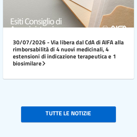
30/07/2026 - Via libera dal CdA di AIFA alla
rimborsabilità di 4 nuovi medicinali, 4
estensioni di indicazione terapeutica e 1
biosimilare
TUTTE LE NOTIZIE