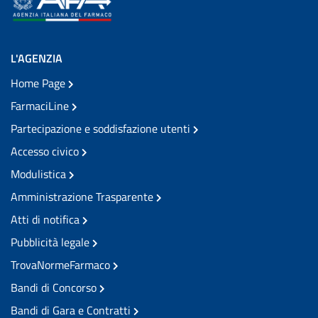
L'AGENZIA
Home Page
FarmaciLine
Partecipazione e soddisfazione utenti
Accesso civico
Modulistica
Amministrazione Trasparente
Atti di notifica
Pubblicità legale
TrovaNormeFarmaco
Bandi di Concorso
Bandi di Gara e Contratti