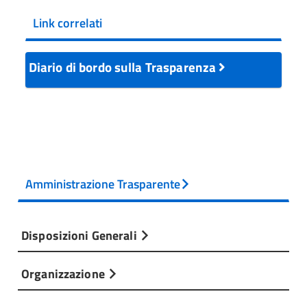
Link correlati
Diario di bordo sulla Trasparenza
Amministrazione Trasparente
Disposizioni Generali
Organizzazione