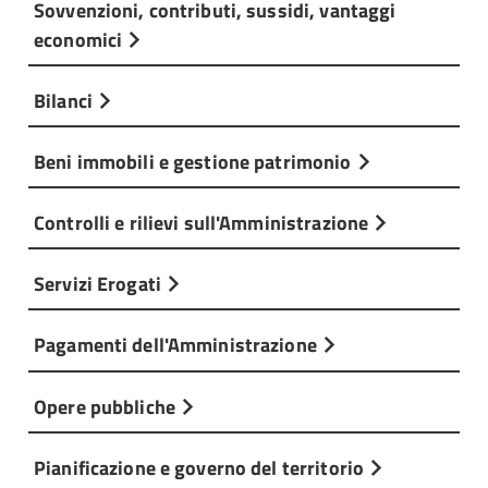
Sovvenzioni, contributi, sussidi, vantaggi
economici
Bilanci
Beni immobili e gestione patrimonio
Controlli e rilievi sull'Amministrazione
Servizi Erogati
Pagamenti dell'Amministrazione
Opere pubbliche
Pianificazione e governo del territorio