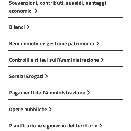
Sovvenzioni, contributi, sussidi, vantaggi
economici
Bilanci
Beni immobili e gestione patrimonio
Controlli e rilievi sull'Amministrazione
Servizi Erogati
Pagamenti dell'Amministrazione
Opere pubbliche
Pianificazione e governo del territorio