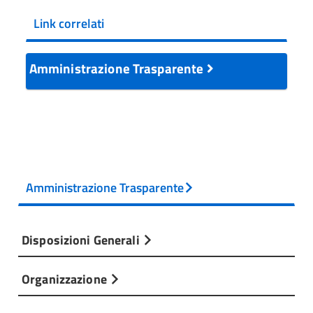
Link correlati
Amministrazione Trasparente
Amministrazione Trasparente
Disposizioni Generali
Organizzazione