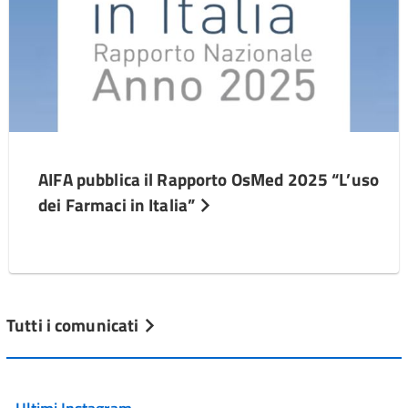
AIFA pubblica il Rapporto OsMed 2025 “L’uso
dei Farmaci in Italia”
Tutti i comunicati