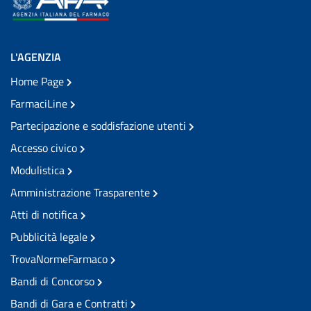
L'AGENZIA
Home Page
FarmaciLine
Partecipazione e soddisfazione utenti
Accesso civico
Modulistica
Amministrazione Trasparente
Atti di notifica
Pubblicità legale
TrovaNormeFarmaco
Bandi di Concorso
Bandi di Gara e Contratti