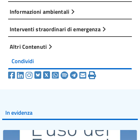
Informazioni ambientali
Interventi straordinari di emergenza
Altri Contenuti
Condividi
In evidenza