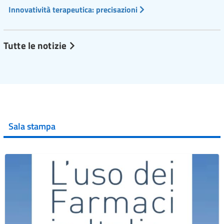
Innovatività terapeutica: precisazioni
Tutte le notizie
Sala stampa