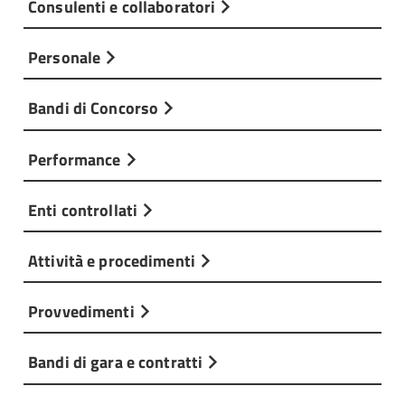
Consulenti e collaboratori
Personale
Bandi di Concorso
Performance
Enti controllati
Attività e procedimenti
Provvedimenti
Bandi di gara e contratti