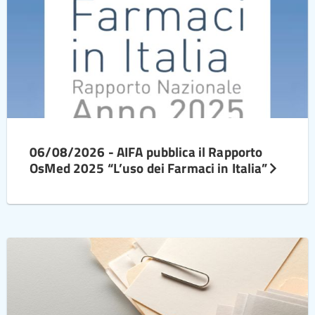
06/08/2026 - AIFA pubblica il Rapporto
OsMed 2025 “L’uso dei Farmaci in Italia”