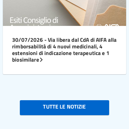
30/07/2026 - Via libera dal CdA di AIFA alla
rimborsabilità di 4 nuovi medicinali, 4
estensioni di indicazione terapeutica e 1
biosimilare
TUTTE LE NOTIZIE