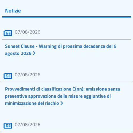
Notizie
07/08/2026
Sunset Clause - Warning di prossima decadenza del 6
agosto 2026
07/08/2026
Provvedimenti di classificazione C(nn): emissione senza
preventiva approvazione delle misure aggiuntive di
minimizzazione del rischio
07/08/2026