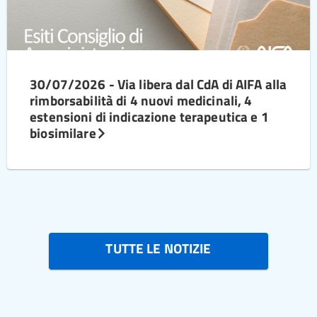
30/07/2026 - Via libera dal CdA di AIFA alla
rimborsabilità di 4 nuovi medicinali, 4
estensioni di indicazione terapeutica e 1
biosimilare
TUTTE LE NOTIZIE