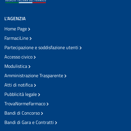
L'AGENZIA
Home Page
FarmaciLine
Partecipazione e soddisfazione utenti
Accesso civico
Modulistica
Amministrazione Trasparente
Atti di notifica
Pubblicità legale
TrovaNormeFarmaco
Bandi di Concorso
Bandi di Gara e Contratti