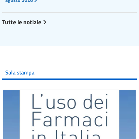
Tutte le notizie
Sala stampa