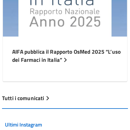
AIFA pubblica il Rapporto OsMed 2025 “L’uso
dei Farmaci in Italia”
Tutti i comunicati
Ultimi Instagram