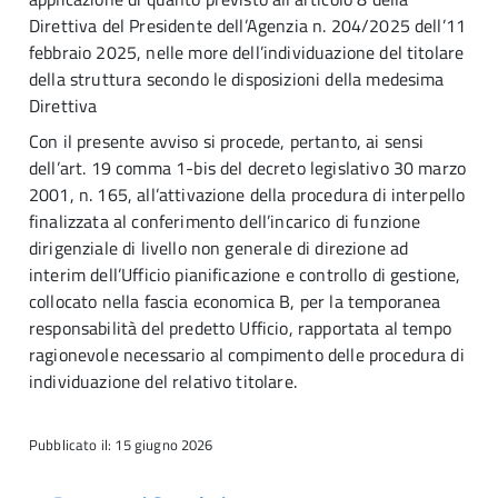
Direttiva del Presidente dell’Agenzia n. 204/2025 dell’11
febbraio 2025, nelle more dell’individuazione del titolare
della struttura secondo le disposizioni della medesima
Direttiva
Con il presente avviso si procede, pertanto, ai sensi
dell’art. 19 comma 1-bis del decreto legislativo 30 marzo
2001, n. 165, all’attivazione della procedura di interpello
finalizzata al conferimento dell’incarico di funzione
dirigenziale di livello non generale di direzione ad
interim dell’Ufficio pianificazione e controllo di gestione,
collocato nella fascia economica B, per la temporanea
responsabilità del predetto Ufficio, rapportata al tempo
ragionevole necessario al compimento delle procedura di
individuazione del relativo titolare.
Pubblicato il: 15 giugno 2026