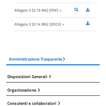
Allegato 3 [0.19 Mb] [PDF] >
Allegato 3 [0.14 Mb] [DOCX] >
Amministrazione Trasparente
Disposizioni Generali
Organizzazione
Consulenti e collaboratori