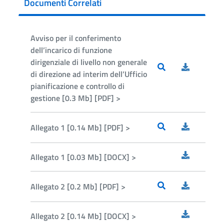
Documenti Correlati
Avviso per il conferimento
dell’incarico di funzione
dirigenziale di livello non generale
di direzione ad interim dell’Ufficio
pianificazione e controllo di
gestione [0.3 Mb] [PDF] >
Allegato 1 [0.14 Mb] [PDF] >
Allegato 1 [0.03 Mb] [DOCX] >
Allegato 2 [0.2 Mb] [PDF] >
Allegato 2 [0.14 Mb] [DOCX] >