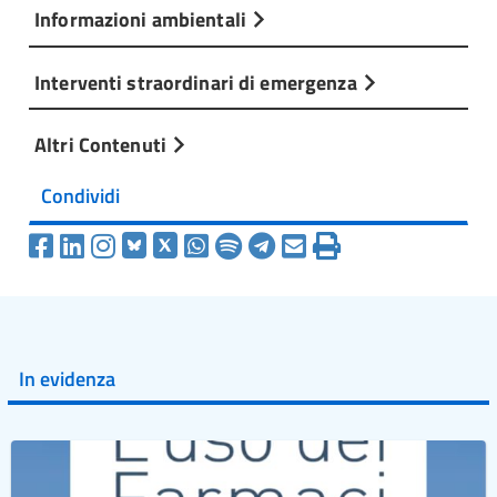
Informazioni ambientali
Interventi straordinari di emergenza
Altri Contenuti
Condividi
In evidenza