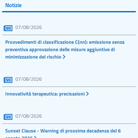
Notizie
07/08/2026
Provvedimenti di classificazione C(nn): emissione senza
preventiva approvazione delle misure aggiuntive di
minimizzazione del rischio
07/08/2026
Innovatività terapeutica: precisazioni
07/08/2026
Sunset Clause - Warning di prossima decadenza del 6
agosto 2026