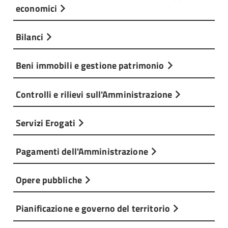
economici
Bilanci
Beni immobili e gestione patrimonio
Controlli e rilievi sull'Amministrazione
Servizi Erogati
Pagamenti dell'Amministrazione
Opere pubbliche
Pianificazione e governo del territorio