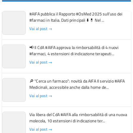
#AIFA pubblica il Rapporto #OsMed 2025 sull’uso dei
#farmaci in Italia. Dati principali ⬇️ 💊 Nel ...
Vai al post →
📢 Il CdA #AIFA approva la rimborsabilità di 4 nuovi
#farmaci, 4 estensioni di indicazione terapeuti...
Vai al post →
🔎 "Cerca un farmaco": novità da AIFA Il servizio #AIFA
Medicinali, accessibile anche dalla home de...
Vai al post →
Via libera del CdA #AIFA alla rimborsabilità di una nuova
molecola, 10 estensioni di indicazione ter...
Vai al post →