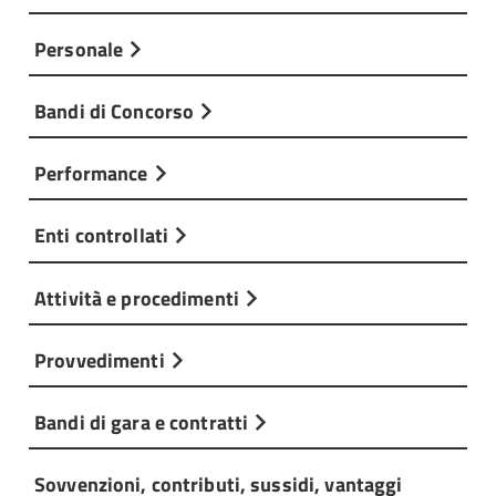
Personale
Bandi di Concorso
Performance
Enti controllati
Attività e procedimenti
Provvedimenti
Bandi di gara e contratti
Sovvenzioni, contributi, sussidi, vantaggi