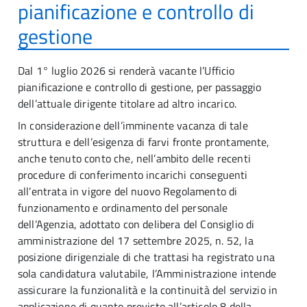
pianificazione e controllo di
gestione
Dal 1° luglio 2026 si renderà vacante l’Ufficio
pianificazione e controllo di gestione, per passaggio
dell’attuale dirigente titolare ad altro incarico.
In considerazione dell’imminente vacanza di tale
struttura e dell’esigenza di farvi fronte prontamente,
anche tenuto conto che, nell’ambito delle recenti
procedure di conferimento incarichi conseguenti
all’entrata in vigore del nuovo Regolamento di
funzionamento e ordinamento del personale
dell’Agenzia, adottato con delibera del Consiglio di
amministrazione del 17 settembre 2025, n. 52, la
posizione dirigenziale di che trattasi ha registrato una
sola candidatura valutabile, l’Amministrazione intende
assicurare la funzionalità e la continuità del servizio in
applicazione di quanto previsto all’articolo 8 della