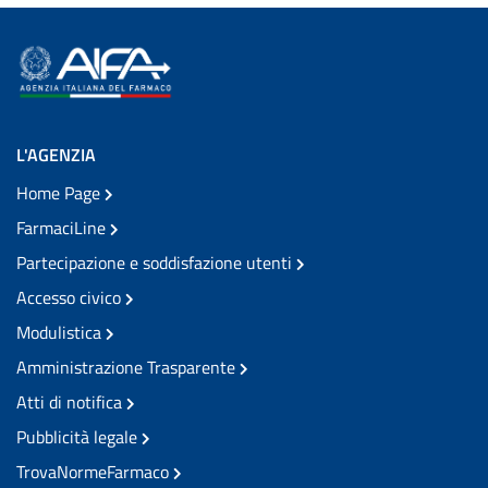
L'AGENZIA
Home Page
FarmaciLine
Partecipazione e soddisfazione utenti
Accesso civico
Modulistica
Amministrazione Trasparente
Atti di notifica
Pubblicità legale
TrovaNormeFarmaco