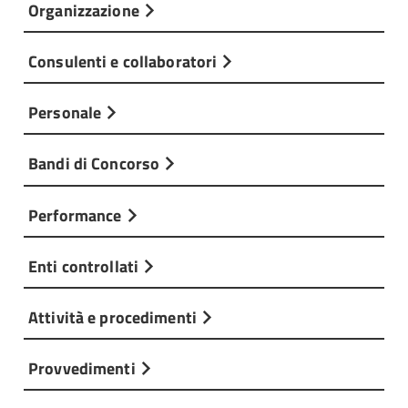
Organizzazione
Consulenti e collaboratori
Personale
Bandi di Concorso
Performance
Enti controllati
Attività e procedimenti
Provvedimenti