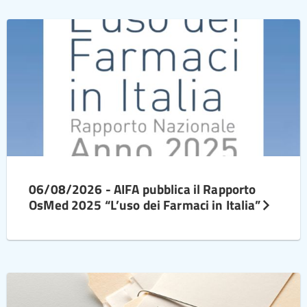
06/08/2026 - AIFA pubblica il Rapporto
OsMed 2025 “L’uso dei Farmaci in Italia”