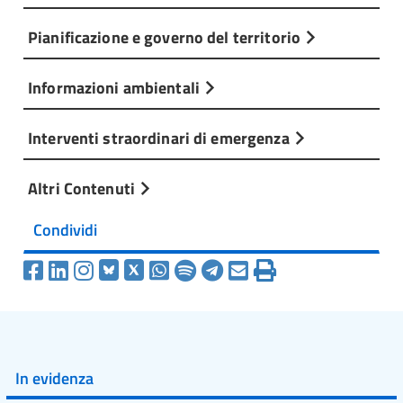
Pianificazione e governo del territorio
Informazioni ambientali
Interventi straordinari di emergenza
Altri Contenuti
Condividi
In evidenza