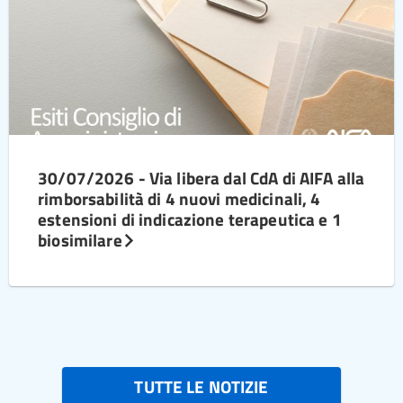
30/07/2026 - Via libera dal CdA di AIFA alla
rimborsabilità di 4 nuovi medicinali, 4
estensioni di indicazione terapeutica e 1
biosimilare
TUTTE LE NOTIZIE