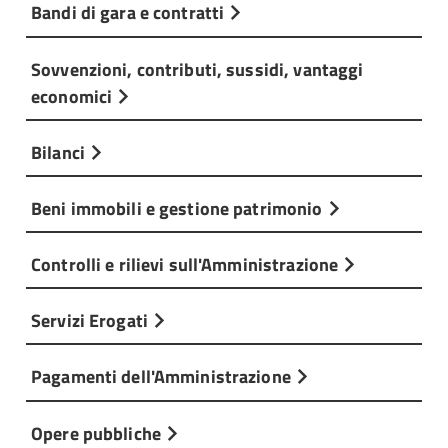
Bandi di gara e contratti
Sovvenzioni, contributi, sussidi, vantaggi
economici
Bilanci
Beni immobili e gestione patrimonio
Controlli e rilievi sull'Amministrazione
Servizi Erogati
Pagamenti dell'Amministrazione
Opere pubbliche