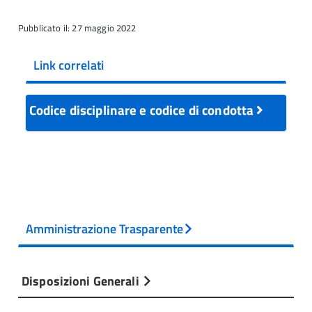
Pubblicato il: 27 maggio 2022
Link correlati
Codice disciplinare e codice di condotta
Amministrazione Trasparente
Disposizioni Generali