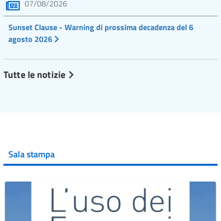
07/08/2026
Sunset Clause - Warning di prossima decadenza del 6
agosto 2026
Tutte le notizie
Sala stampa