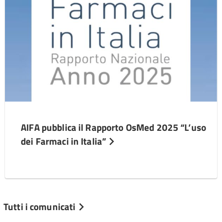
AIFA pubblica il Rapporto OsMed 2025 “L’uso
dei Farmaci in Italia”
Tutti i comunicati