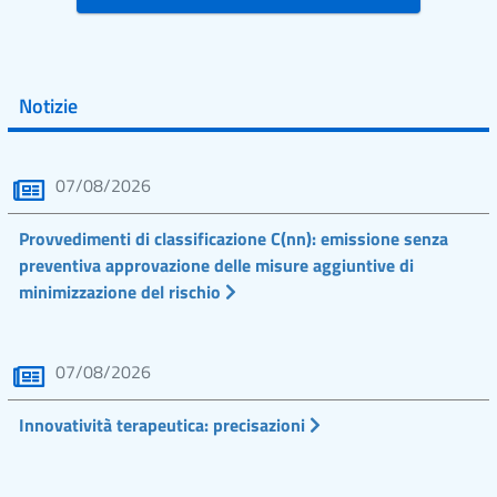
Notizie
07/08/2026
Provvedimenti di classificazione C(nn): emissione senza
preventiva approvazione delle misure aggiuntive di
minimizzazione del rischio
07/08/2026
Innovatività terapeutica: precisazioni