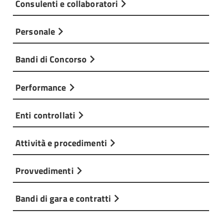
Consulenti e collaboratori
Personale
Bandi di Concorso
Performance
Enti controllati
Attività e procedimenti
Provvedimenti
Bandi di gara e contratti