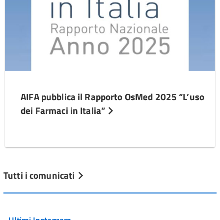
AIFA pubblica il Rapporto OsMed 2025 “L’uso
dei Farmaci in Italia”
Tutti i comunicati