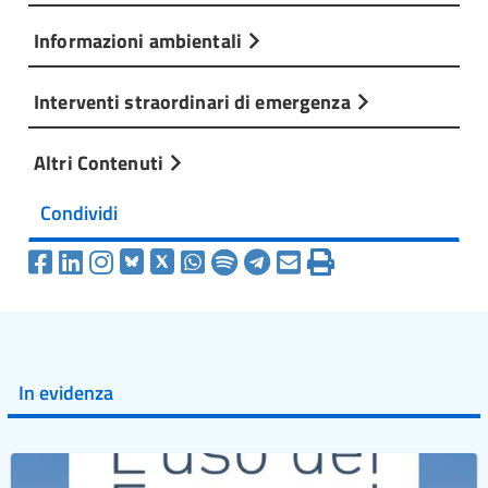
Informazioni ambientali
Interventi straordinari di emergenza
Altri Contenuti
Condividi
In evidenza