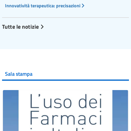
Innovatività terapeutica: precisazioni
Tutte le notizie
Sala stampa