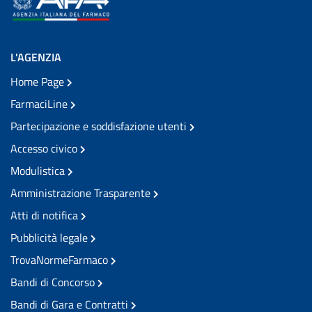
L'AGENZIA
Home Page
FarmaciLine
Partecipazione e soddisfazione utenti
Accesso civico
Modulistica
Amministrazione Trasparente
Atti di notifica
Pubblicità legale
TrovaNormeFarmaco
Bandi di Concorso
Bandi di Gara e Contratti