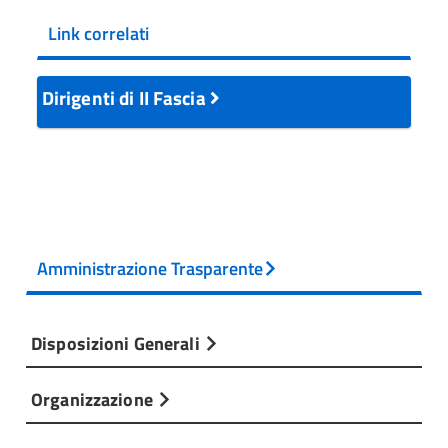
Link correlati
Dirigenti di II Fascia
Amministrazione Trasparente
Disposizioni Generali
Organizzazione