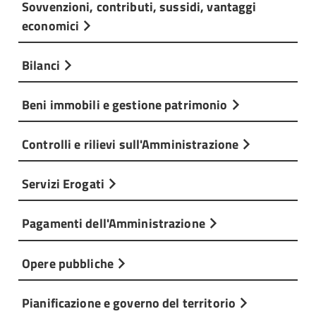
Sovvenzioni, contributi, sussidi, vantaggi
economici
Bilanci
Beni immobili e gestione patrimonio
Controlli e rilievi sull'Amministrazione
Servizi Erogati
Pagamenti dell'Amministrazione
Opere pubbliche
Pianificazione e governo del territorio