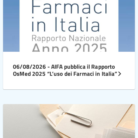
06/08/2026 - AIFA pubblica il Rapporto
OsMed 2025 “L’uso dei Farmaci in Italia”