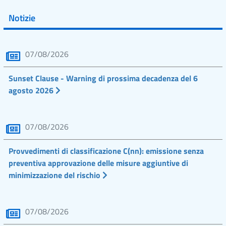
Notizie
07/08/2026
Sunset Clause - Warning di prossima decadenza del 6
agosto 2026
07/08/2026
Provvedimenti di classificazione C(nn): emissione senza
preventiva approvazione delle misure aggiuntive di
minimizzazione del rischio
07/08/2026