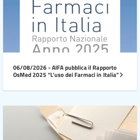
06/08/2026 - AIFA pubblica il Rapporto
OsMed 2025 “L’uso dei Farmaci in Italia”