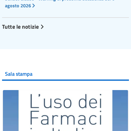
agosto 2026
Tutte le notizie
Sala stampa