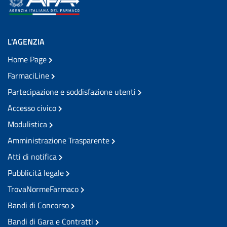
L'AGENZIA
Home Page
FarmaciLine
Partecipazione e soddisfazione utenti
Accesso civico
Modulistica
Amministrazione Trasparente
Atti di notifica
Pubblicità legale
TrovaNormeFarmaco
Bandi di Concorso
Bandi di Gara e Contratti