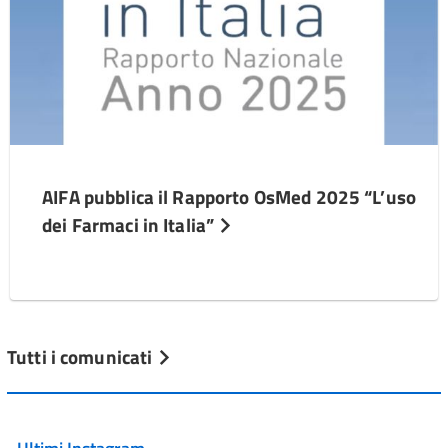
AIFA pubblica il Rapporto OsMed 2025 “L’uso
dei Farmaci in Italia”
Tutti i comunicati