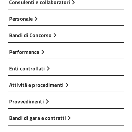
Consulenti e collaboratori
Personale
Bandi di Concorso
Performance
Enti controllati
Attività e procedimenti
Provvedimenti
Bandi di gara e contratti