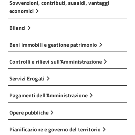
Sovvenzioni, contributi, sussidi, vantaggi
economici
Bilanci
Beni immobili e gestione patrimonio
Controlli e rilievi sull'Amministrazione
Servizi Erogati
Pagamenti dell'Amministrazione
Opere pubbliche
Pianificazione e governo del territorio