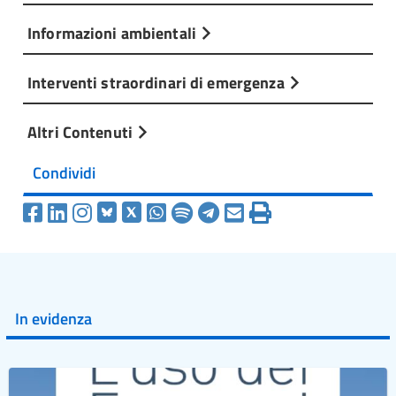
Informazioni ambientali
Interventi straordinari di emergenza
Altri Contenuti
Condividi
In evidenza