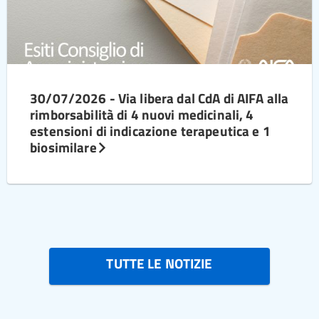
30/07/2026 - Via libera dal CdA di AIFA alla
rimborsabilità di 4 nuovi medicinali, 4
estensioni di indicazione terapeutica e 1
biosimilare
TUTTE LE NOTIZIE