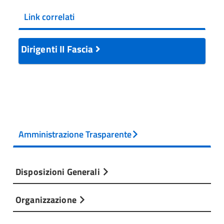
Link correlati
Dirigenti II Fascia
Amministrazione Trasparente
Disposizioni Generali
Organizzazione