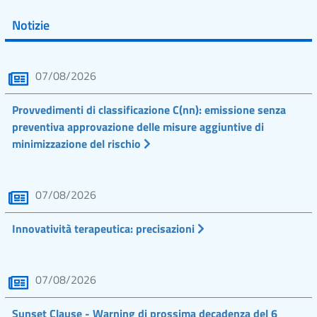
Notizie
07/08/2026
Provvedimenti di classificazione C(nn): emissione senza
preventiva approvazione delle misure aggiuntive di
minimizzazione del rischio
07/08/2026
Innovatività terapeutica: precisazioni
07/08/2026
Sunset Clause - Warning di prossima decadenza del 6