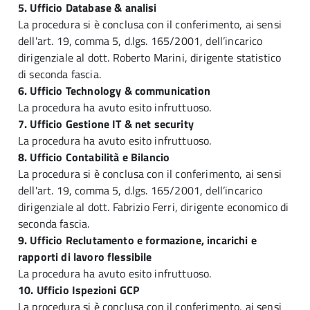
5. Ufficio Database & analisi
La procedura si è conclusa con il conferimento, ai sensi
dell'art. 19, comma 5, d.lgs. 165/2001, dell’incarico
dirigenziale al dott. Roberto Marini, dirigente statistico
di seconda fascia.
6. Ufficio Technology & communication
La procedura ha avuto esito infruttuoso.
7. Ufficio Gestione IT & net security
La procedura ha avuto esito infruttuoso.
8. Ufficio Contabilità e Bilancio
La procedura si è conclusa con il conferimento, ai sensi
dell'art. 19, comma 5, d.lgs. 165/2001, dell’incarico
dirigenziale al dott. Fabrizio Ferri, dirigente economico di
seconda fascia.
9. Ufficio Reclutamento e formazione, incarichi e
rapporti di lavoro flessibile
La procedura ha avuto esito infruttuoso.
10. Ufficio Ispezioni GCP
La procedura si è conclusa con il conferimento, ai sensi