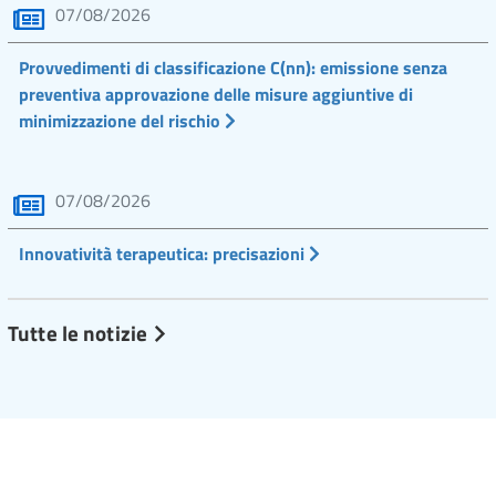
07/08/2026
Provvedimenti di classificazione C(nn): emissione senza
preventiva approvazione delle misure aggiuntive di
minimizzazione del rischio
07/08/2026
Innovatività terapeutica: precisazioni
Tutte le notizie