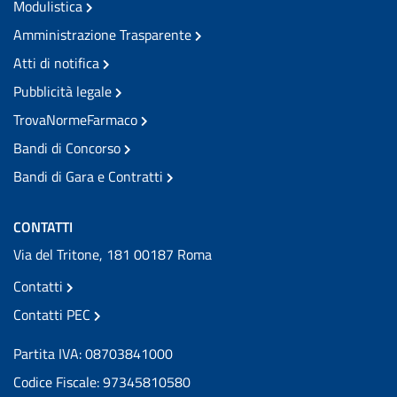
Modulistica
Amministrazione Trasparente
Atti di notifica
Pubblicità legale
TrovaNormeFarmaco
Bandi di Concorso
Bandi di Gara e Contratti
CONTATTI
Via del Tritone, 181 00187 Roma
Contatti
Contatti PEC
Partita IVA: 08703841000
Codice Fiscale: 97345810580