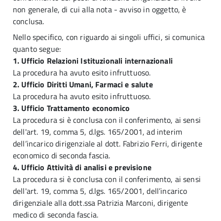
non generale, di cui alla nota - avviso in oggetto, è
conclusa.
Nello specifico, con riguardo ai singoli uffici, si comunica
quanto segue:
1. Ufficio Relazioni Istituzionali internazionali
La procedura ha avuto esito infruttuoso.
2. Ufficio Diritti Umani, Farmaci e salute
La procedura ha avuto esito infruttuoso.
3. Ufficio Trattamento economico
La procedura si è conclusa con il conferimento, ai sensi
dell'art. 19, comma 5, d.lgs. 165/2001, ad interim
dell’incarico dirigenziale al dott. Fabrizio Ferri, dirigente
economico di seconda fascia.
4. Ufficio Attività di analisi e previsione
La procedura si è conclusa con il conferimento, ai sensi
dell'art. 19, comma 5, d.lgs. 165/2001, dell’incarico
dirigenziale alla dott.ssa Patrizia Marconi, dirigente
medico di seconda fascia.