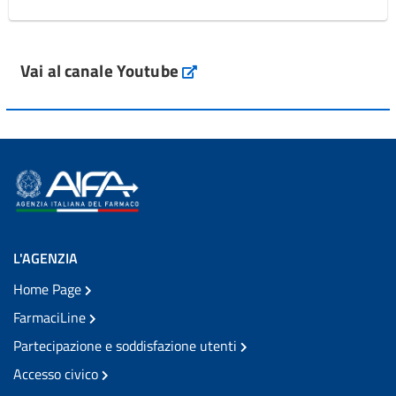
Vai al canale Youtube
L'AGENZIA
Home Page
FarmaciLine
Partecipazione e soddisfazione utenti
Accesso civico