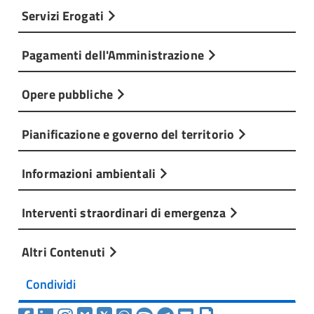
Servizi Erogati
Pagamenti dell'Amministrazione
Opere pubbliche
Pianificazione e governo del territorio
Informazioni ambientali
Interventi straordinari di emergenza
Altri Contenuti
Condividi