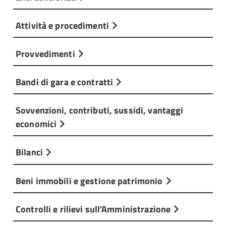
Attività e procedimenti
Provvedimenti
Bandi di gara e contratti
Sovvenzioni, contributi, sussidi, vantaggi
economici
Bilanci
Beni immobili e gestione patrimonio
Controlli e rilievi sull'Amministrazione