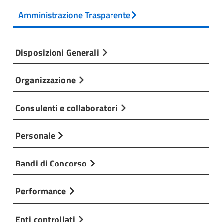
Amministrazione Trasparente
Disposizioni Generali
Organizzazione
Consulenti e collaboratori
Personale
Bandi di Concorso
Performance
Enti controllati