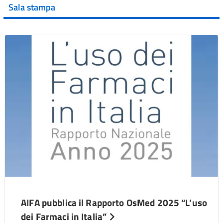
Sala stampa
AIFA pubblica il Rapporto OsMed 2025 “L’uso
dei Farmaci in Italia”