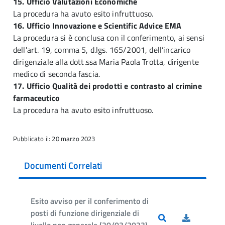
15. Ufficio Valutazioni Economiche
La procedura ha avuto esito infruttuoso.
16. Ufficio Innovazione e Scientific Advice EMA
La procedura si è conclusa con il conferimento, ai sensi
dell'art. 19, comma 5, d.lgs. 165/2001, dell’incarico
dirigenziale alla dott.ssa Maria Paola Trotta, dirigente
medico di seconda fascia.
17. Ufficio Qualità dei prodotti e contrasto al crimine
farmaceutico
La procedura ha avuto esito infruttuoso.
Pubblicato il: 20 marzo 2023
Documenti Correlati
Esito avviso per il conferimento di
posti di funzione dirigenziale di