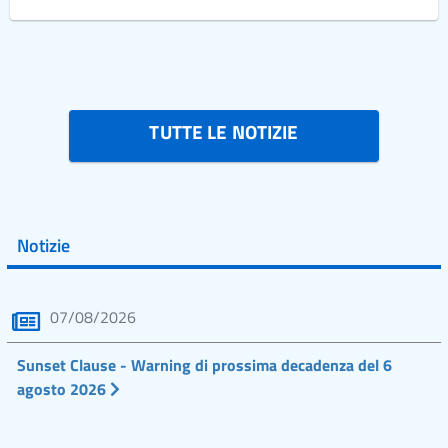
TUTTE LE NOTIZIE
Notizie
07/08/2026
Sunset Clause - Warning di prossima decadenza del 6
agosto 2026