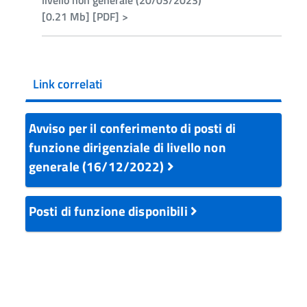
livello non generale (20/03/2023)
[0.21 Mb] [PDF] >
Link correlati
Avviso per il conferimento di posti di
funzione dirigenziale di livello non
generale (16/12/2022)
Posti di funzione disponibili