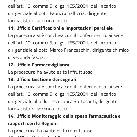
dell'art. 19, comma 5, d.lgs. 165/2001, dell’incarico
dirigenziale al dott. Fabrizio Galliccia, dirigente
farmacista di seconda fascia.
11. Ufficio Certificazioni e importazioni parallele
La procedura si è conclusa con il conferimento, ai sensi
dell'art. 19, comma 5, d.lgs. 165/2001, dell’incarico
dirigenziale al dott. Marco Franceschin, dirigente chimico
di seconda fascia.
12. Ufficio Farmacovigilanza
La procedura ha avuto esito infruttuoso.
13. Ufficio Gestione dei segnali
La procedura si è conclusa con il conferimento, ai sensi
dell'art. 19, comma 5, d.lgs. 165/2001, dell’incarico
dirigenziale alla dott.ssa Laura Sottosanti, dirigente
farmacista di seconda fascia.
14. Ufficio Monitoraggio della spesa farmaceutica e
rapporti con le Regioni
La procedura ha avuto esito infruttuoso.