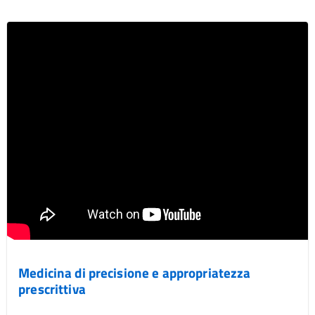
Medicina di precisione e appropriatezza
prescrittiva