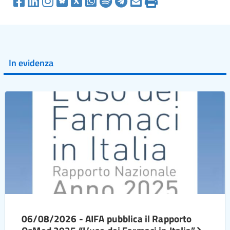
In evidenza
06/08/2026 - AIFA pubblica il Rapporto