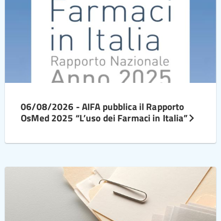
06/08/2026 - AIFA pubblica il Rapporto
OsMed 2025 “L’uso dei Farmaci in Italia”