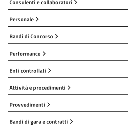
Consulenti e collaboratori
Personale
Bandi di Concorso
Performance
Enti controllati
Attività e procedimenti
Provvedimenti
Bandi di gara e contratti