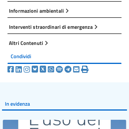
Informazioni ambientali
Interventi straordinari di emergenza
Altri Contenuti
Condividi
In evidenza