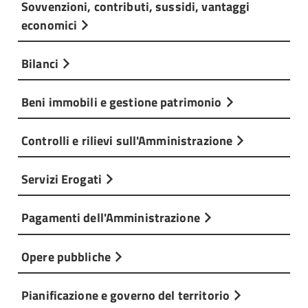
Sovvenzioni, contributi, sussidi, vantaggi
economici
Bilanci
Beni immobili e gestione patrimonio
Controlli e rilievi sull'Amministrazione
Servizi Erogati
Pagamenti dell'Amministrazione
Opere pubbliche
Pianificazione e governo del territorio