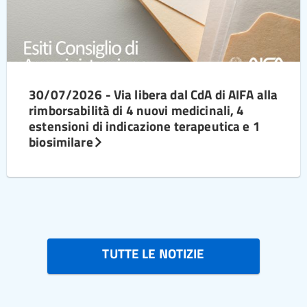
30/07/2026 - Via libera dal CdA di AIFA alla
rimborsabilità di 4 nuovi medicinali, 4
estensioni di indicazione terapeutica e 1
biosimilare
TUTTE LE NOTIZIE