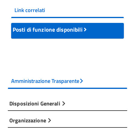
Link correlati
Posti di funzione disponibili
Amministrazione Trasparente
Disposizioni Generali
Organizzazione