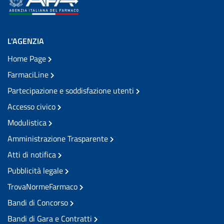
L'AGENZIA
Home Page
FarmaciLine
Partecipazione e soddisfazione utenti
Accesso civico
Modulistica
Amministrazione Trasparente
Atti di notifica
Pubblicità legale
TrovaNormeFarmaco
Bandi di Concorso
Bandi di Gara e Contratti