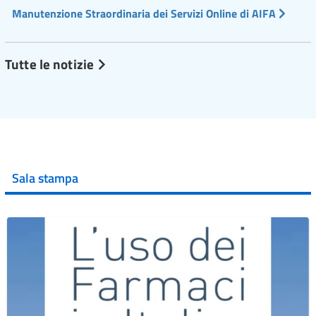
Manutenzione Straordinaria dei Servizi Online di AIFA
Tutte le notizie
Sala stampa