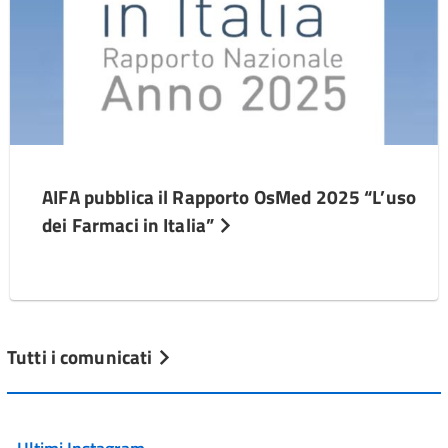
AIFA pubblica il Rapporto OsMed 2025 “L’uso
dei Farmaci in Italia”
Tutti i comunicati