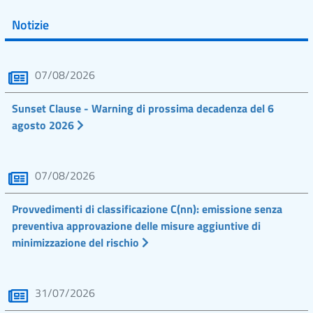
Notizie
07/08/2026
Sunset Clause - Warning di prossima decadenza del 6
agosto 2026
07/08/2026
Provvedimenti di classificazione C(nn): emissione senza
preventiva approvazione delle misure aggiuntive di
minimizzazione del rischio
31/07/2026