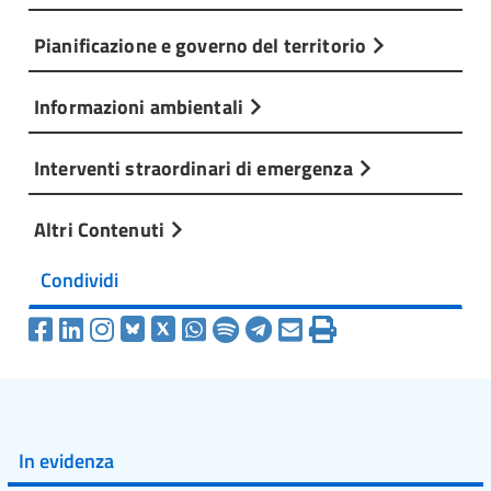
Pianificazione e governo del territorio
Informazioni ambientali
Interventi straordinari di emergenza
Altri Contenuti
Condividi
In evidenza