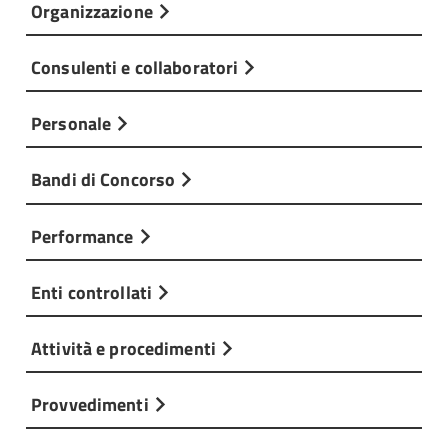
Organizzazione
Consulenti e collaboratori
Personale
Bandi di Concorso
Performance
Enti controllati
Attività e procedimenti
Provvedimenti