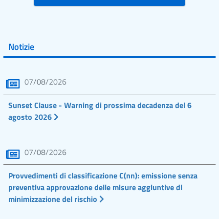
Notizie
07/08/2026
Sunset Clause - Warning di prossima decadenza del 6
agosto 2026
07/08/2026
Provvedimenti di classificazione C(nn): emissione senza
preventiva approvazione delle misure aggiuntive di
minimizzazione del rischio