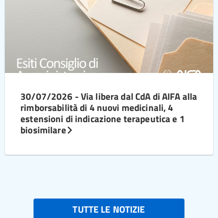
30/07/2026 - Via libera dal CdA di AIFA alla
rimborsabilità di 4 nuovi medicinali, 4
estensioni di indicazione terapeutica e 1
biosimilare
TUTTE LE NOTIZIE