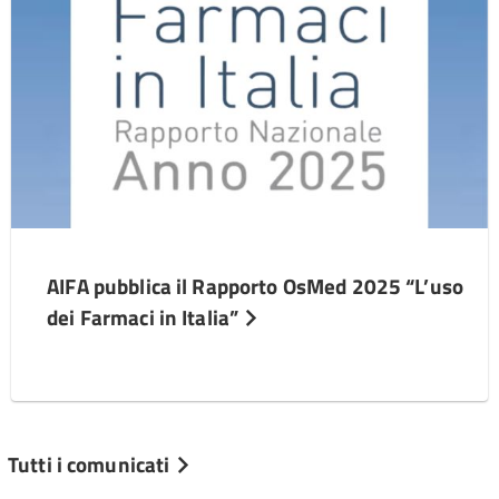
AIFA pubblica il Rapporto OsMed 2025 “L’uso
dei Farmaci in Italia”
Tutti i comunicati