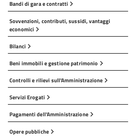
Bandi di gara e contratti
Sovvenzioni, contributi, sussidi, vantaggi
economici
Bilanci
Beni immobili e gestione patrimonio
Controlli e rilievi sull'Amministrazione
Servizi Erogati
Pagamenti dell'Amministrazione
Opere pubbliche