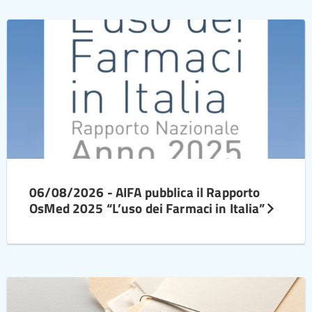
06/08/2026 - AIFA pubblica il Rapporto
OsMed 2025 “L’uso dei Farmaci in Italia”