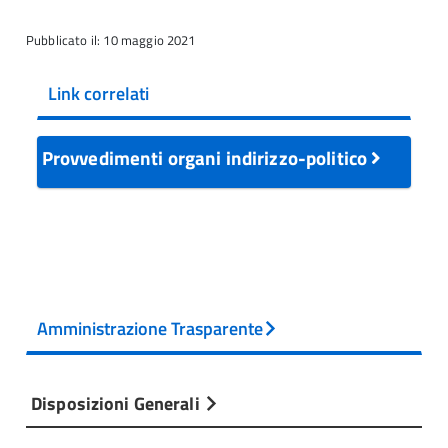
Pubblicato il: 10 maggio 2021
Link correlati
Provvedimenti organi indirizzo-politico
Amministrazione Trasparente
Disposizioni Generali