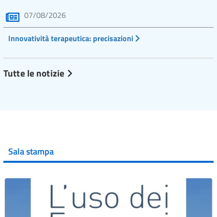
07/08/2026
Innovatività terapeutica: precisazioni
Tutte le notizie
Sala stampa