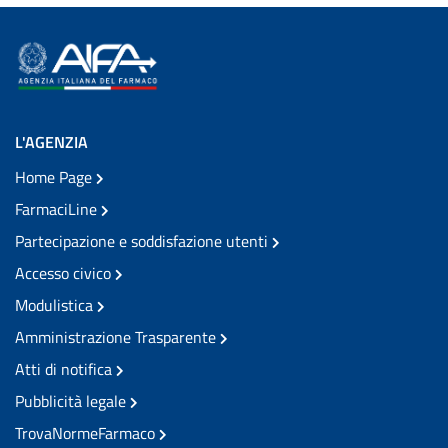
L'AGENZIA
Home Page
FarmaciLine
Partecipazione e soddisfazione utenti
Accesso civico
Modulistica
Amministrazione Trasparente
Atti di notifica
Pubblicità legale
TrovaNormeFarmaco