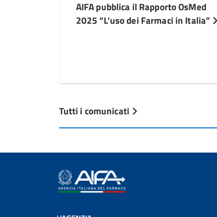
AIFA pubblica il Rapporto OsMed
2025 “L’uso dei Farmaci in Italia”
Tutti i comunicati