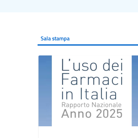
Sala stampa