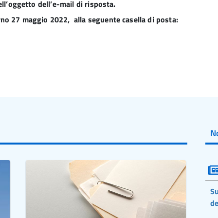
ll’oggetto dell’e-mail di risposta.
rno 27 maggio 2022, alla seguente casella di posta:
No
Su
de