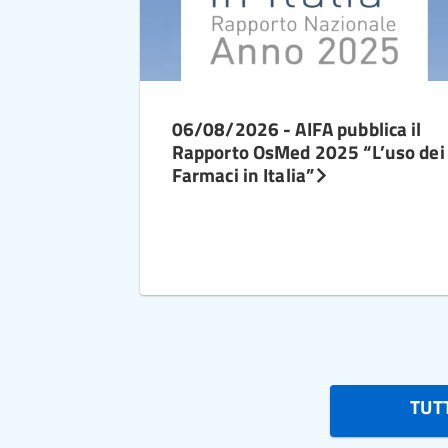
06/08/2026 - AIFA pubblica il
Rapporto OsMed 2025 “L’uso dei
Farmaci in Italia”
TUTT