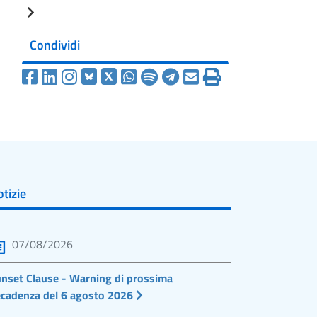
Condividi
tizie
07/08/2026
nset Clause - Warning di prossima
cadenza del 6 agosto 2026