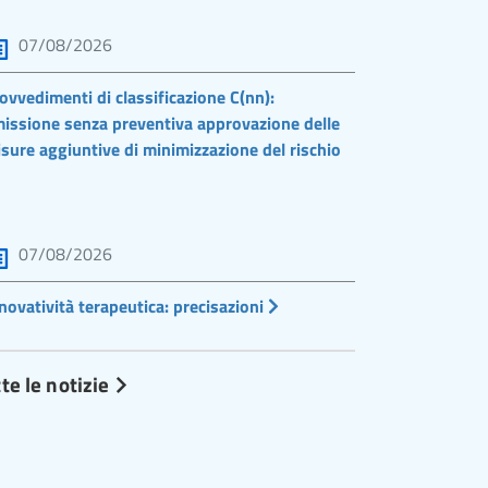
07/08/2026
ovvedimenti di classificazione C(nn):
issione senza preventiva approvazione delle
sure aggiuntive di minimizzazione del rischio
07/08/2026
novatività terapeutica: precisazioni
te le notizie