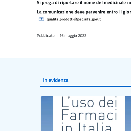
Si prega di riportare il nome del medicinale ne
La comunicazione deve pervenire entro il gio
qualita.prodotti@pec.aifa.gov.it
Pubblicato il: 16 maggio 2022
In evidenza