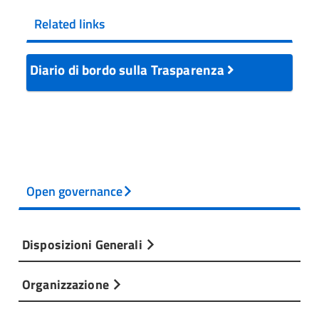
Related links
Diario di bordo sulla Trasparenza
Open governance
Disposizioni Generali
Organizzazione