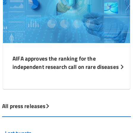
AIFA approves the ranking for the
independent research call on rare diseases
All press releases