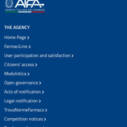
THE AGENCY
Home Page
FarmaciLine
User participation and satisfaction
Citizens' access
Modulistica
Open governance
Acts of notification
Legal notification
TrovaNormeFarmaco
Competition notices