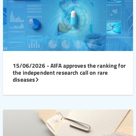
15/06/2026 - AIFA approves the ranking for
the independent research call on rare
diseases