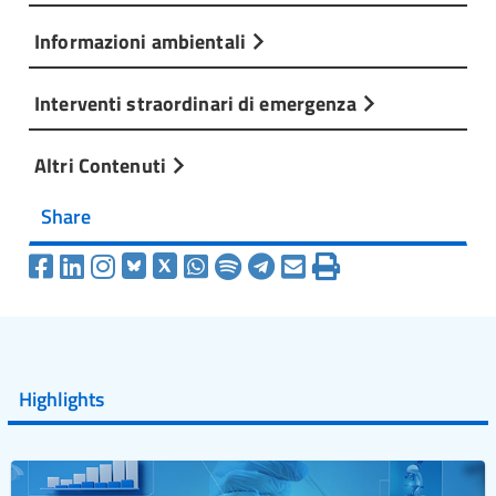
Informazioni ambientali
Interventi straordinari di emergenza
Altri Contenuti
Share
Highlights