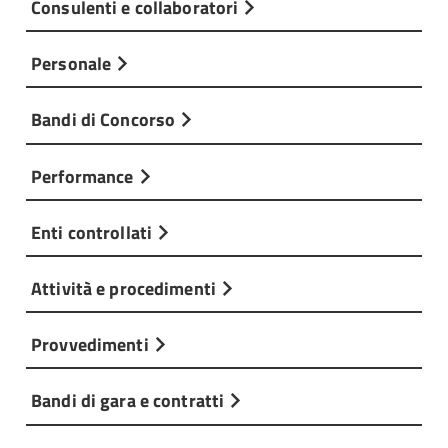
Consulenti e collaboratori
Personale
Bandi di Concorso
Performance
Enti controllati
Attività e procedimenti
Provvedimenti
Bandi di gara e contratti