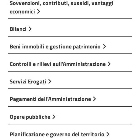
Sovvenzioni, contributi, sussidi, vantaggi
economici
Bilanci
Beni immobili e gestione patrimonio
Controlli e rilievi sull'Amministrazione
Servizi Erogati
Pagamenti dell'Amministrazione
Opere pubbliche
Pianificazione e governo del territorio