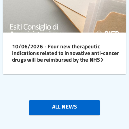
10/06/2026 - Four new therapeutic
indications related to innovative anti-cancer
drugs will be reimbursed by the NHS
ALL NEWS