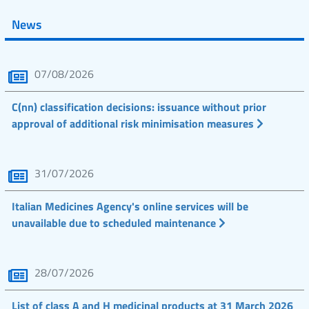
News
07/08/2026
C(nn) classification decisions: issuance without prior
approval of additional risk minimisation measures
31/07/2026
Italian Medicines Agency's online services will be
unavailable due to scheduled maintenance
28/07/2026
List of class A and H medicinal products at 31 March 2026