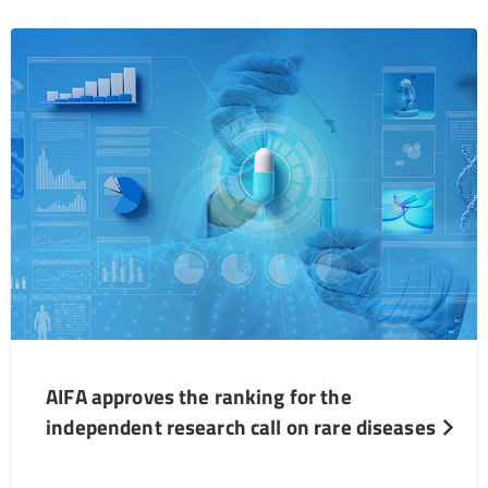
AIFA approves the ranking for the
independent research call on rare diseases