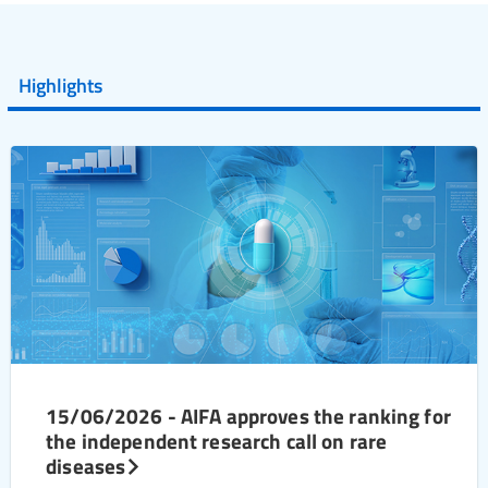
Highlights
15/06/2026 - AIFA approves the ranking for
the independent research call on rare
diseases