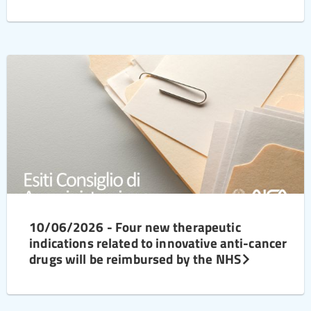
10/06/2026 - Four new therapeutic
indications related to innovative anti-cancer
drugs will be reimbursed by the NHS