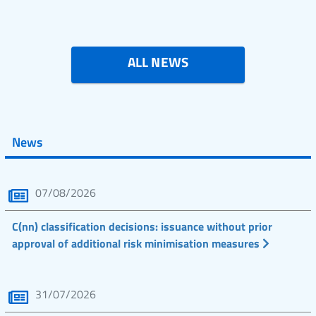
ALL NEWS
News
07/08/2026
C(nn) classification decisions: issuance without prior
approval of additional risk minimisation measures
31/07/2026