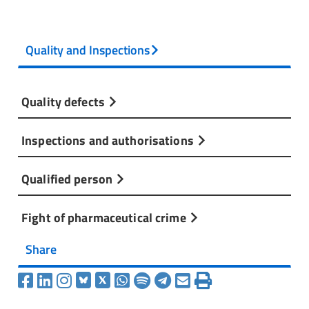
Quality and Inspections
Quality defects
Inspections and authorisations
Qualified person
Fight of pharmaceutical crime
Share