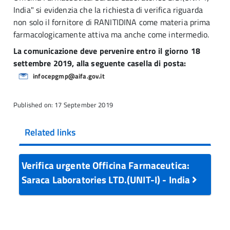
India" si evidenzia
che la richiesta di verifica riguarda
non solo il fornitore di RANITIDINA come materia prima
farmacologicamente attiva ma anche come intermedio.
La comunicazione deve pervenire entro il giorno 18
settembre 2019, alla seguente casella di posta:
infocepgmp@aifa.gov.it
Published on: 17 September 2019
Related links
Verifica urgente Officina Farmaceutica:
Saraca Laboratories LTD.(UNIT-I) - India