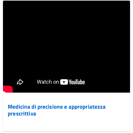
Medicina di precisione e appropriatezza
prescrittiva