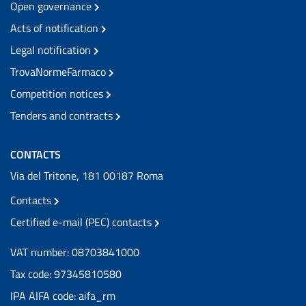
Open governance
Acts of notification
Legal notification
TrovaNormeFarmaco
Competition notices
Tenders and contracts
CONTACTS
Via del Tritone, 181 00187 Roma
Contacts
Certified e-mail (PEC) contacts
VAT number: 08703841000
Tax code: 97345810580
IPA AIFA code: aifa_rm