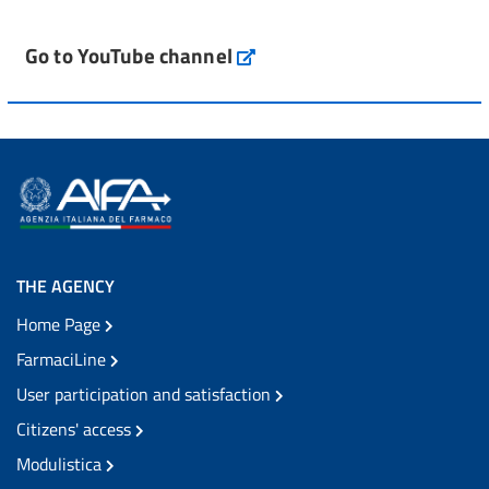
Go to YouTube channel
THE AGENCY
Home Page
FarmaciLine
User participation and satisfaction
Citizens' access
Modulistica