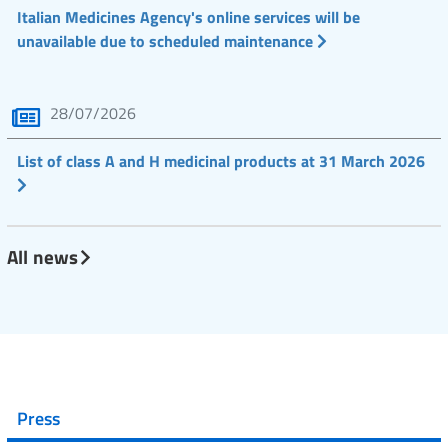
Italian Medicines Agency's online services will be
unavailable due to scheduled maintenance
28/07/2026
List of class A and H medicinal products at 31 March 2026
All news
Press