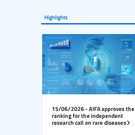
Highlights
15/06/2026 - AIFA approves the
ranking for the independent
research call on rare diseases