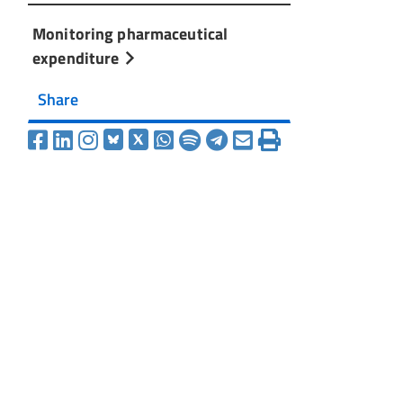
Monitoring pharmaceutical
expenditure
Share