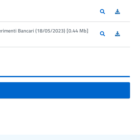
ferimenti Bancari (18/05/2023) [0.44 Mb]