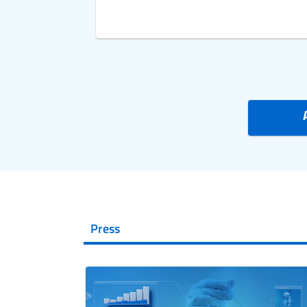
Press