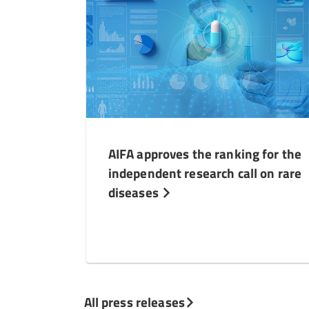
AIFA approves the ranking for the
independent research call on rare
diseases
All press releases