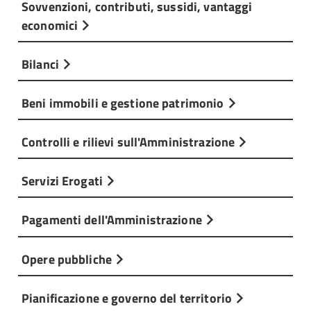
Sovvenzioni, contributi, sussidi, vantaggi
economici
Bilanci
Beni immobili e gestione patrimonio
Controlli e rilievi sull'Amministrazione
Servizi Erogati
Pagamenti dell'Amministrazione
Opere pubbliche
Pianificazione e governo del territorio