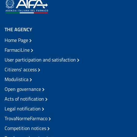
THE AGENCY
Home Page
FarmaciLine
User participation and satisfaction
Citizens' access
Modulistica
Open governance
Acts of notification
Legal notification
TrovaNormeFarmaco
Competition notices