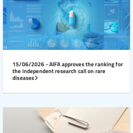
15/06/2026 - AIFA approves the ranking for
the independent research call on rare
diseases