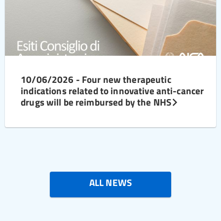
10/06/2026 - Four new therapeutic
indications related to innovative anti-cancer
drugs will be reimbursed by the NHS
ALL NEWS