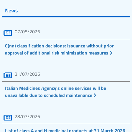
News
07/08/2026
C(nn) classification decisions: issuance without prior
approval of additional risk minimisation measures
31/07/2026
Italian Medicines Agency's online services will be
unavailable due to scheduled maintenance
28/07/2026
List of class A and H medicinal products at 31 March 2026