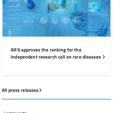
AIFA approves the ranking for the
independent research call on rare diseases
All press releases