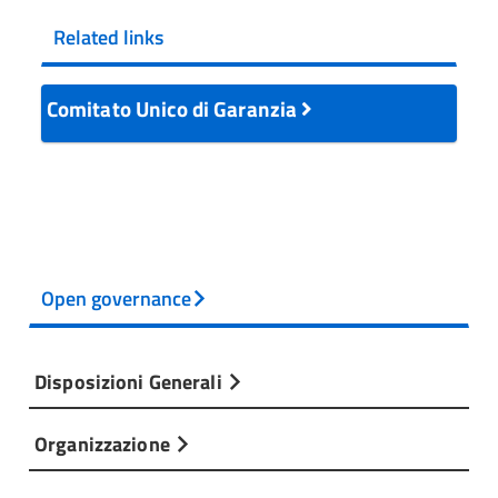
Related links
Comitato Unico di Garanzia
Open governance
Disposizioni Generali
Organizzazione