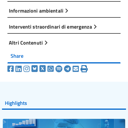
Informazioni ambientali
Interventi straordinari di emergenza
Altri Contenuti
Share
Highlights