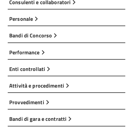
Consulenti e collaboratori
Personale
Bandi di Concorso
Performance
Enti controllati
Attività e procedimenti
Provvedimenti
Bandi di gara e contratti