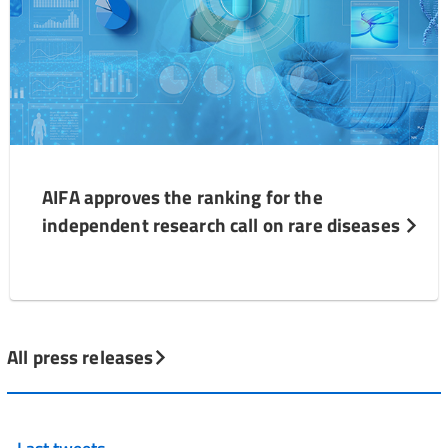
AIFA approves the ranking for the
independent research call on rare diseases
All press releases