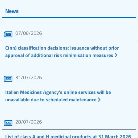
News
07/08/2026
C(nn) classification decisions: issuance without prior
approval of additional risk minimisation measures
31/07/2026
Italian Medicines Agency's online services will be
unavailable due to scheduled maintenance
28/07/2026
List of class A and H medicinal products at 31 March 2026