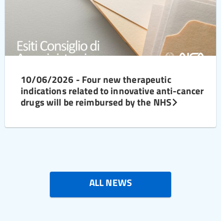
10/06/2026 - Four new therapeutic
indications related to innovative anti-cancer
drugs will be reimbursed by the NHS
ALL NEWS