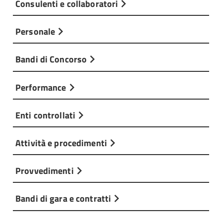
Consulenti e collaboratori
Personale
Bandi di Concorso
Performance
Enti controllati
Attività e procedimenti
Provvedimenti
Bandi di gara e contratti