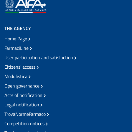
THE AGENCY
Home Page
FarmaciLine
User participation and satisfaction
Citizens' access
Modulistica
Open governance
Acts of notification
Legal notification
TrovaNormeFarmaco
Competition notices