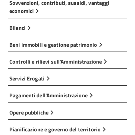
Sovvenzioni, contributi, sussidi, vantaggi
economici
Bilanci
Beni immobili e gestione patrimonio
Controlli e rilievi sull'Amministrazione
Servizi Erogati
Pagamenti dell'Amministrazione
Opere pubbliche
Pianificazione e governo del territorio