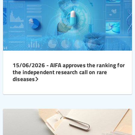
15/06/2026 - AIFA approves the ranking for
the independent research call on rare
diseases