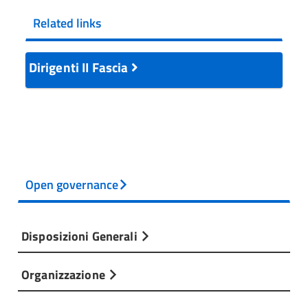
Related links
Dirigenti II Fascia
Open governance
Disposizioni Generali
Organizzazione