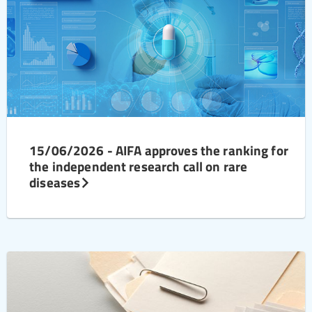
15/06/2026 - AIFA approves the ranking for
the independent research call on rare
diseases