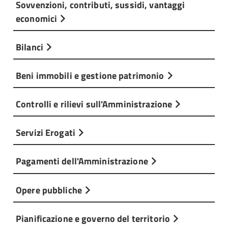
Sovvenzioni, contributi, sussidi, vantaggi
economici
Bilanci
Beni immobili e gestione patrimonio
Controlli e rilievi sull'Amministrazione
Servizi Erogati
Pagamenti dell'Amministrazione
Opere pubbliche
Pianificazione e governo del territorio