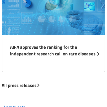
AIFA approves the ranking for the
independent research call on rare diseases
All press releases