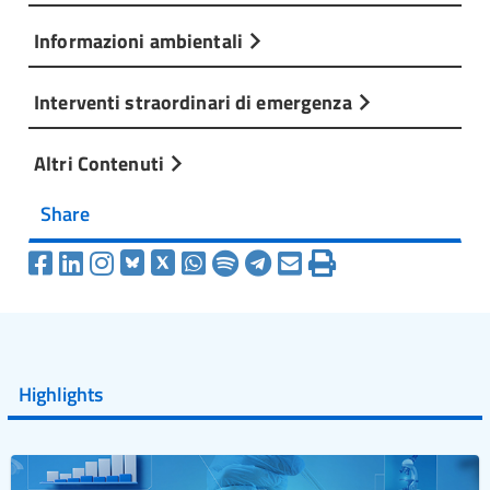
Informazioni ambientali
Interventi straordinari di emergenza
Altri Contenuti
Share
Highlights