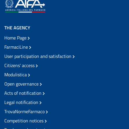
THE AGENCY
Home Page
FarmaciLine
User participation and satisfaction
Citizens' access
Modulistica
Open governance
Acts of notification
Legal notification
TrovaNormeFarmaco
Competition notices