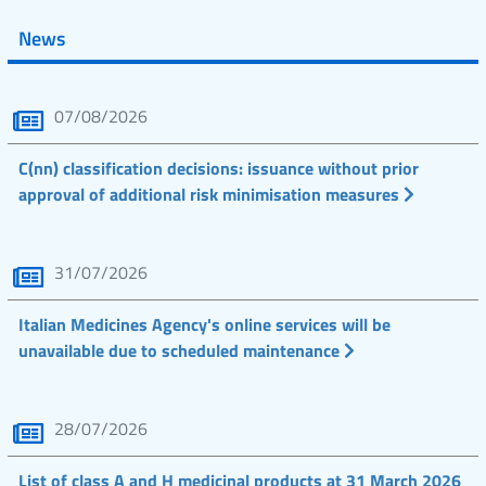
News
07/08/2026
C(nn) classification decisions: issuance without prior
approval of additional risk minimisation measures
31/07/2026
Italian Medicines Agency's online services will be
unavailable due to scheduled maintenance
28/07/2026
List of class A and H medicinal products at 31 March 2026