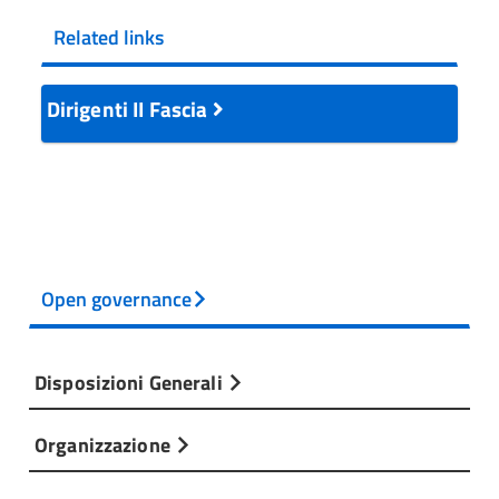
Related links
Dirigenti II Fascia
Open governance
Disposizioni Generali
Organizzazione