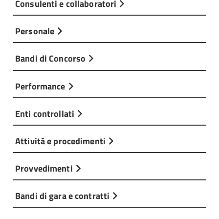
Consulenti e collaboratori
Personale
Bandi di Concorso
Performance
Enti controllati
Attività e procedimenti
Provvedimenti
Bandi di gara e contratti