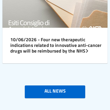
10/06/2026 - Four new therapeutic
indications related to innovative anti-cancer
drugs will be reimbursed by the NHS
ALL NEWS