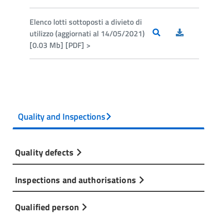
Elenco lotti sottoposti a divieto di
utilizzo (aggiornati al 14/05/2021)
[0.03 Mb] [PDF] >
Quality and Inspections
Quality defects
Inspections and authorisations
Qualified person