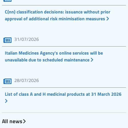
C(nn) classification decisions: issuance without prior
approval of additional risk minimisation measures
31/07/2026
Italian Medicines Agency's online services will be
unavailable due to scheduled maintenance
28/07/2026
List of class A and H medicinal products at 31 March 2026
All news