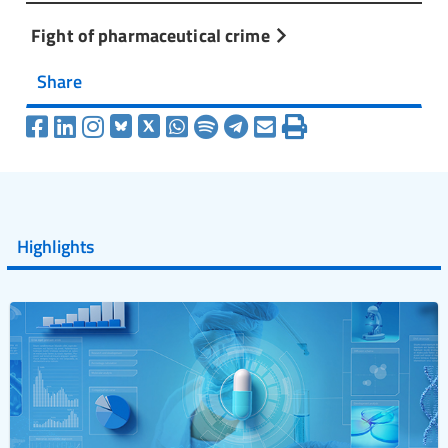
Fight of pharmaceutical crime
Share
Highlights