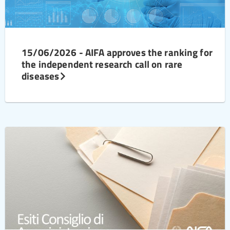
15/06/2026 - AIFA approves the ranking for
the independent research call on rare
diseases