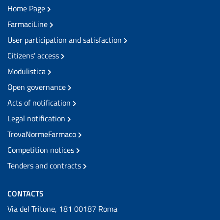
Home Page
FarmaciLine
User participation and satisfaction
Citizens' access
Modulistica
Open governance
Acts of notification
Legal notification
TrovaNormeFarmaco
Competition notices
Tenders and contracts
CONTACTS
Via del Tritone, 181 00187 Roma