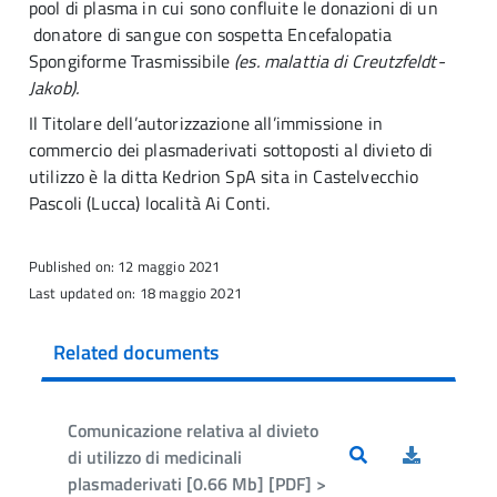
pool di plasma in cui sono confluite le donazioni di un
donatore di sangue con sospetta Encefalopatia
Spongiforme Trasmissibile
(es. malattia di Creutzfeldt-
Jakob).
Il Titolare dell’autorizzazione all’immissione in
commercio dei plasmaderivati sottoposti al divieto di
utilizzo è la ditta Kedrion SpA sita in Castelvecchio
Pascoli (Lucca) località Ai Conti.
Published on: 12 maggio 2021
Last updated on: 18 maggio 2021
Related documents
Comunicazione relativa al divieto
di utilizzo di medicinali
plasmaderivati [0.66 Mb] [PDF] >