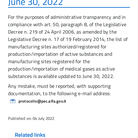
June 30, 2022
For the purposes of administrative transparency and in
compliance with art. 50, paragraph 8, of the Legislative
Decree n. 219 of 24 April 2006, as amended by the
Legislative Decree n. 17 of 19 February 2014, the list of
manufacturing sites authorized/registered for
production/importation of active substances and
manufacturing sites registered for the
production/importation of medical gases as active
substances is available updated to June 30, 2022.
Any mistake, must be reported, with supporting
documentation, to the following e-mail address:
protocollo@pec.aifa.gov.it
Published on: 04 July 2022
Related links