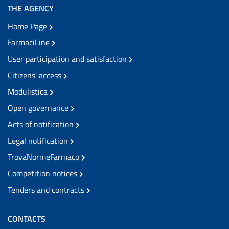
THE AGENCY
Home Page
FarmaciLine
User participation and satisfaction
Citizens' access
Modulistica
Open governance
Acts of notification
Legal notification
TrovaNormeFarmaco
Competition notices
Tenders and contracts
CONTACTS