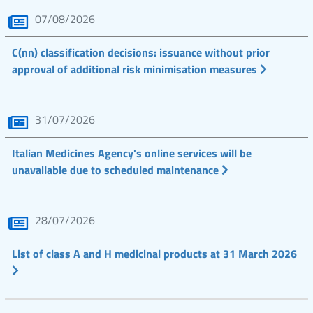
07/08/2026
C(nn) classification decisions: issuance without prior
approval of additional risk minimisation measures
31/07/2026
Italian Medicines Agency's online services will be
unavailable due to scheduled maintenance
28/07/2026
List of class A and H medicinal products at 31 March 2026