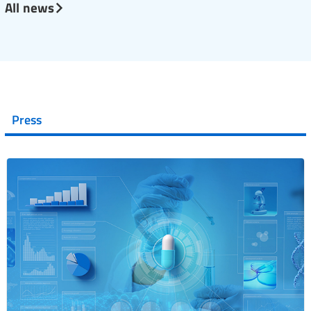
All news
Press