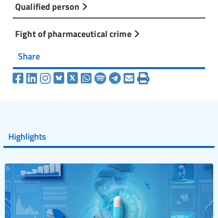
Qualified person
Fight of pharmaceutical crime
Share
Highlights