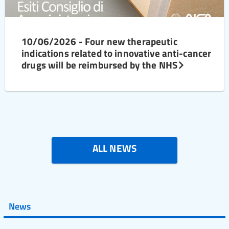
10/06/2026 - Four new therapeutic
indications related to innovative anti-cancer
drugs will be reimbursed by the NHS
ALL NEWS
News