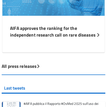
AIFA approves the ranking for the
independent research call on rare diseases
All press releases
Last tweets
#AIFA pubblica il Rapporto #OsMed 2025 sull’uso dei