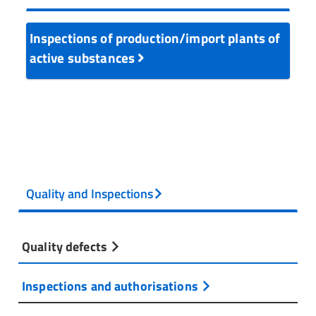
Inspections of production/import plants of
active substances
Quality and Inspections
Quality defects
Inspections and authorisations