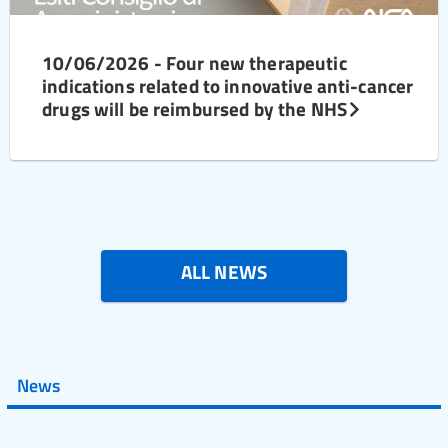
10/06/2026 - Four new therapeutic
indications related to innovative anti-cancer
drugs will be reimbursed by the NHS
ALL NEWS
News