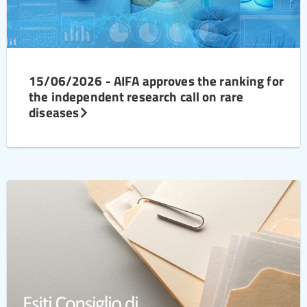
15/06/2026 - AIFA approves the ranking for
the independent research call on rare
diseases