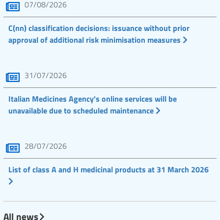
07/08/2026
C(nn) classification decisions: issuance without prior
approval of additional risk minimisation measures
31/07/2026
Italian Medicines Agency's online services will be
unavailable due to scheduled maintenance
28/07/2026
List of class A and H medicinal products at 31 March 2026
All news