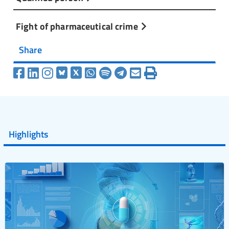
Fight of pharmaceutical crime
Share
Highlights