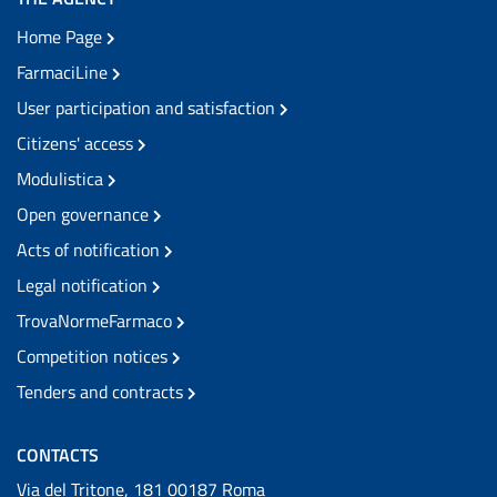
Home Page
FarmaciLine
User participation and satisfaction
Citizens' access
Modulistica
Open governance
Acts of notification
Legal notification
TrovaNormeFarmaco
Competition notices
Tenders and contracts
CONTACTS
Via del Tritone, 181 00187 Roma