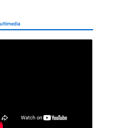
ultimedia