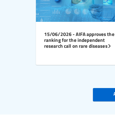
15/06/2026 - AIFA approves the
ranking for the independent
research call on rare diseases