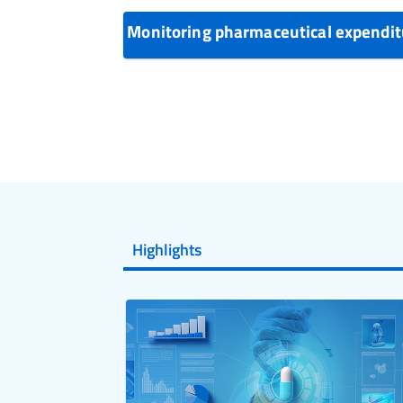
Monitoring pharmaceutical expendi
Highlights