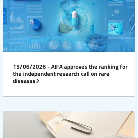
15/06/2026 - AIFA approves the ranking for
the independent research call on rare
diseases