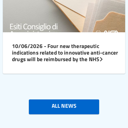
10/06/2026 - Four new therapeutic
indications related to innovative anti-cancer
drugs will be reimbursed by the NHS
ALL NEWS