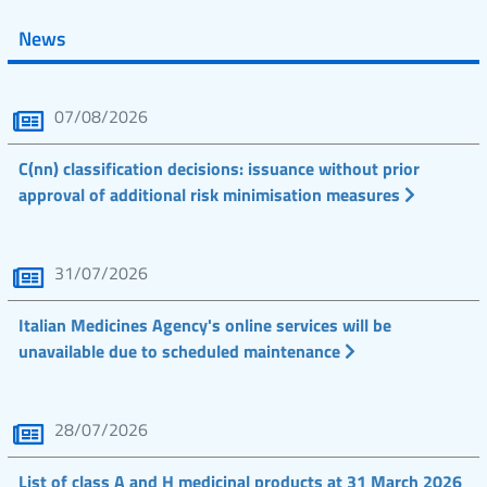
News
07/08/2026
C(nn) classification decisions: issuance without prior
approval of additional risk minimisation measures
31/07/2026
Italian Medicines Agency's online services will be
unavailable due to scheduled maintenance
28/07/2026
List of class A and H medicinal products at 31 March 2026