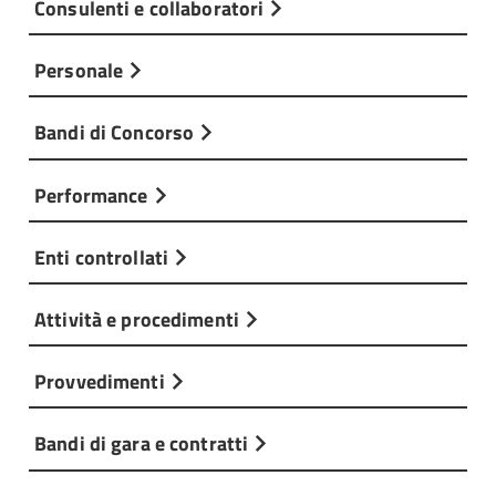
Consulenti e collaboratori
Personale
Bandi di Concorso
Performance
Enti controllati
Attività e procedimenti
Provvedimenti
Bandi di gara e contratti