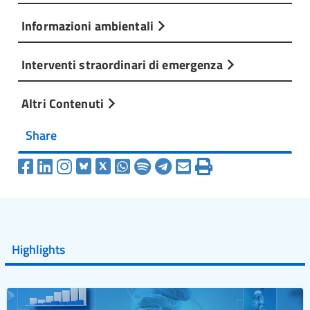
Informazioni ambientali
Interventi straordinari di emergenza
Altri Contenuti
Share
Highlights