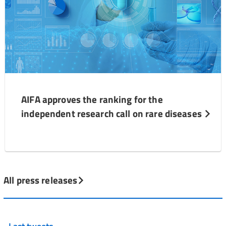
AIFA approves the ranking for the
independent research call on rare diseases
All press releases