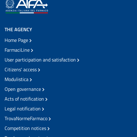
THE AGENCY
Home Page
FarmaciLine
User participation and satisfaction
Citizens' access
Modulistica
Open governance
Acts of notification
Legal notification
TrovaNormeFarmaco
Competition notices