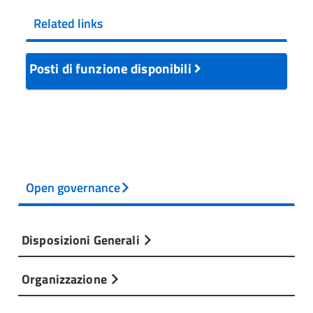
Related links
Posti di funzione disponibili
Open governance
Disposizioni Generali
Organizzazione