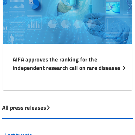
AIFA approves the ranking for the
independent research call on rare diseases
All press releases