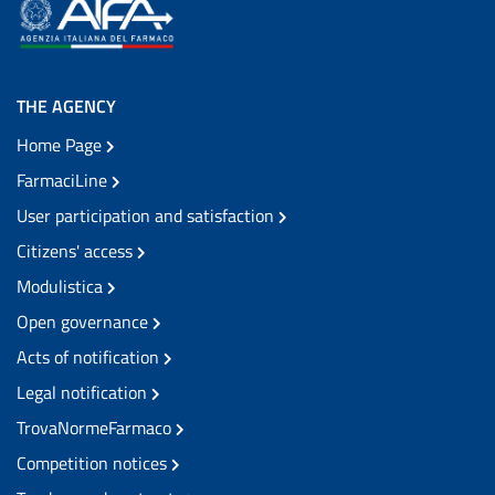
THE AGENCY
Home Page
FarmaciLine
User participation and satisfaction
Citizens' access
Modulistica
Open governance
Acts of notification
Legal notification
TrovaNormeFarmaco
Competition notices