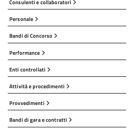
Consulenti e collaboratori
Personale
Bandi di Concorso
Performance
Enti controllati
Attività e procedimenti
Provvedimenti
Bandi di gara e contratti