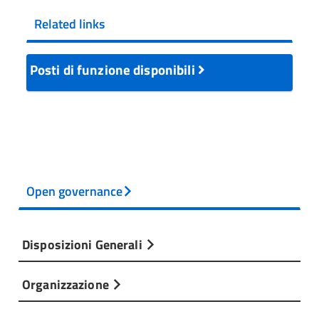
Related links
Posti di funzione disponibili
Open governance
Disposizioni Generali
Organizzazione