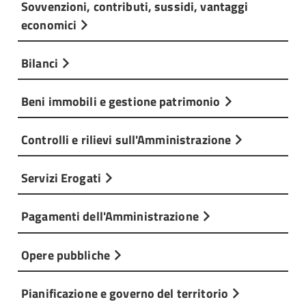
Sovvenzioni, contributi, sussidi, vantaggi
economici
Bilanci
Beni immobili e gestione patrimonio
Controlli e rilievi sull'Amministrazione
Servizi Erogati
Pagamenti dell'Amministrazione
Opere pubbliche
Pianificazione e governo del territorio