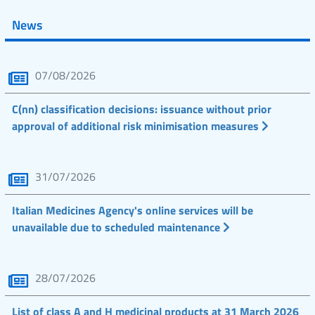
News
07/08/2026
C(nn) classification decisions: issuance without prior
approval of additional risk minimisation measures
31/07/2026
Italian Medicines Agency's online services will be
unavailable due to scheduled maintenance
28/07/2026
List of class A and H medicinal products at 31 March 2026