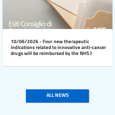
10/06/2026 - Four new therapeutic
indications related to innovative anti-cancer
drugs will be reimbursed by the NHS
ALL NEWS