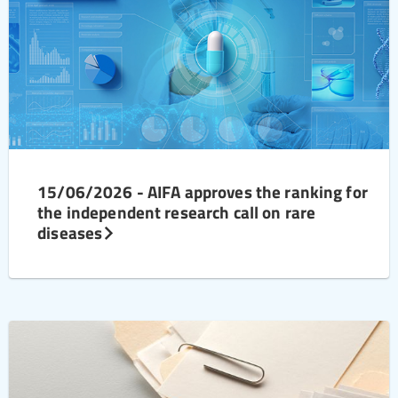
15/06/2026 - AIFA approves the ranking for
the independent research call on rare
diseases