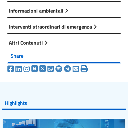
Informazioni ambientali
Interventi straordinari di emergenza
Altri Contenuti
Share
Highlights