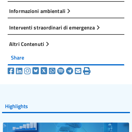
Informazioni ambientali
Interventi straordinari di emergenza
Altri Contenuti
Share
Highlights