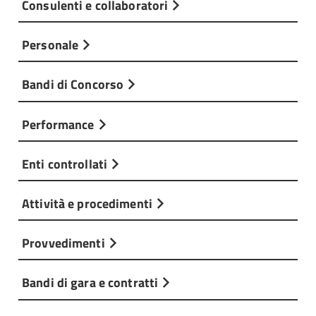
Consulenti e collaboratori
Personale
Bandi di Concorso
Performance
Enti controllati
Attività e procedimenti
Provvedimenti
Bandi di gara e contratti