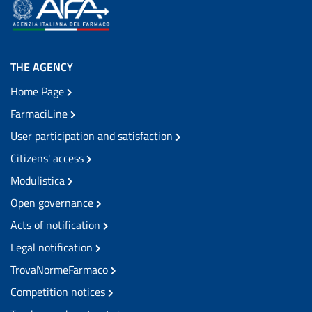
THE AGENCY
Home Page
FarmaciLine
User participation and satisfaction
Citizens' access
Modulistica
Open governance
Acts of notification
Legal notification
TrovaNormeFarmaco
Competition notices