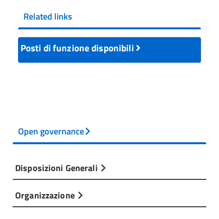
Related links
Posti di funzione disponibili
Open governance
Disposizioni Generali
Organizzazione