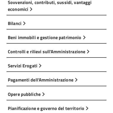
Sovvenzioni, contributi, sussidi, vantaggi
economici
Bilanci
Beni immobili e gestione patrimonio
Controlli e rilievi sull'Amministrazione
Servizi Erogati
Pagamenti dell'Amministrazione
Opere pubbliche
Pianificazione e governo del territorio