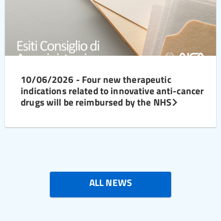
10/06/2026 - Four new therapeutic
indications related to innovative anti-cancer
drugs will be reimbursed by the NHS
ALL NEWS