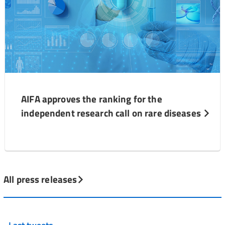
AIFA approves the ranking for the
independent research call on rare diseases
All press releases