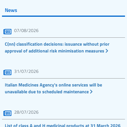
News
07/08/2026
C(nn) classification decisions: issuance without prior
approval of additional risk minimisation measures
31/07/2026
Italian Medicines Agency's online services will be
unavailable due to scheduled maintenance
28/07/2026
List of class A and H medicinal products at 31 March 2026