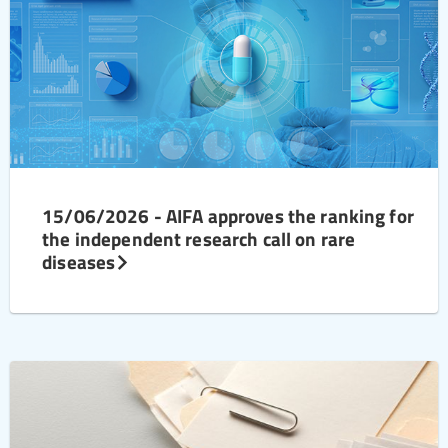
15/06/2026 - AIFA approves the ranking for
the independent research call on rare
diseases