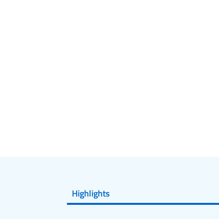
Highlights