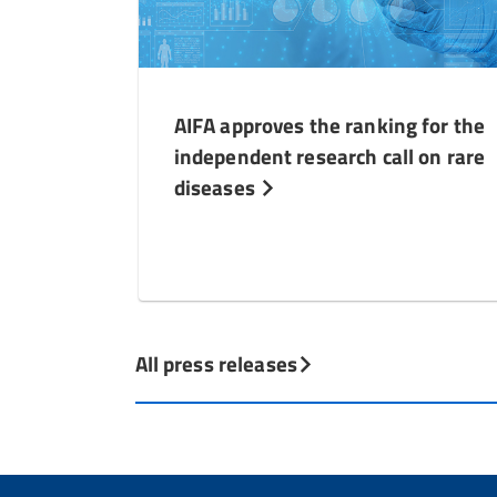
AIFA approves the ranking for the
independent research call on rare
diseases
All press releases