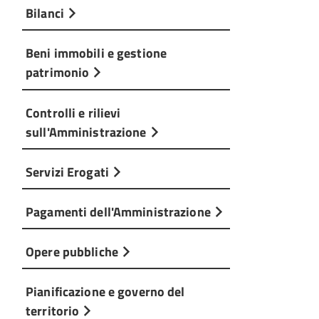
Bilanci
Beni immobili e gestione
patrimonio
Controlli e rilievi
sull'Amministrazione
Servizi Erogati
Pagamenti dell'Amministrazione
Opere pubbliche
Pianificazione e governo del
territorio