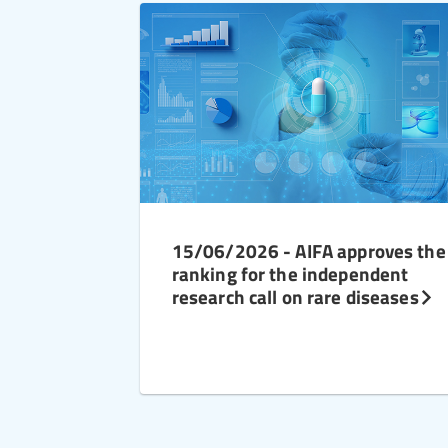
15/06/2026 - AIFA approves the
ranking for the independent
research call on rare diseases