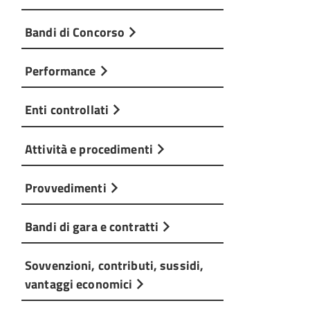
Bandi di Concorso
Performance
Enti controllati
Attività e procedimenti
Provvedimenti
Bandi di gara e contratti
Sovvenzioni, contributi, sussidi,
vantaggi economici