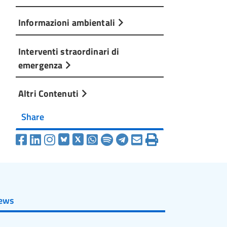
Informazioni ambientali
Interventi straordinari di
emergenza
Altri Contenuti
Share
ews