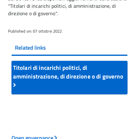
"Titolari di incarichi politici, di amministrazione, di
direzione o di governo".
Published on: 07 ottobre 2022
Related links
Titolari di incarichi politici, di
amministrazione, di direzione o di governo
Open governance