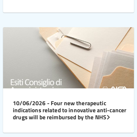
10/06/2026 - Four new therapeutic
indications related to innovative anti-cancer
drugs will be reimbursed by the NHS