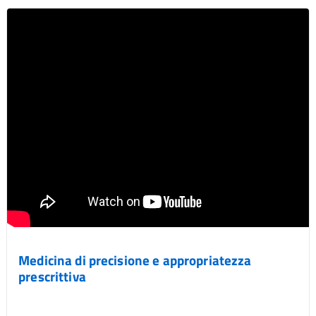
Medicina di precisione e appropriatezza
prescrittiva