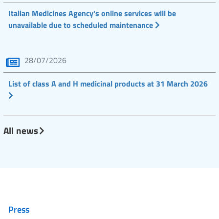
Italian Medicines Agency's online services will be
unavailable due to scheduled maintenance
28/07/2026
List of class A and H medicinal products at 31 March 2026
All news
Press