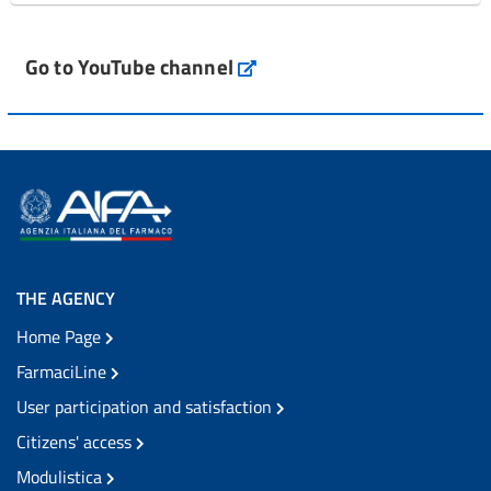
Go to YouTube channel
THE AGENCY
Home Page
FarmaciLine
User participation and satisfaction
Citizens' access
Modulistica