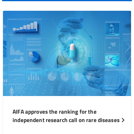
AIFA approves the ranking for the
independent research call on rare diseases