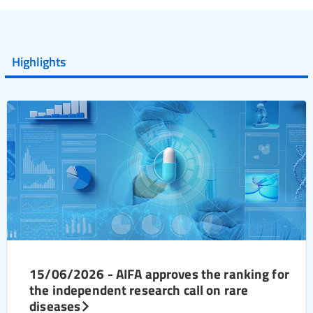
Highlights
15/06/2026 - AIFA approves the ranking for
the independent research call on rare
diseases