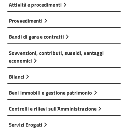
Attività e procedimenti
Provvedimenti
Bandi di gara e contratti
Sovvenzioni, contributi, sussidi, vantaggi
economici
Bilanci
Beni immobili e gestione patrimonio
Controlli e rilievi sull'Amministrazione
Servizi Erogati