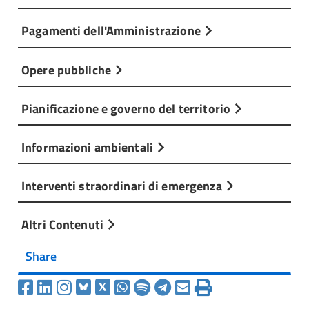
Pagamenti dell'Amministrazione
Opere pubbliche
Pianificazione e governo del territorio
Informazioni ambientali
Interventi straordinari di emergenza
Altri Contenuti
Share