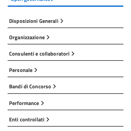
Disposizioni Generali
Organizzazione
Consulenti e collaboratori
Personale
Bandi di Concorso
Performance
Enti controllati