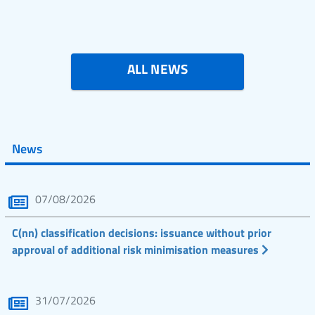
ALL NEWS
News
07/08/2026
C(nn) classification decisions: issuance without prior
approval of additional risk minimisation measures
31/07/2026