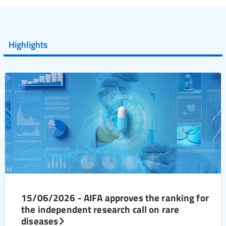
Highlights
15/06/2026 - AIFA approves the ranking for
the independent research call on rare
diseases