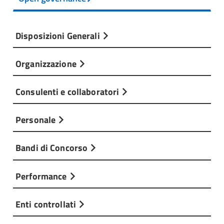
Disposizioni Generali
Organizzazione
Consulenti e collaboratori
Personale
Bandi di Concorso
Performance
Enti controllati