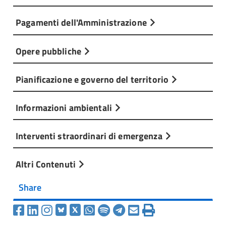
Pagamenti dell'Amministrazione
Opere pubbliche
Pianificazione e governo del territorio
Informazioni ambientali
Interventi straordinari di emergenza
Altri Contenuti
Share