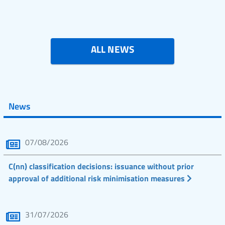
ALL NEWS
News
07/08/2026
C(nn) classification decisions: issuance without prior
approval of additional risk minimisation measures
31/07/2026