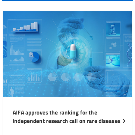
AIFA approves the ranking for the
independent research call on rare diseases