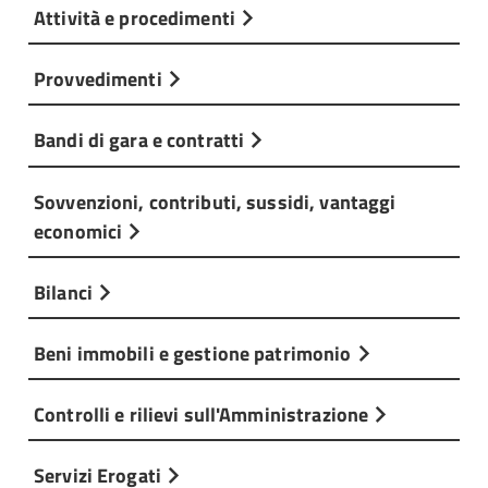
Attività e procedimenti
Provvedimenti
Bandi di gara e contratti
Sovvenzioni, contributi, sussidi, vantaggi
economici
Bilanci
Beni immobili e gestione patrimonio
Controlli e rilievi sull'Amministrazione
Servizi Erogati