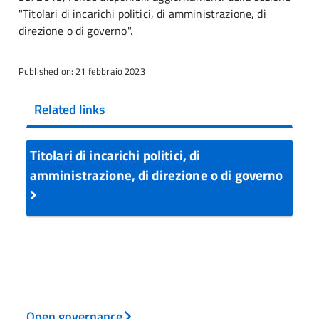
"Titolari di incarichi politici, di amministrazione, di
direzione o di governo".
Published on: 21 febbraio 2023
Related links
Titolari di incarichi politici, di
amministrazione, di direzione o di governo
Open governance