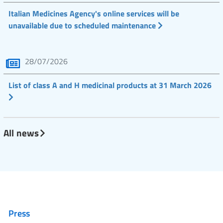
Italian Medicines Agency's online services will be
unavailable due to scheduled maintenance
28/07/2026
List of class A and H medicinal products at 31 March 2026
All news
Press