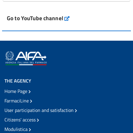
Go to YouTube channel
THE AGENCY
Home Page
FarmaciLine
User participation and satisfaction
Citizens' access
Modulistica