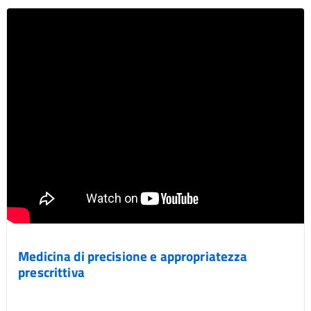
Medicina di precisione e appropriatezza
prescrittiva