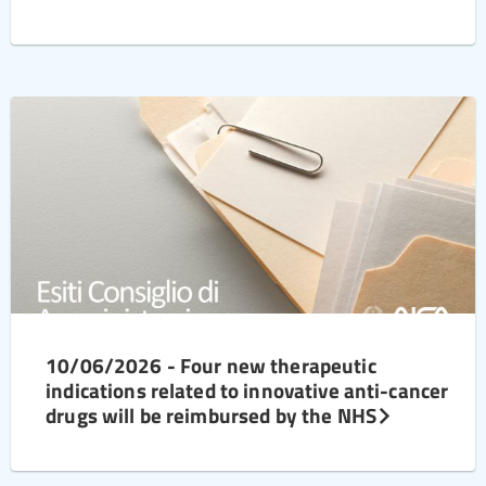
10/06/2026 - Four new therapeutic
indications related to innovative anti-cancer
drugs will be reimbursed by the NHS