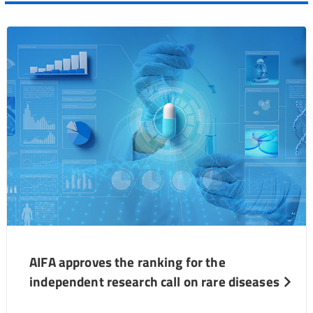
AIFA approves the ranking for the
independent research call on rare diseases