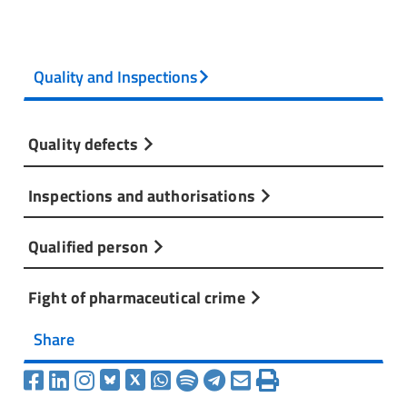
Quality and Inspections
Quality defects
Inspections and authorisations
Qualified person
Fight of pharmaceutical crime
Share