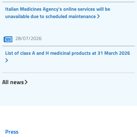
Italian Medicines Agency's online services will be
unavailable due to scheduled maintenance
28/07/2026
List of class A and H medicinal products at 31 March 2026
All news
Press