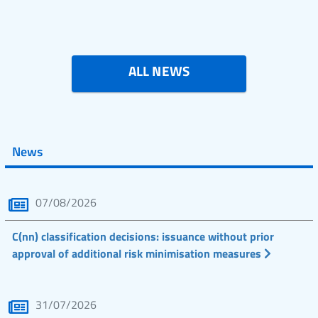
ALL NEWS
News
07/08/2026
C(nn) classification decisions: issuance without prior
approval of additional risk minimisation measures
31/07/2026