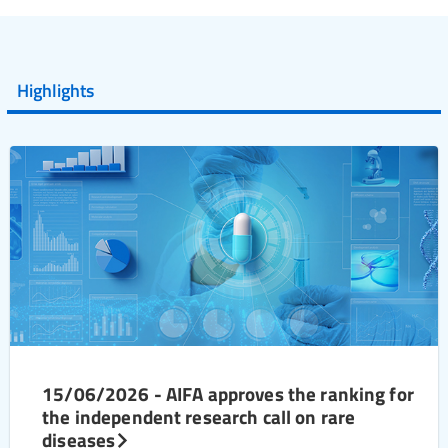
Highlights
15/06/2026 - AIFA approves the ranking for
the independent research call on rare
diseases