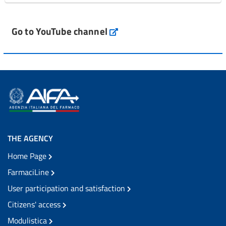
Go to YouTube channel
THE AGENCY
Home Page
FarmaciLine
User participation and satisfaction
Citizens' access
Modulistica