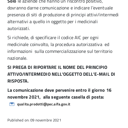
Solo
le aziende che hanno un riscontro positivo,
dovranno darne comunicazione e indicare l’eventuale
presenza di siti di produzione di principi attivi/intermedi
alternativi a quello in oggetto per i medicinali
autorizzati.
Si richiede, di specificare il codice AIC per ogni
medicinale coinvolto, la procedura autorizzativa ed
informazioni sulla commercializzazione sul territorio
nazionale.
SI PREGA DI RIPORTARE IL NOME DEL PRINCIPIO
ATTIVO/INTERMEDIO NELL’OGGETTO DELL’E-MAIL DI
RISPOSTA.
La comunicazione deve pervenire entro il giorno 16
novembre 2021, alla seguente casella di posta:
qualita.prodotti@pec.aifa.gov.it
Published on: 09 novembre 2021