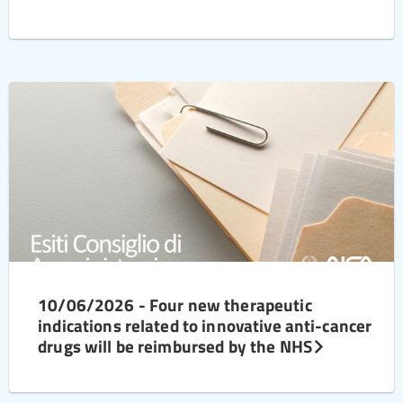
10/06/2026 - Four new therapeutic
indications related to innovative anti-cancer
drugs will be reimbursed by the NHS