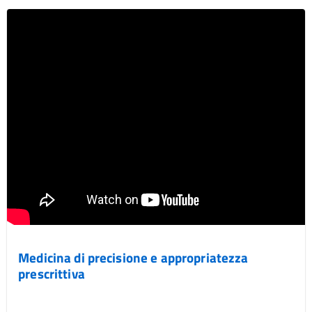
Medicina di precisione e appropriatezza
prescrittiva