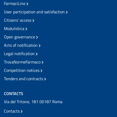
FarmaciLine
User participation and satisfaction
Citizens' access
Modulistica
Open governance
Acts of notification
Legal notification
TrovaNormeFarmaco
Competition notices
Tenders and contracts
CONTACTS
Via del Tritone, 181 00187 Roma
Contacts