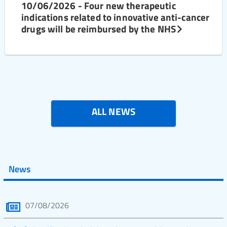
10/06/2026 - Four new therapeutic
indications related to innovative anti-cancer
drugs will be reimbursed by the NHS
ALL NEWS
News
07/08/2026