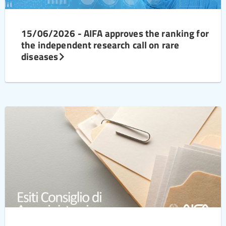
15/06/2026 - AIFA approves the ranking for
the independent research call on rare
diseases