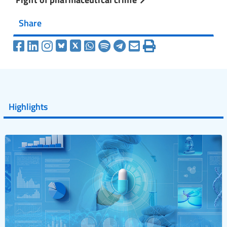
Share
Highlights