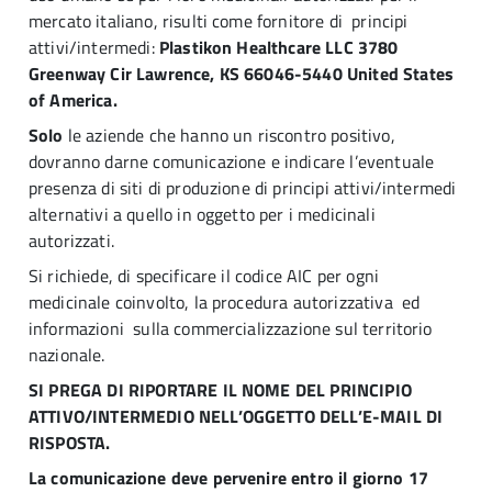
mercato italiano, risulti come fornitore di principi
attivi/intermedi:
Plastikon Healthcare LLC 3780
Greenway Cir Lawrence, KS 66046-5440 United States
of America.
Solo
le aziende che hanno un riscontro positivo,
dovranno darne comunicazione e indicare l’eventuale
presenza di siti di produzione di principi attivi/intermedi
alternativi a quello in oggetto per i medicinali
autorizzati.
Si richiede, di specificare il codice AIC per ogni
medicinale coinvolto, la procedura autorizzativa ed
informazioni sulla commercializzazione sul territorio
nazionale.
SI PREGA DI RIPORTARE IL NOME DEL PRINCIPIO
ATTIVO/INTERMEDIO NELL’OGGETTO DELL’E-MAIL DI
RISPOSTA.
La comunicazione deve pervenire entro il giorno 17