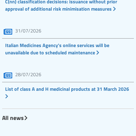
C(nn) classification decisions: issuance without prior
approval of additional risk minimisation measures
31/07/2026
Italian Medicines Agency's online services will be
unavailable due to scheduled maintenance
28/07/2026
List of class A and H medicinal products at 31 March 2026
All news