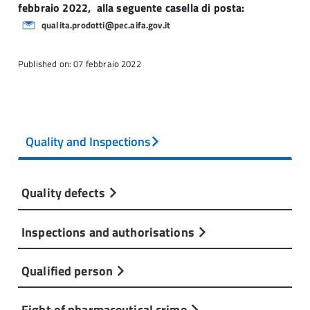
febbraio 2022, alla seguente casella di posta:
qualita.prodotti@pec.aifa.gov.it
Published on: 07 febbraio 2022
Quality and Inspections
Quality defects
Inspections and authorisations
Qualified person
Fight of pharmaceutical crime