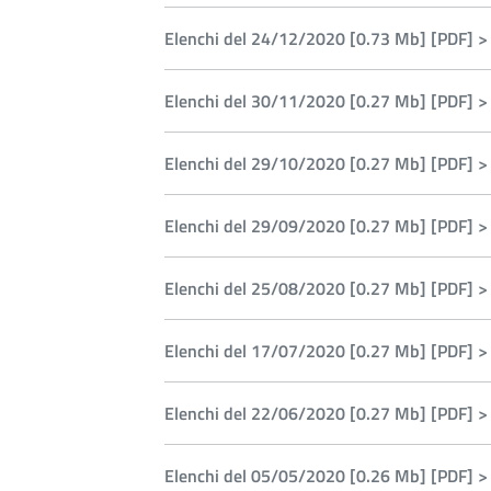
Elenchi del 24/12/2020 [0.73 Mb] [PDF] >
Elenchi del 30/11/2020 [0.27 Mb] [PDF] >
Elenchi del 29/10/2020 [0.27 Mb] [PDF] >
Elenchi del 29/09/2020 [0.27 Mb] [PDF] >
Elenchi del 25/08/2020 [0.27 Mb] [PDF] >
Elenchi del 17/07/2020 [0.27 Mb] [PDF] >
Elenchi del 22/06/2020 [0.27 Mb] [PDF] >
Elenchi del 05/05/2020 [0.26 Mb] [PDF] >