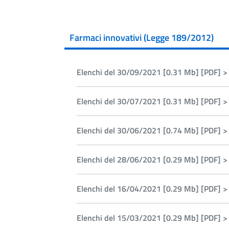
Farmaci innovativi (Legge 189/2012)
Elenchi del 30/09/2021 [0.31 Mb] [PDF] >
Elenchi del 30/07/2021 [0.31 Mb] [PDF] >
Elenchi del 30/06/2021 [0.74 Mb] [PDF] >
Elenchi del 28/06/2021 [0.29 Mb] [PDF] >
Elenchi del 16/04/2021 [0.29 Mb] [PDF] >
Elenchi del 15/03/2021 [0.29 Mb] [PDF] >