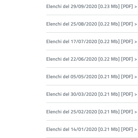
Elenchi del 29/09/2020 [0.23 Mb] [PDF] >
Elenchi del 25/08/2020 [0.22 Mb] [PDF] >
Elenchi del 17/07/2020 [0.22 Mb] [PDF] >
Elenchi del 22/06/2020 [0.22 Mb] [PDF] >
Elenchi del 05/05/2020 [0.21 Mb] [PDF] >
Elenchi del 30/03/2020 [0.21 Mb] [PDF] >
Elenchi del 25/02/2020 [0.21 Mb] [PDF] >
Elenchi del 14/01/2020 [0.21 Mb] [PDF] >