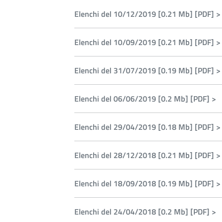
Elenchi del 10/12/2019 [0.21 Mb] [PDF] >
Elenchi del 10/09/2019 [0.21 Mb] [PDF] >
Elenchi del 31/07/2019 [0.19 Mb] [PDF] >
Elenchi del 06/06/2019 [0.2 Mb] [PDF] >
Elenchi del 29/04/2019 [0.18 Mb] [PDF] >
Elenchi del 28/12/2018 [0.21 Mb] [PDF] >
Elenchi del 18/09/2018 [0.19 Mb] [PDF] >
Elenchi del 24/04/2018 [0.2 Mb] [PDF] >