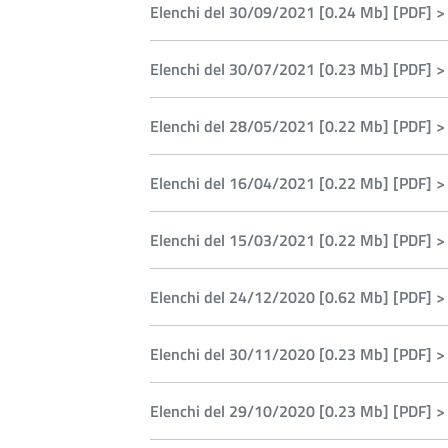
Elenchi del 30/09/2021 [0.24 Mb] [PDF] >
Elenchi del 30/07/2021 [0.23 Mb] [PDF] >
Elenchi del 28/05/2021 [0.22 Mb] [PDF] >
Elenchi del 16/04/2021 [0.22 Mb] [PDF] >
Elenchi del 15/03/2021 [0.22 Mb] [PDF] >
Elenchi del 24/12/2020 [0.62 Mb] [PDF] >
Elenchi del 30/11/2020 [0.23 Mb] [PDF] >
Elenchi del 29/10/2020 [0.23 Mb] [PDF] >