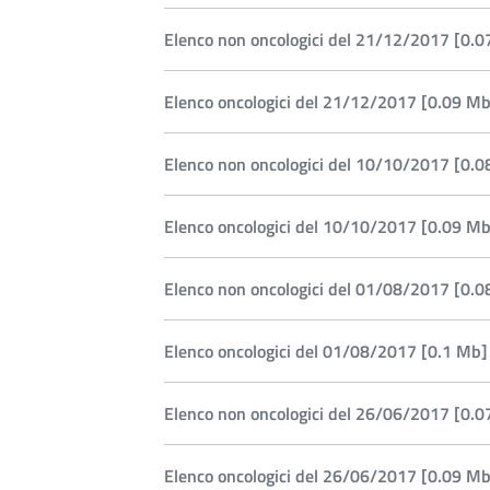
Elenco non oncologici del 21/12/2017 [0.0
Elenco oncologici del 21/12/2017 [0.09 Mb
Elenco non oncologici del 10/10/2017 [0.0
Elenco oncologici del 10/10/2017 [0.09 Mb
Elenco non oncologici del 01/08/2017 [0.0
Elenco oncologici del 01/08/2017 [0.1 Mb]
Elenco non oncologici del 26/06/2017 [0.0
Elenco oncologici del 26/06/2017 [0.09 Mb