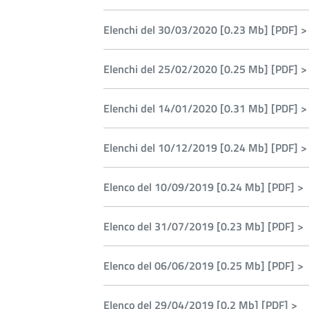
Elenchi del 30/03/2020 [0.23 Mb] [PDF] >
Elenchi del 25/02/2020 [0.25 Mb] [PDF] >
Elenchi del 14/01/2020 [0.31 Mb] [PDF] >
Elenchi del 10/12/2019 [0.24 Mb] [PDF] >
Elenco del 10/09/2019 [0.24 Mb] [PDF] >
Elenco del 31/07/2019 [0.23 Mb] [PDF] >
Elenco del 06/06/2019 [0.25 Mb] [PDF] >
Elenco del 29/04/2019 [0.2 Mb] [PDF] >