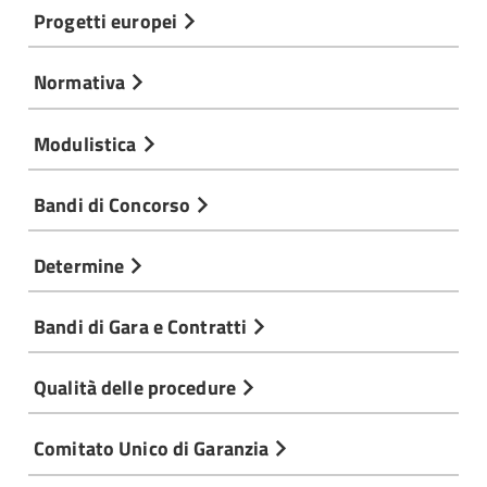
Progetti europei
Normativa
Modulistica
Bandi di Concorso
Determine
Bandi di Gara e Contratti
Qualità delle procedure
Comitato Unico di Garanzia