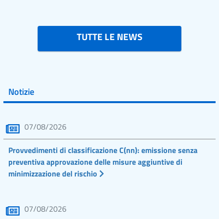
TUTTE LE NEWS
Notizie
07/08/2026
Provvedimenti di classificazione C(nn): emissione senza
preventiva approvazione delle misure aggiuntive di
minimizzazione del rischio
07/08/2026