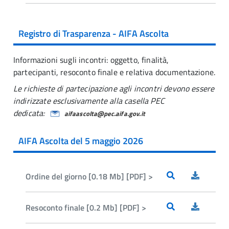
Registro di Trasparenza - AIFA Ascolta
Informazioni sugli incontri: oggetto, finalità,
partecipanti, resoconto finale e relativa documentazione.
Le richieste di partecipazione agli incontri devono essere
indirizzate esclusivamente alla casella PEC
dedicata:
aifaascolta@pec.aifa.gov.it
AIFA Ascolta del 5 maggio 2026
Ordine del giorno [0.18 Mb] [PDF] >
Resoconto finale [0.2 Mb] [PDF] >