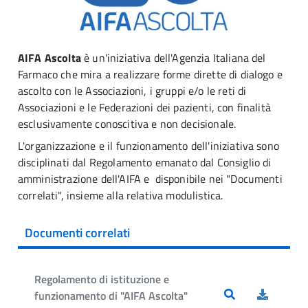
AIFA Ascolta
è un'iniziativa dell'Agenzia Italiana del
Farmaco che mira a realizzare forme dirette di dialogo e
ascolto con le Associazioni, i gruppi e/o le reti di
Associazioni e le Federazioni dei pazienti, con finalità
esclusivamente conoscitiva e non decisionale.
L'organizzazione e il funzionamento dell'iniziativa sono
disciplinati dal Regolamento emanato dal Consiglio di
amministrazione dell'AIFA e disponibile nei "Documenti
correlati", insieme alla relativa modulistica.
Documenti correlati
Regolamento di istituzione e
funzionamento di "AIFA Ascolta"