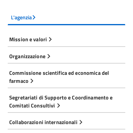
L'agenzia
Mission e valori
Organizzazione
Commissione scientifica ed economica del
farmaco
Segretariati di Supporto e Coordinamento e
Comitati Consultivi
Collaborazioni internazionali