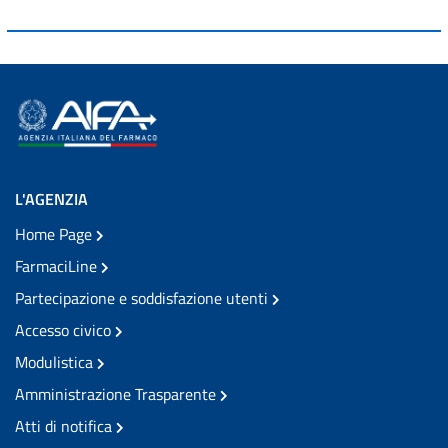
L'AGENZIA
Home Page
FarmaciLine
Partecipazione e soddisfazione utenti
Accesso civico
Modulistica
Amministrazione Trasparente
Atti di notifica