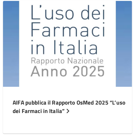
AIFA pubblica il Rapporto OsMed 2025 “L’uso
dei Farmaci in Italia”