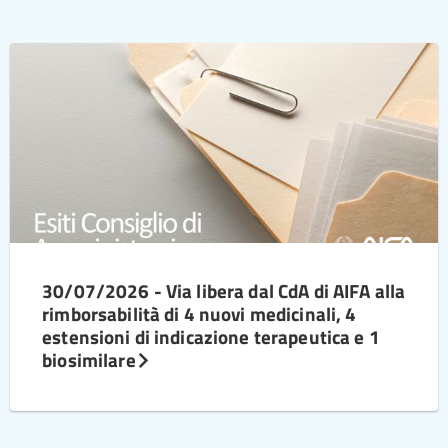
30/07/2026 - Via libera dal CdA di AIFA alla
rimborsabilità di 4 nuovi medicinali, 4
estensioni di indicazione terapeutica e 1
biosimilare