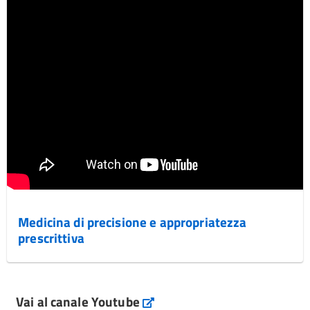
Medicina di precisione e appropriatezza
prescrittiva
Vai al canale Youtube