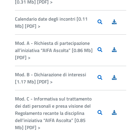
[0.31 Mb] [PDF] >
Calendario date degli incontri [0.11
Mb] [PDF] >
Mod. A - Richiesta di partecipazione
all’iniziativa “AIFA Ascolta” [0.86 Mb]
[PDF] >
Mod. B - Dichiarazione di interessi
[1.17 Mb] [PDF] >
Mod. C - Informativa sul trattamento
dei dati personali e presa visione del
Regolamento recante la disciplina
dell’iniziativa “AIFA Ascolta” [0.85
Mb] [PDF] >