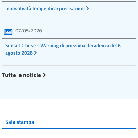
Innovatività terapeutica: precisazioni
07/08/2026
Sunset Clause - Warning di prossima decadenza del 6
agosto 2026
Tutte le notizie
Sala stampa