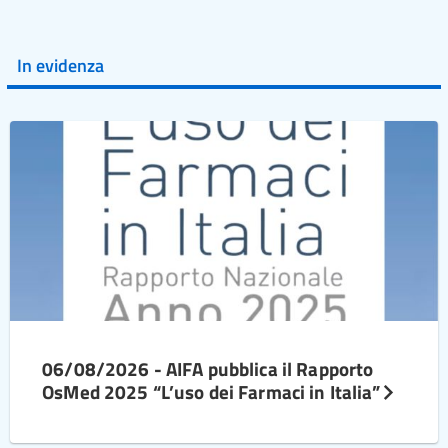
In evidenza
06/08/2026 - AIFA pubblica il Rapporto
OsMed 2025 “L’uso dei Farmaci in Italia”