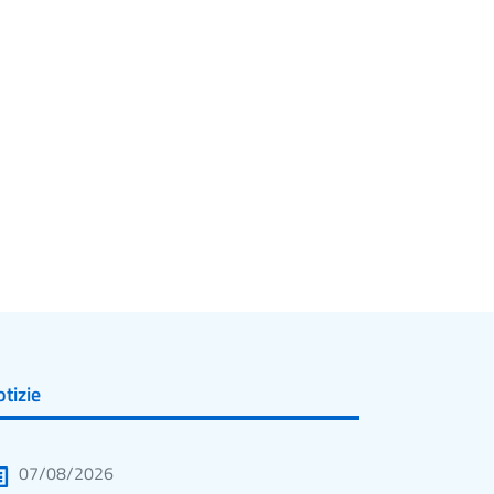
tizie
07/08/2026