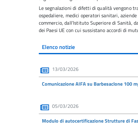
Le segnalazioni di difetti di qualità vengono t
ospedaliere, medici operatori sanitari, aziende 
commercio, dall’Istituto Superiore di Sanità, d
dei Paesi UE con cui sussistano accordi di mu
Elenco notizie
13/03/2026
Comunicazione AIFA su Barbesaclone 100 
05/03/2026
Modulo di autocertificazione Strutture di Fa