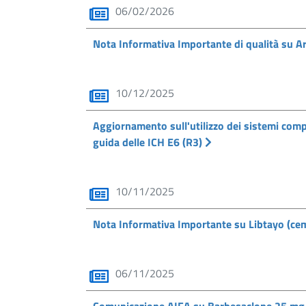
06/02/2026
Nota Informativa Importante di qualità su A
10/12/2025
Aggiornamento sull'utilizzo dei sistemi comput
guida delle ICH E6 (R3)
10/11/2025
Nota Informativa Importante su Libtayo (ce
06/11/2025