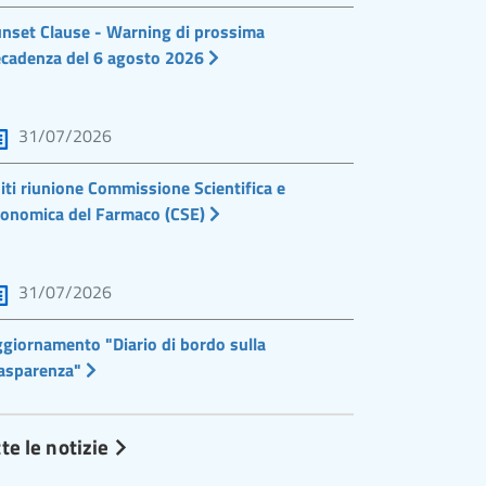
nset Clause - Warning di prossima
cadenza del 6 agosto 2026
31/07/2026
iti riunione Commissione Scientifica e
onomica del Farmaco (CSE)
31/07/2026
giornamento "Diario di bordo sulla
asparenza"
te le notizie