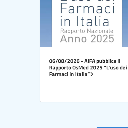
06/08/2026 - AIFA pubblica il
Rapporto OsMed 2025 “L’uso dei
Farmaci in Italia”