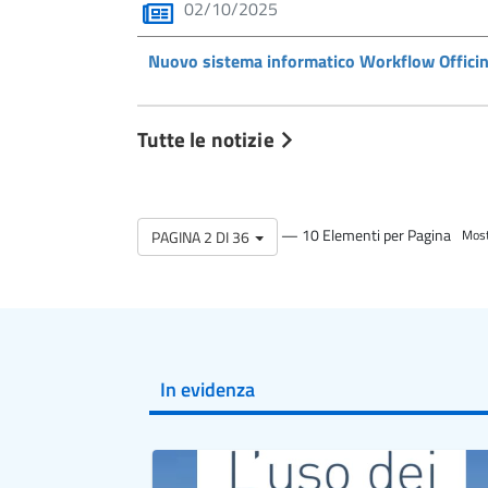
02/10/2025
Nuovo sistema informatico Workflow Offici
Tutte le notizie
— 10 Elementi per Pagina
PAGINA 2 DI 36
Most
In evidenza