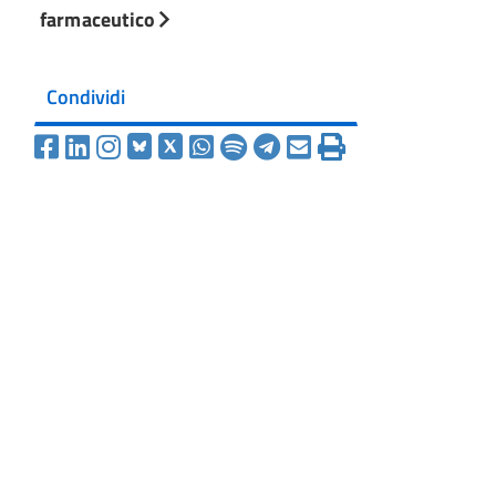
farmaceutico
Condividi