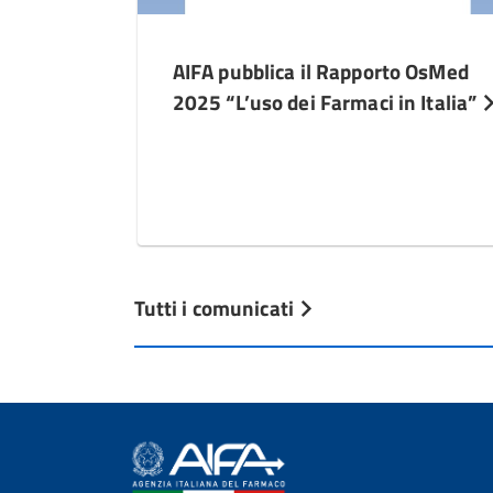
AIFA pubblica il Rapporto OsMed
2025 “L’uso dei Farmaci in Italia”
Tutti i comunicati