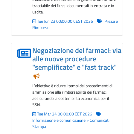
tracciabile dei flussi documentali in entrata e in
uscita.
Tue Jun 23 00:00:00 CEST 2026
Prezzi e
Rimborso
Negoziazione dei farmaci: via
alle nuove procedure
"semplificate" e "fast track"
Notizia in evidenza
L’obiettivo è ridurre i tempi dei procedimenti di
ammissione alla rimborsabilità dei farmaci,
assicurando la sostenibilità economica per il
SSN.
Tue Mar 24 00:00:00 CET 2026
Informazione e comunicazione > Comunicati
Stampa