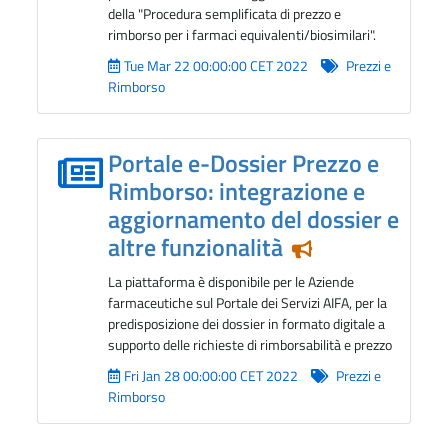
della "Procedura semplificata di prezzo e
rimborso per i farmaci equivalenti/biosimilari".
Tue Mar 22 00:00:00 CET 2022
Prezzi e
Rimborso
Portale e-Dossier Prezzo e
Rimborso: integrazione e
aggiornamento del dossier e
altre funzionalità
Notizia in eviden
La piattaforma è disponibile per le Aziende
farmaceutiche sul Portale dei Servizi AIFA, per la
predisposizione dei dossier in formato digitale a
supporto delle richieste di rimborsabilità e prezzo
Fri Jan 28 00:00:00 CET 2022
Prezzi e
Rimborso