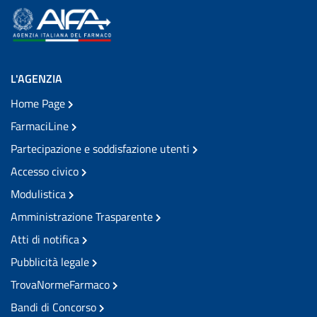
L'AGENZIA
Home Page
FarmaciLine
Partecipazione e soddisfazione utenti
Accesso civico
Modulistica
Amministrazione Trasparente
Atti di notifica
Pubblicità legale
TrovaNormeFarmaco
Bandi di Concorso