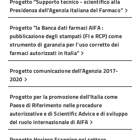
Progetto “Supporto tecnico - scientifico alla
Presidenza dell’Agenzia italiana del Farmaco”
Progetto "la Banca dati farmaci AIFA :
pubblicazione degli stampati (FI e RCP) come
strumento di garanzia per l’uso corretto dei
farmaci autorizzati in Italia"
Progetto comunicazione dell'Agenzia 2017-
2020
Progetto per la promozione dell'Italia come
Paese di Riferimento nelle procedure
autorizzative e di Scientific Advice e di sviluppo
del ruolo internazionale di AIFA
Progetto Horizon Scanning nel settore