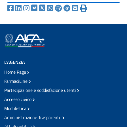
L'AGENZIA
Home Page
FarmaciLine
Partecipazione e soddisfazione utenti
Accesso civico
Modulistica
Amministrazione Trasparente
Atti di notifica