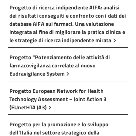
Progetto di ricerca indipendente AIFA: analisi
dei risultati conseguiti e confronto con i dati dei
database AIFA sui farmaci. Una valutazione
integrata al fine di migliorare la pratica clinica e
le strategie di ricerca indipendente mirata
Progetto “Potenziamento delle attività di
farmacovigilanza correlate al nuovo
Eudravigilance System
Progetto European Network for Health
Technology Assessment – Joint Action 3
(EUnetHTA JA3)
Progetto per la promozione e lo sviluppo
dell’Italia nel settore strategico della