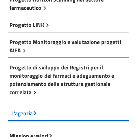
farmaceutico
Progetto LINK
Progetto Monitoraggio e valutazione progetti
AIFA
Progetto di sviluppo dei Registri per il
monitoraggio dei farmaci e adeguamento e
potenziamento della struttura gestionale
correlata
L'agenzia
Mission e valori