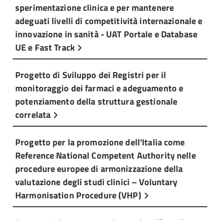
sperimentazione clinica e per mantenere
adeguati livelli di competitività internazionale e
innovazione in sanità - UAT Portale e Database
UE e Fast Track
Progetto di Sviluppo dei Registri per il
monitoraggio dei farmaci e adeguamento e
potenziamento della struttura gestionale
correlata
Progetto per la promozione dell'Italia come
Reference National Competent Authority nelle
procedure europee di armonizzazione della
valutazione degli studi clinici – Voluntary
Harmonisation Procedure (VHP)