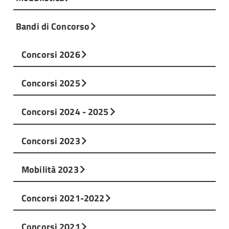
Bandi di Concorso
Concorsi 2026
Concorsi 2025
Concorsi 2024 - 2025
Concorsi 2023
Mobilità 2023
Concorsi 2021-2022
Concorsi 2021