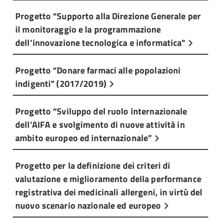
Progetto “Supporto alla Direzione Generale per
il monitoraggio e la programmazione
dell’innovazione tecnologica e informatica"
Progetto “Donare farmaci alle popolazioni
indigenti" (2017/2019)
Progetto “Sviluppo del ruolo internazionale
dell’AIFA e svolgimento di nuove attività in
ambito europeo ed internazionale”
Progetto per la definizione dei criteri di
valutazione e miglioramento della performance
registrativa dei medicinali allergeni, in virtù del
nuovo scenario nazionale ed europeo