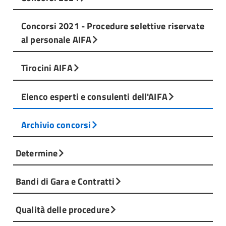
Concorsi 2021 - Procedure selettive riservate
al personale AIFA
Tirocini AIFA
Elenco esperti e consulenti dell'AIFA
Archivio concorsi
Determine
Bandi di Gara e Contratti
Qualità delle procedure