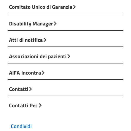
Comitato Unico di Garanzia
Disability Manager
Atti di notifica
Associazioni dei pazienti
AIFA Incontra
Contatti
Contatti Pec
Condividi