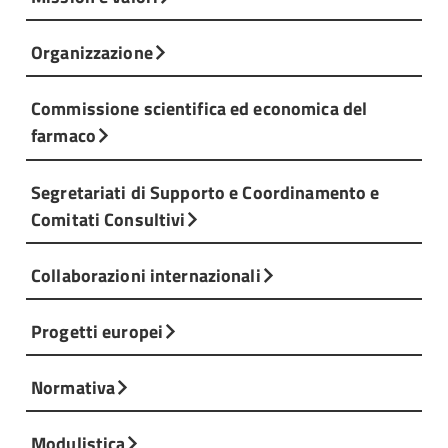
Organizzazione
Commissione scientifica ed economica del
farmaco
Segretariati di Supporto e Coordinamento e
Comitati Consultivi
Collaborazioni internazionali
Progetti europei
Normativa
Modulistica