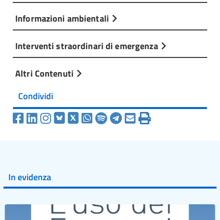
Informazioni ambientali
Interventi straordinari di emergenza
Altri Contenuti
Condividi
In evidenza