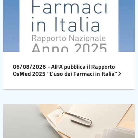
06/08/2026 - AIFA pubblica il Rapporto
OsMed 2025 “L’uso dei Farmaci in Italia”