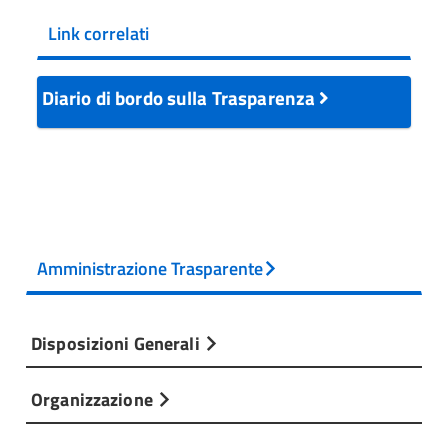
Link correlati
Diario di bordo sulla Trasparenza
Amministrazione Trasparente
Disposizioni Generali
Organizzazione