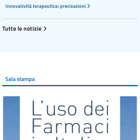
Innovatività terapeutica: precisazioni
Tutte le notizie
Sala stampa