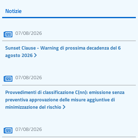
Notizie
07/08/2026
Sunset Clause - Warning di prossima decadenza del 6
agosto 2026
07/08/2026
Provvedimenti di classificazione C(nn): emissione senza
preventiva approvazione delle misure aggiuntive di
minimizzazione del rischio
07/08/2026