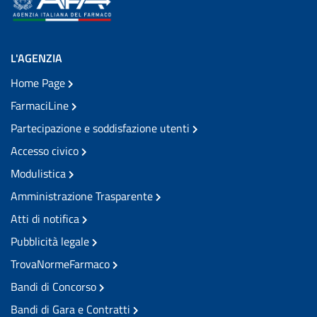
L'AGENZIA
Home Page
FarmaciLine
Partecipazione e soddisfazione utenti
Accesso civico
Modulistica
Amministrazione Trasparente
Atti di notifica
Pubblicità legale
TrovaNormeFarmaco
Bandi di Concorso
Bandi di Gara e Contratti