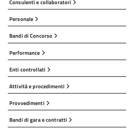
Consulenti e collaboratori
Personale
Bandi di Concorso
Performance
Enti controllati
Attività e procedimenti
Provvedimenti
Bandi di gara e contratti