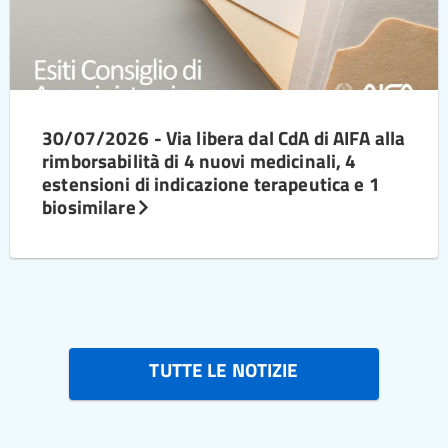
30/07/2026 - Via libera dal CdA di AIFA alla
rimborsabilità di 4 nuovi medicinali, 4
estensioni di indicazione terapeutica e 1
biosimilare
TUTTE LE NOTIZIE