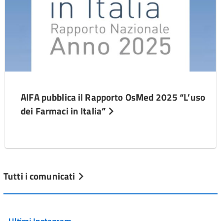
AIFA pubblica il Rapporto OsMed 2025 “L’uso
dei Farmaci in Italia”
Tutti i comunicati