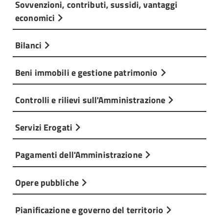
Sovvenzioni, contributi, sussidi, vantaggi
economici
Bilanci
Beni immobili e gestione patrimonio
Controlli e rilievi sull'Amministrazione
Servizi Erogati
Pagamenti dell'Amministrazione
Opere pubbliche
Pianificazione e governo del territorio