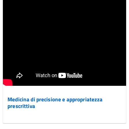
Medicina di precisione e appropriatezza
prescrittiva