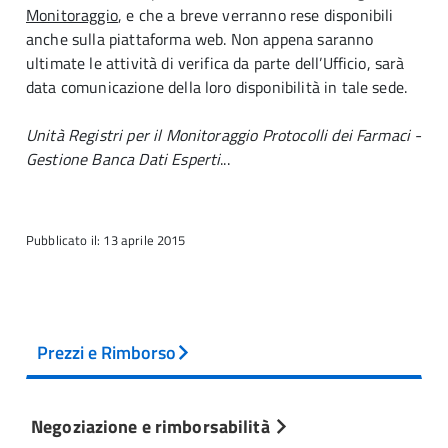
Monitoraggio
, e che a breve verranno rese disponibili
anche sulla piattaforma web. Non appena saranno
ultimate le attività di verifica da parte dell’Ufficio, sarà
data comunicazione della loro disponibilità in tale sede.
Unità Registri per il Monitoraggio Protocolli dei Farmaci -
Gestione Banca Dati Esperti
...
Pubblicato il: 13 aprile 2015
Prezzi e Rimborso
Negoziazione e rimborsabilità