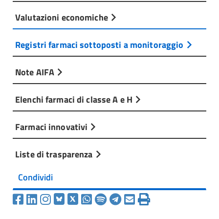
Valutazioni economiche
Registri farmaci sottoposti a monitoraggio
Note AIFA
Elenchi farmaci di classe A e H
Farmaci innovativi
Liste di trasparenza
Condividi