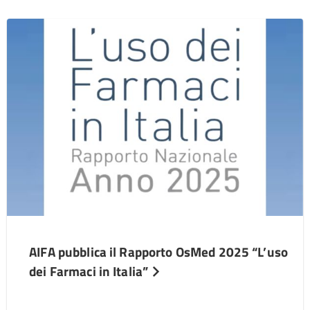
AIFA pubblica il Rapporto OsMed 2025 “L’uso
dei Farmaci in Italia”