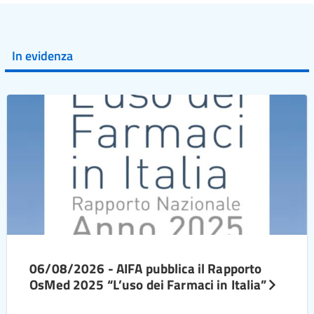
In evidenza
06/08/2026 - AIFA pubblica il Rapporto
OsMed 2025 “L’uso dei Farmaci in Italia”