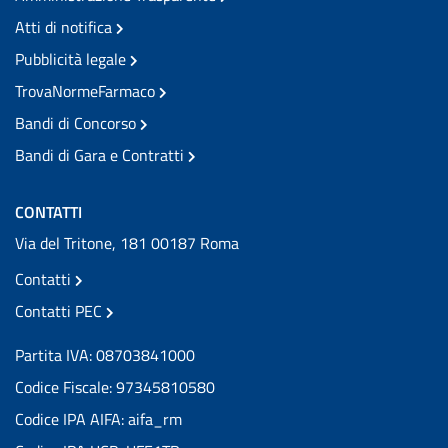
Atti di notifica
Pubblicità legale
TrovaNormeFarmaco
Bandi di Concorso
Bandi di Gara e Contratti
CONTATTI
Via del Tritone, 181 00187 Roma
Contatti
Contatti PEC
Partita IVA: 08703841000
Codice Fiscale: 97345810580
Codice IPA AIFA: aifa_rm