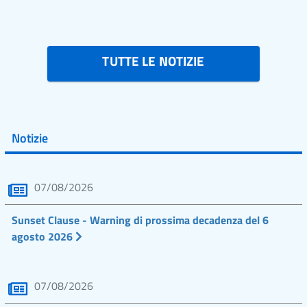
TUTTE LE NOTIZIE
Notizie
07/08/2026
Sunset Clause - Warning di prossima decadenza del 6
agosto 2026
07/08/2026