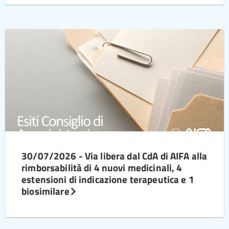
30/07/2026 - Via libera dal CdA di AIFA alla
rimborsabilità di 4 nuovi medicinali, 4
estensioni di indicazione terapeutica e 1
biosimilare