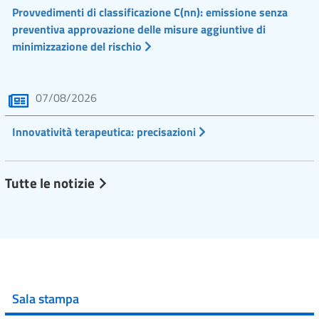
Provvedimenti di classificazione C(nn): emissione senza
preventiva approvazione delle misure aggiuntive di
minimizzazione del rischio
07/08/2026
Innovatività terapeutica: precisazioni
Tutte le notizie
Sala stampa