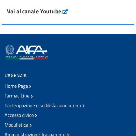
Vai al canale Youtube
L'AGENZIA
Home Page
FarmaciLine
Partecipazione e soddisfazione utenti
Accesso civico
Modulistica
Amministrazione Trasparente