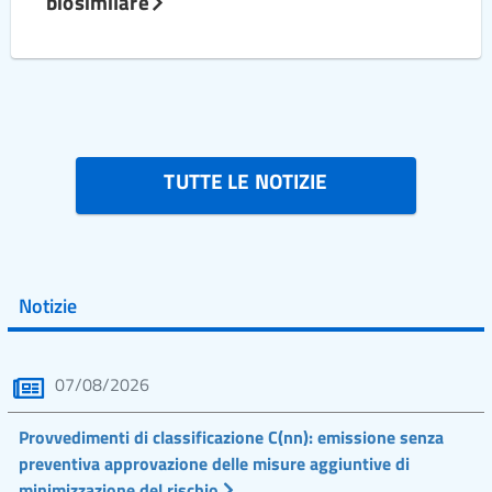
biosimilare
TUTTE LE NOTIZIE
Notizie
07/08/2026
Provvedimenti di classificazione C(nn): emissione senza
preventiva approvazione delle misure aggiuntive di
minimizzazione del rischio