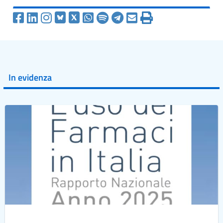
In evidenza