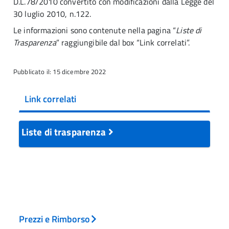
D.L.78/2010 convertito con modificazioni dalla Legge del
30 luglio 2010, n.122.
Le informazioni sono contenute nella pagina “
Liste di
Trasparenza
” raggiungibile dal box “Link correlati”.
Pubblicato il: 15 dicembre 2022
Link correlati
Liste di trasparenza
Prezzi e Rimborso