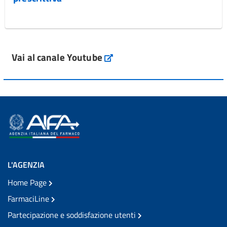
Vai al canale Youtube
L'AGENZIA
Home Page
FarmaciLine
Partecipazione e soddisfazione utenti