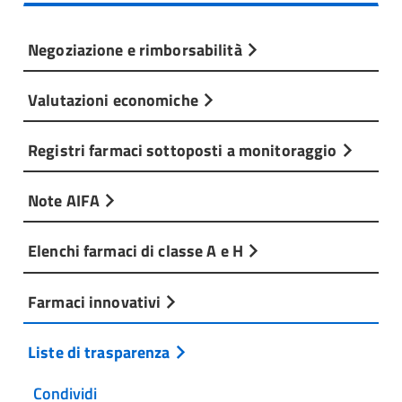
Negoziazione e rimborsabilità
Valutazioni economiche
Registri farmaci sottoposti a monitoraggio
Note AIFA
Elenchi farmaci di classe A e H
Farmaci innovativi
Liste di trasparenza
Condividi