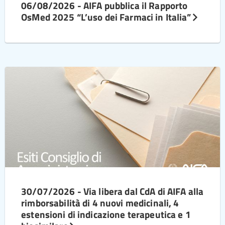
06/08/2026 - AIFA pubblica il Rapporto
OsMed 2025 “L’uso dei Farmaci in Italia”
30/07/2026 - Via libera dal CdA di AIFA alla
rimborsabilità di 4 nuovi medicinali, 4
estensioni di indicazione terapeutica e 1