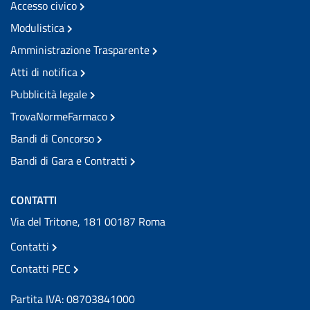
Accesso civico
Modulistica
Amministrazione Trasparente
Atti di notifica
Pubblicità legale
TrovaNormeFarmaco
Bandi di Concorso
Bandi di Gara e Contratti
CONTATTI
Via del Tritone, 181 00187 Roma
Contatti
Contatti PEC
Partita IVA: 08703841000