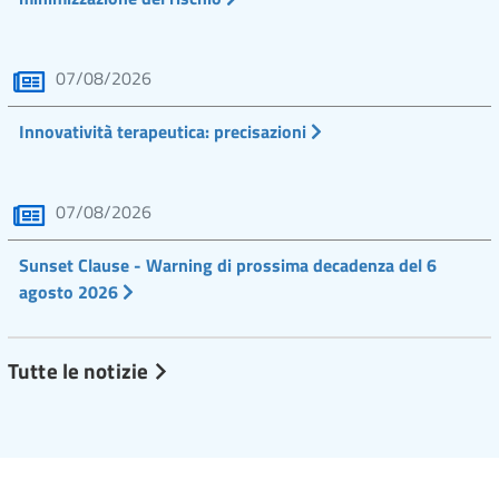
07/08/2026
Innovatività terapeutica: precisazioni
07/08/2026
Sunset Clause - Warning di prossima decadenza del 6
agosto 2026
Tutte le notizie