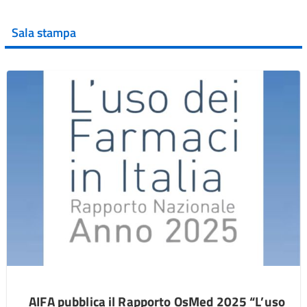
Sala stampa
AIFA pubblica il Rapporto OsMed 2025 “L’uso