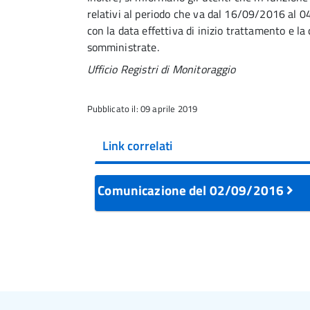
relativi al periodo che va dal 16/09/2016 al 
con la data effettiva di inizio trattamento e la
somministrate.
Ufficio Registri di Monitoraggio
Pubblicato il: 09 aprile 2019
Link correlati
Comunicazione del 02/09/2016