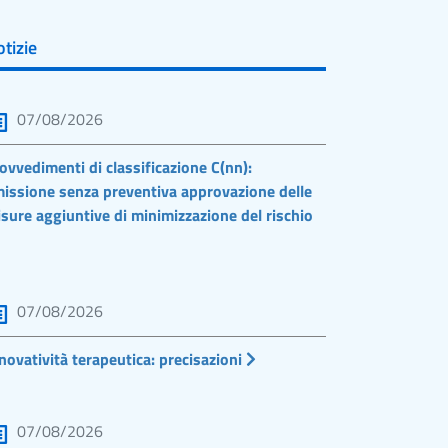
tizie
07/08/2026
ovvedimenti di classificazione C(nn):
issione senza preventiva approvazione delle
sure aggiuntive di minimizzazione del rischio
07/08/2026
novatività terapeutica: precisazioni
07/08/2026