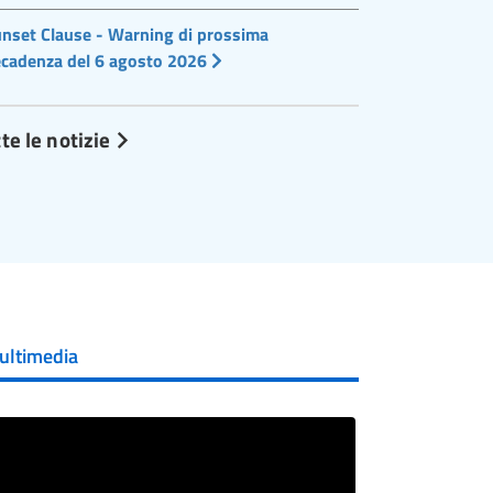
nset Clause - Warning di prossima
cadenza del 6 agosto 2026
te le notizie
ultimedia