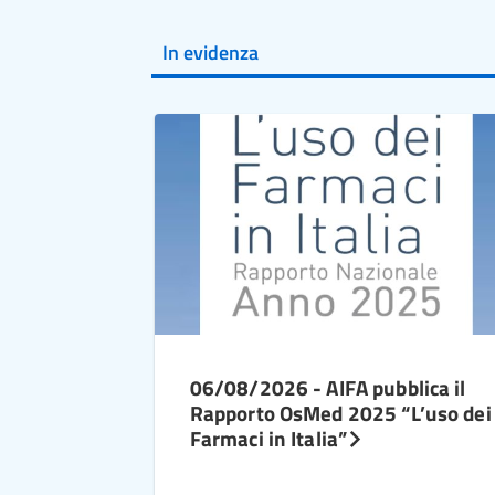
In evidenza
06/08/2026 - AIFA pubblica il
Rapporto OsMed 2025 “L’uso dei
Farmaci in Italia”