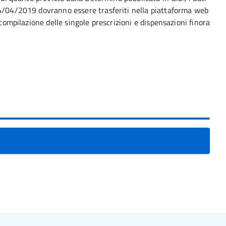
04/04/2019 dovranno essere trasferiti nella piattaforma web
 compilazione delle singole prescrizioni e dispensazioni finora