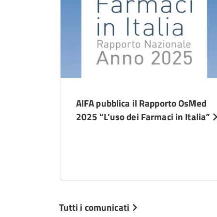
AIFA pubblica il Rapporto OsMed
2025 “L’uso dei Farmaci in Italia”
Tutti i comunicati