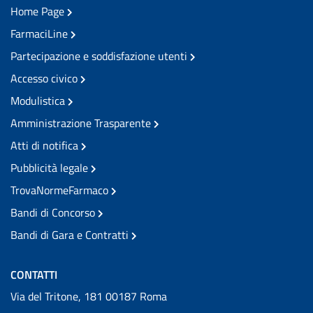
Home Page
FarmaciLine
Partecipazione e soddisfazione utenti
Accesso civico
Modulistica
Amministrazione Trasparente
Atti di notifica
Pubblicità legale
TrovaNormeFarmaco
Bandi di Concorso
Bandi di Gara e Contratti
CONTATTI
Via del Tritone, 181 00187 Roma