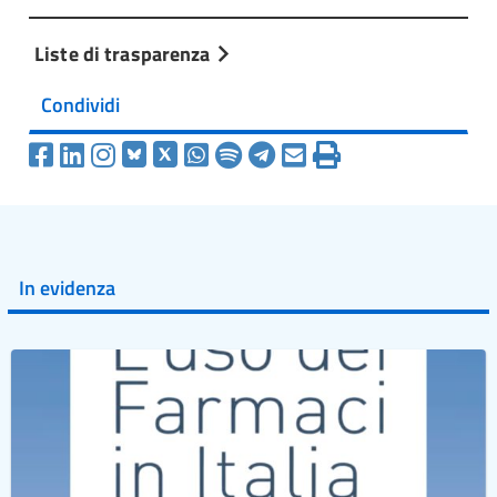
Liste di trasparenza
Condividi
In evidenza