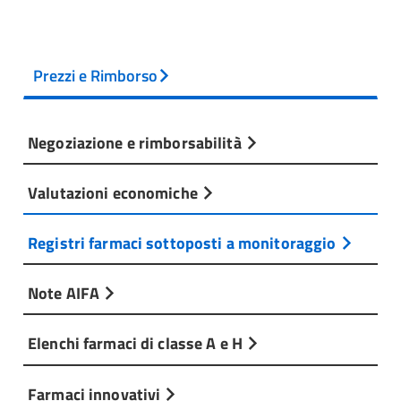
Prezzi e Rimborso
Negoziazione e rimborsabilità
Valutazioni economiche
Registri farmaci sottoposti a monitoraggio
Note AIFA
Elenchi farmaci di classe A e H
Farmaci innovativi