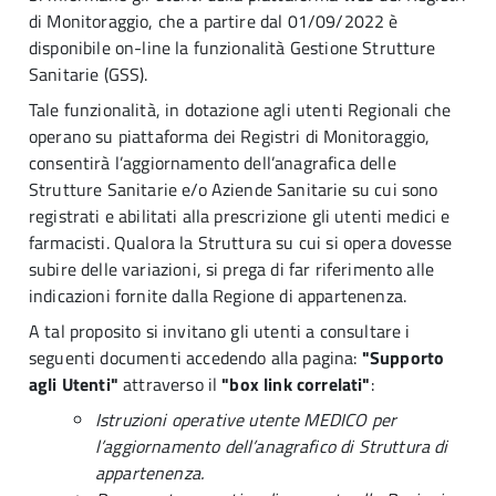
di Monitoraggio, che a partire dal 01/09/2022 è
disponibile on-line la funzionalità Gestione Strutture
Sanitarie (GSS).
Tale funzionalità, in dotazione agli utenti Regionali che
operano su piattaforma dei Registri di Monitoraggio,
consentirà l’aggiornamento dell’anagrafica delle
Strutture Sanitarie e/o Aziende Sanitarie su cui sono
registrati e abilitati alla prescrizione gli utenti medici e
farmacisti. Qualora la Struttura su cui si opera dovesse
subire delle variazioni, si prega di far riferimento alle
indicazioni fornite dalla Regione di appartenenza.
A tal proposito si invitano gli utenti a consultare i
seguenti documenti accedendo alla pagina:
"Supporto
agli Utenti"
attraverso il
"box link correlati"
:
Istruzioni operative utente MEDICO per
l’aggiornamento dell’anagrafico di Struttura di
appartenenza.