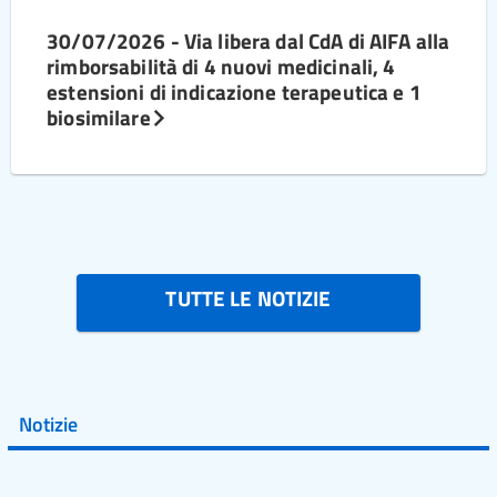
30/07/2026 - Via libera dal CdA di AIFA alla
rimborsabilità di 4 nuovi medicinali, 4
estensioni di indicazione terapeutica e 1
biosimilare
TUTTE LE NOTIZIE
Notizie