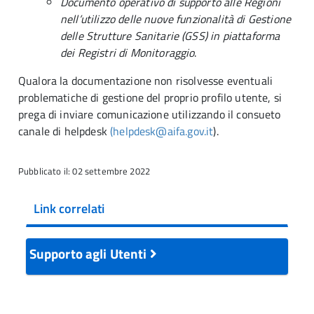
Documento operativo di supporto alle Regioni
nell’utilizzo delle nuove funzionalità di Gestione
delle Strutture Sanitarie (GSS) in piattaforma
dei Registri di Monitoraggio
.
Qualora la documentazione non risolvesse eventuali
problematiche di gestione del proprio profilo utente, si
prega di inviare comunicazione utilizzando il consueto
canale di helpdesk
(helpdesk@aifa.gov.it
).
Pubblicato il: 02 settembre 2022
Link correlati
Supporto agli Utenti