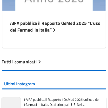
AIFA pubblica il Rapporto OsMed 2025 “L’uso
dei Farmaci in Italia”
Tutti i comunicati
Ultimi Instagram
#AIFA pubblica il Rapporto #OsMed 2025 sull’uso dei
#farmaci in Italia. Dati principali ⬇️ 💊 Nel ...