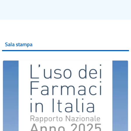
Sala stampa