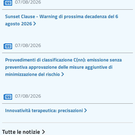
07/08/2026
Sunset Clause - Warning di prossima decadenza del 6
agosto 2026
07/08/2026
Provvedimenti di classificazione C(nn): emissione senza
preventiva approvazione delle misure aggiuntive di
minimizzazione del rischio
07/08/2026
Innovatività terapeutica: precisazioni
Tutte le notizie