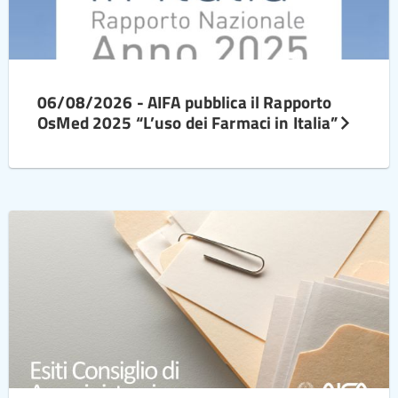
06/08/2026 - AIFA pubblica il Rapporto
OsMed 2025 “L’uso dei Farmaci in Italia”