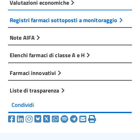
Valutazioni economiche
Registri farmaci sottoposti a monitoraggio
Note AIFA
Elenchi farmaci di classe A e H
Farmaci innovativi
Liste di trasparenza
Condividi