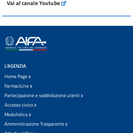
Vai al canale Youtube
L'AGENZIA
Home Page
FarmaciLine
Partecipazione e soddisfazione utenti
Accesso civico
Modulistica
Amministrazione Trasparente