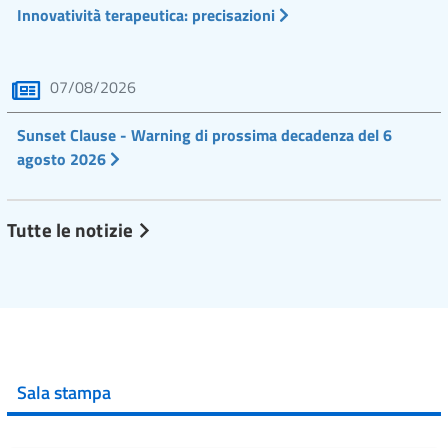
Innovatività terapeutica: precisazioni
07/08/2026
Sunset Clause - Warning di prossima decadenza del 6
agosto 2026
Tutte le notizie
Sala stampa