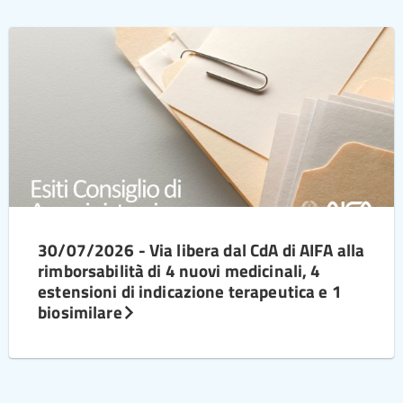
30/07/2026 - Via libera dal CdA di AIFA alla
rimborsabilità di 4 nuovi medicinali, 4
estensioni di indicazione terapeutica e 1
biosimilare