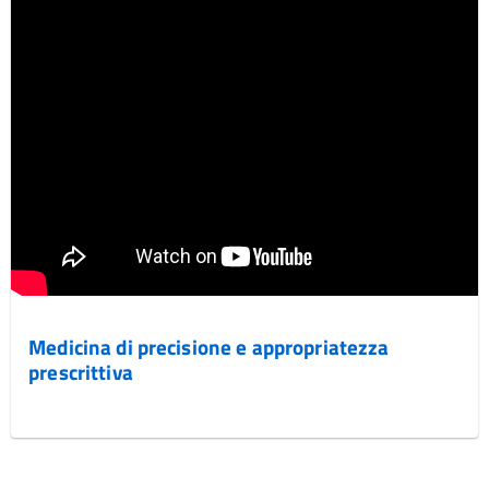
Medicina di precisione e appropriatezza
prescrittiva