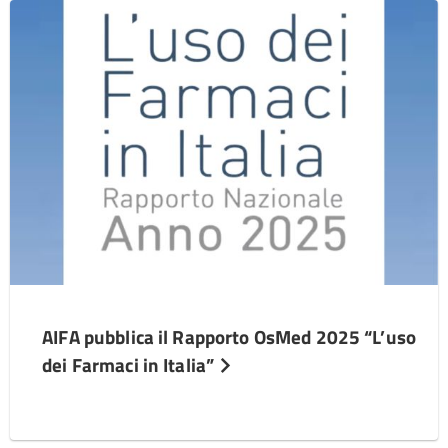
AIFA pubblica il Rapporto OsMed 2025 “L’uso
dei Farmaci in Italia”