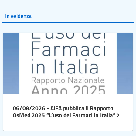
In evidenza
06/08/2026 - AIFA pubblica il Rapporto
OsMed 2025 “L’uso dei Farmaci in Italia”