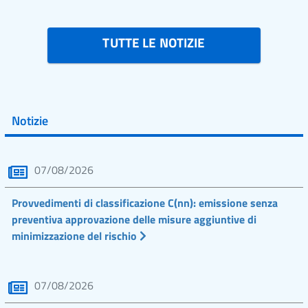
TUTTE LE NOTIZIE
Notizie
07/08/2026
Provvedimenti di classificazione C(nn): emissione senza
preventiva approvazione delle misure aggiuntive di
minimizzazione del rischio
07/08/2026