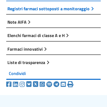
Registri farmaci sottoposti a monitoraggio
Note AIFA
Elenchi farmaci di classe A e H
Farmaci innovativi
Liste di trasparenza
Condividi