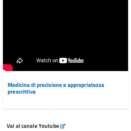
Medicina di precisione e appropriatezza
prescrittiva
Vai al canale Youtube