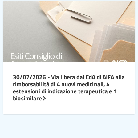
30/07/2026 - Via libera dal CdA di AIFA alla
rimborsabilità di 4 nuovi medicinali, 4
estensioni di indicazione terapeutica e 1
biosimilare