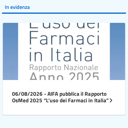
In evidenza
06/08/2026 - AIFA pubblica il Rapporto
OsMed 2025 “L’uso dei Farmaci in Italia”