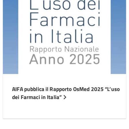
AIFA pubblica il Rapporto OsMed 2025 “L’uso
dei Farmaci in Italia”