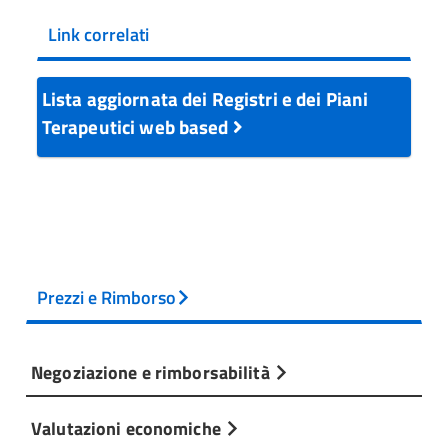
Link correlati
Lista aggiornata dei Registri e dei Piani
Terapeutici web based
Prezzi e Rimborso
Negoziazione e rimborsabilità
Valutazioni economiche