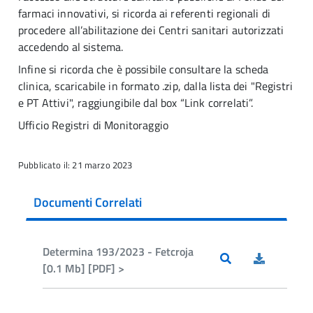
farmaci innovativi, si ricorda ai referenti regionali di
procedere all’abilitazione dei Centri sanitari autorizzati
accedendo al sistema.
Infine si ricorda che è possibile consultare la scheda
clinica, scaricabile in formato .zip, dalla lista dei "Registri
e PT Attivi", raggiungibile dal box “Link correlati”.
Ufficio Registri di Monitoraggio
Pubblicato il: 21 marzo 2023
Documenti Correlati
Determina 193/2023 - Fetcroja
[0.1 Mb] [PDF] >