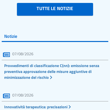
TUTTE LE NOTIZIE
Notizie
07/08/2026
Provvedimenti di classificazione C(nn): emissione senza
preventiva approvazione delle misure aggiuntive di
minimizzazione del rischio
07/08/2026
Innovatività terapeutica: precisazioni