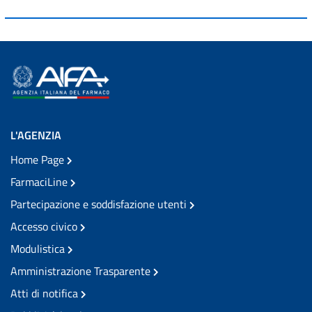
L'AGENZIA
Home Page
FarmaciLine
Partecipazione e soddisfazione utenti
Accesso civico
Modulistica
Amministrazione Trasparente
Atti di notifica