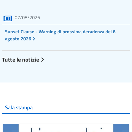
07/08/2026
Sunset Clause - Warning di prossima decadenza del 6
agosto 2026
Tutte le notizie
Sala stampa